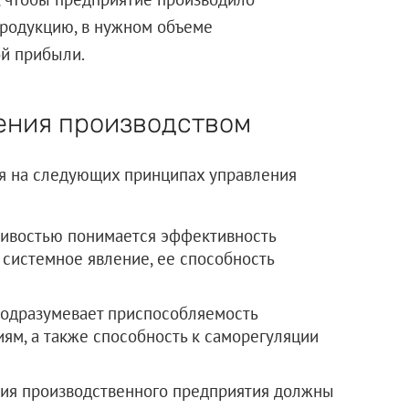
продукцию, в нужном объеме
й прибыли.
ения производством
я на следующих принципах управления
чивостью понимается эффективность
 системное явление, ее способность
подразумевает приспособляемость
ям, а также способность к саморегуляции
ния производственного предприятия должны