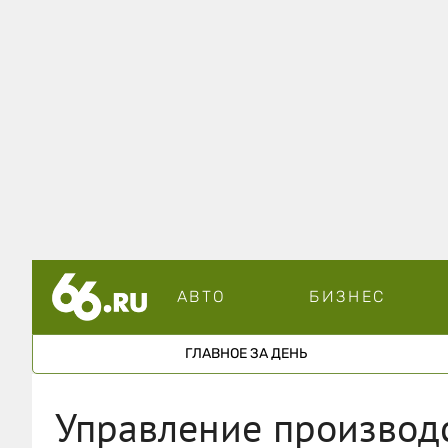
АВТО
БИЗНЕС
ГЛАВНОЕ ЗА ДЕНЬ
Управление производ