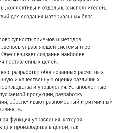
ы, коллективы и отдельных исполнителей,
вий для создания материальных благ.
совокупность приемов и методов
 звеньев управляющей системы и ее
 Обеспечивает создание наиболее
ия поставленных целей.
цесс разработки обоснованных расчетных
енную и качественную оценку различных
производства и управления. Установленные
ускаемой продукции, разработку
ний, обеспечивают равномерный и ритмичный
тивность.
ная функция управления, которая
 для производства в целом, так