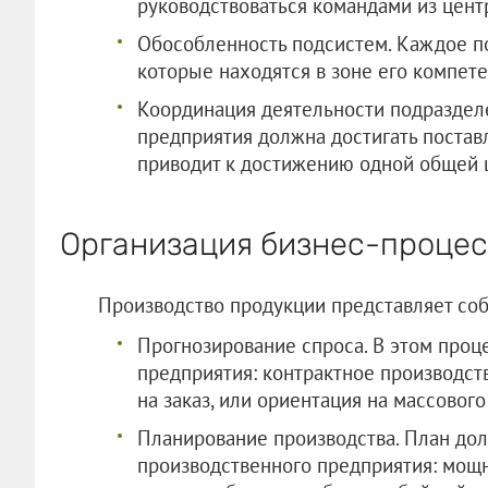
руководствоваться командами из цент
Обособленность подсистем. Каждое п
которые находятся в зоне его компете
Координация деятельности подраздел
предприятия должна достигать постав
приводит к достижению одной общей 
Организация бизнес-проце
Производство продукции представляет соб
Прогнозирование спроса. В этом проц
предприятия: контрактное производс
на заказ, или ориентация на массового
Планирование производства. План до
производственного предприятия: мощ