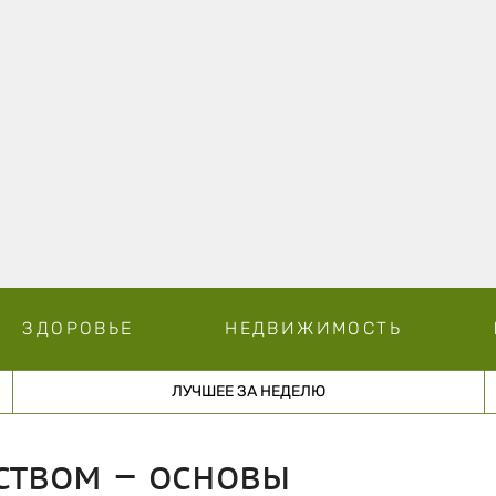
ЗДОРОВЬЕ
НЕДВИЖИМОСТЬ
ЛУЧШЕЕ ЗА НЕДЕЛЮ
ством – основы