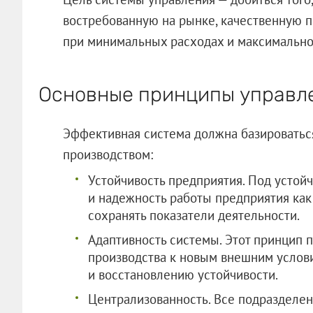
востребованную на рынке, качественную 
при минимальных расходах и максимально
Основные принципы управл
Эффективная система должна базироватьс
производством:
Устойчивость предприятия. Под устой
и надежность работы предприятия как
сохранять показатели деятельности.
Адаптивность системы. Этот принцип 
производства к новым внешним услови
и восстановлению устойчивости.
Централизованность. Все подразделе