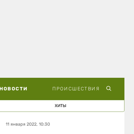
НОВОСТИ
ПРОИСШЕСТВИЯ
ХИТЫ
11 января 2022, 10:30