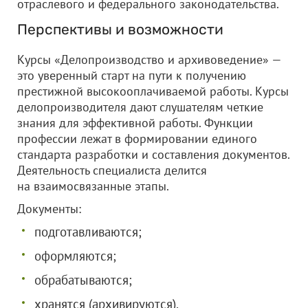
отраслевого и федерального законодательства.
Перспективы и возможности
Курсы «Делопроизводство и архивоведение» —
это уверенный старт на пути к получению
престижной высокооплачиваемой работы. Курсы
делопроизводителя дают слушателям четкие
знания для эффективной работы. Функции
профессии лежат в формировании единого
стандарта разработки и составления документов.
Деятельность специалиста делится
на взаимосвязанные этапы.
Документы:
подготавливаются;
оформляются;
обрабатываются;
хранятся (архивируются).