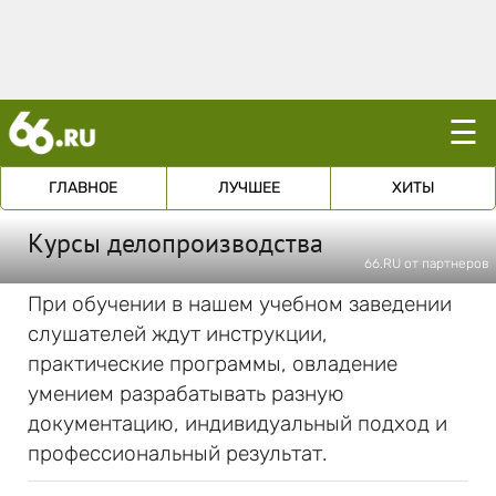
☰
ГЛАВНОЕ
ЛУЧШЕЕ
ХИТЫ
Курсы делопроизводства
66.RU от партнеров
При обучении в нашем учебном заведении
слушателей ждут инструкции,
практические программы, овладение
умением разрабатывать разную
документацию, индивидуальный подход и
профессиональный результат.