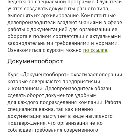
ведется по специальной программе. Слушатели
учатся создавать документы разного типа,
выполнять их архивирование. Компетентные
делопроизводители владеют знаниями в сфере
работы с документацией для организации ее
оборота в полном соответствии с актуальными
законодательными требованиями и нормами.
Ознакомиться с курсом можно
по ссылке
.
Документооборот
Курс «Документооборот» охватывает операции,
которые совершаются предприятиями
и компаниями. Делопроизводитель обязан
сделать оборот документов удобным
для каждого подразделения компании. Работа
специалиста важна, так как именно
документация выступает в виде наглядного
подтверждения, что организация четко
соблюдает требования современного