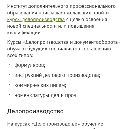
Институт дополнительного профессионального
образования приглашает желающих пройти
курсы делопроизводства
с целью освоения
новой специальности или повышения
квалификации.
Курсы «Делопроизводства и документооборота»
обучают будущих специалистов составлению
всех типов:
формуляров;
инструкций делового производства;
коммерческих писем;
номенклатуры дел и проч.
Делопроизводство
На курсах «Делопроизводство» обучение