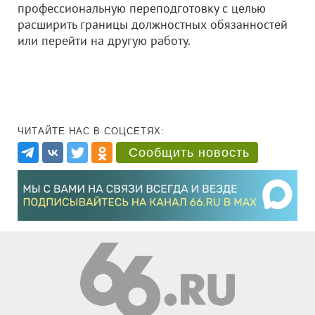
профессиональную переподготовку с целью
расширить границы должностных обязанностей
или перейти на другую работу.
ЧИТАЙТЕ НАС В СОЦСЕТЯХ:
Сообщить новость