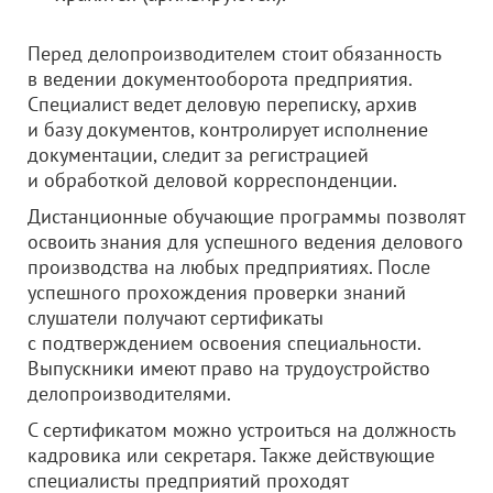
Перед делопроизводителем стоит обязанность
в ведении документооборота предприятия.
Специалист ведет деловую переписку, архив
и базу документов, контролирует исполнение
документации, следит за регистрацией
и обработкой деловой корреспонденции.
Дистанционные обучающие программы позволят
освоить знания для успешного ведения делового
производства на любых предприятиях. После
успешного прохождения проверки знаний
слушатели получают сертификаты
с подтверждением освоения специальности.
Выпускники имеют право на трудоустройство
делопроизводителями.
С сертификатом можно устроиться на должность
кадровика или секретаря. Также действующие
специалисты предприятий проходят