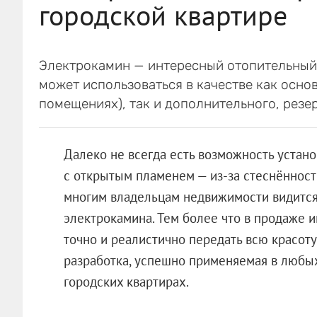
городской квартире
Электрокамин — интересный отопительный
может использоваться в качестве как осно
помещениях), так и дополнительного, резе
Далеко не всегда есть возможность устан
с открытым пламенем — из-за стеснённост
многим владельцам недвижимости видится
электрокамина. Тем более что в продаже 
точно и реалистично передать всю красоту
разработка, успешно применяемая в любых
городских квартирах.