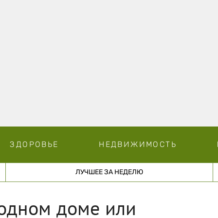
ЗДОРОВЬЕ
НЕДВИЖИМОСТЬ
ЛУЧШЕЕ ЗА НЕДЕЛЮ
родном доме или