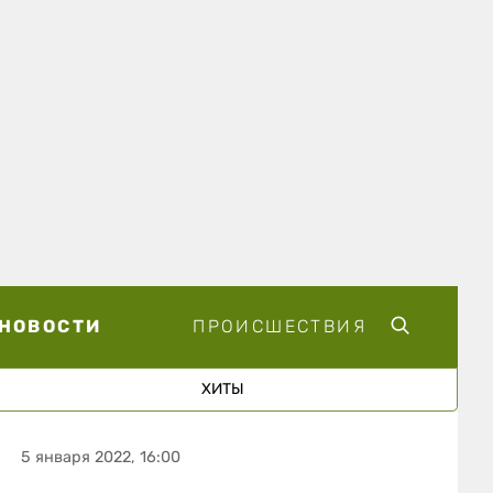
НОВОСТИ
ПРОИСШЕСТВИЯ
ХИТЫ
5 января 2022, 16:00