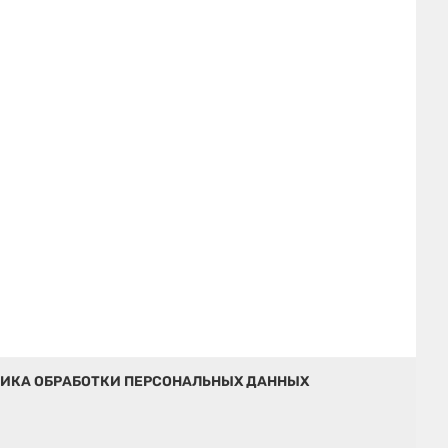
ИКА ОБРАБОТКИ ПЕРСОНАЛЬНЫХ ДАННЫХ