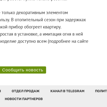
е только декоративным элементом
льзу. В отопительный сезон при задержках
кой прибор обогреет квартиру.
остая в установке, а имитация огня в ней
 изделие доступно всем (подробнее на сайте
Сообщить новость
Ы
ОТДЕЛ ПРОДАЖ
КАНАЛ В TELEGRAM
ПОЛИТ
НОВОСТИ ПАРТНЕРОВ