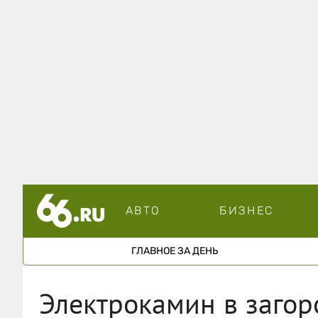
АВТО
БИЗНЕС
ГЛАВНОЕ ЗА ДЕНЬ
Электрокамин в заго