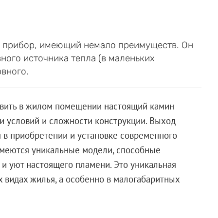
 прибор, имеющий немало преимуществ. Он
вного источника тепла (в маленьких
рвного.
овить в жилом помещении настоящий камин
и условий и сложности конструкции. Выход
 в приобретении и установке современного
имеются уникальные модели, способные
 и уют настоящего пламени. Это уникальная
 видах жилья, а особенно в малогабаритных