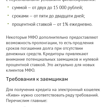
суммой — от двух до 15 000 рублей;
сроками — от пяти до двадцати дней;
процентной ставкой — от 1% ежедневно.
Некоторые МФО дополнительно предоставляют
возможность пролонгации, то есть продления
сроков погашения долга при отсутствии
денежных средств. Кредиторы привлекают
внимание потенциальных заемщиков и нулевой
процентной ставкой. Это актуально для новых
клиентов МФО.
Требования к заемщикам
Для получения кредита на электронный кошелек
«Киви» нужно соответствовать ряду требований.
Перечислим главные: