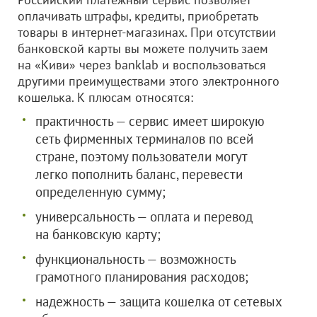
оплачивать штрафы, кредиты, приобретать
товары в интернет-магазинах. При отсутствии
банковской карты вы можете получить заем
на «Киви» через banklab и воспользоваться
другими преимуществами этого электронного
кошелька. К плюсам относятся:
практичность — сервис имеет широкую
сеть фирменных терминалов по всей
стране, поэтому пользователи могут
легко пополнить баланс, перевести
определенную сумму;
универсальность — оплата и перевод
на банковскую карту;
функциональность — возможность
грамотного планирования расходов;
надежность — защита кошелка от сетевых