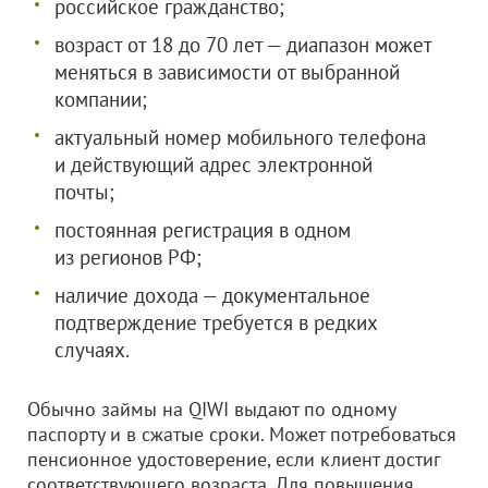
российское гражданство;
возраст от 18 до 70 лет — диапазон может
меняться в зависимости от выбранной
компании;
актуальный номер мобильного телефона
и действующий адрес электронной
почты;
постоянная регистрация в одном
из регионов РФ;
наличие дохода — документальное
подтверждение требуется в редких
случаях.
Обычно займы на QIWI выдают по одному
паспорту и в сжатые сроки. Может потребоваться
пенсионное удостоверение, если клиент достиг
соответствующего возраста. Для повышения