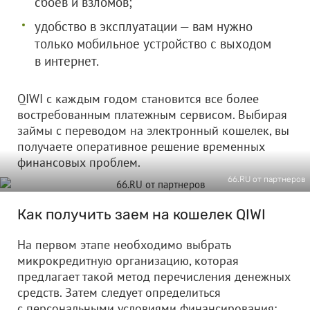
сбоев и взломов;
удобство в эксплуатации — вам нужно
только мобильное устройство с выходом
в интернет.
QIWI с каждым годом становится все более
востребованным платежным сервисом. Выбирая
займы с переводом на электронный кошелек, вы
получаете оперативное решение временных
финансовых проблем.
66.RU от партнеров
Как получить заем на кошелек QIWI
На первом этапе необходимо выбрать
микрокредитную организацию, которая
предлагает такой метод перечисления денежных
средств. Затем следует определиться
с персональными условиями финансирования: