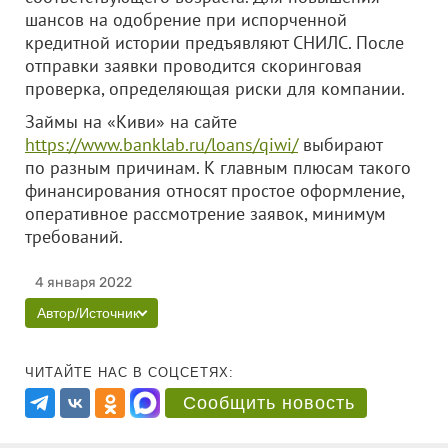
шансов на одобрение при испорченной
кредитной истории предъявляют СНИЛС. После
отправки заявки проводится скоринговая
проверка, определяющая риски для компании.
Займы на «Киви» на сайте
https://www.banklab.ru/loans/qiwi/
выбирают
по разным причинам. К главным плюсам такого
финансирования относят простое оформление,
оперативное рассмотрение заявок, минимум
требований.
4 января 2022
Автор/Источник
ЧИТАЙТЕ НАС В СОЦСЕТЯХ:
Сообщить новость