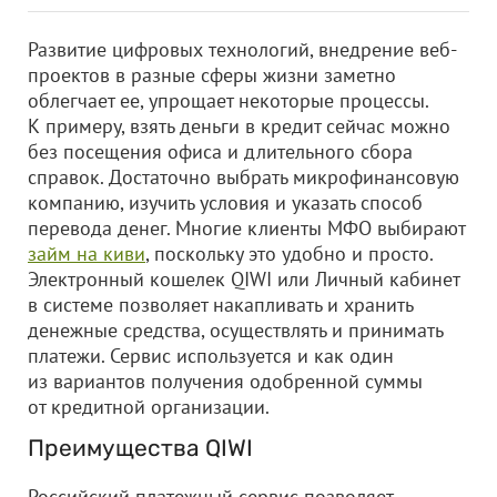
Развитие цифровых технологий, внедрение веб-
проектов в разные сферы жизни заметно
облегчает ее, упрощает некоторые процессы.
К примеру, взять деньги в кредит сейчас можно
без посещения офиса и длительного сбора
справок. Достаточно выбрать микрофинансовую
компанию, изучить условия и указать способ
перевода денег. Многие клиенты МФО выбирают
займ на киви
, поскольку это удобно и просто.
Электронный кошелек QIWI или Личный кабинет
в системе позволяет накапливать и хранить
денежные средства, осуществлять и принимать
платежи. Сервис используется и как один
из вариантов получения одобренной суммы
от кредитной организации.
Преимущества QIWI
Российский платежный сервис позволяет