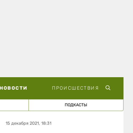
НОВОСТИ
ПРОИСШЕСТВИЯ
ПОДКАСТЫ
15 декабря 2021, 18:31