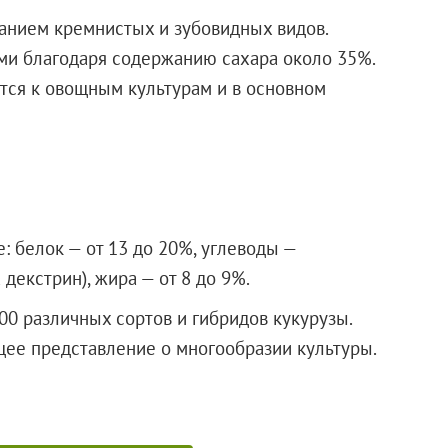
анием кремнистых и зубовидных видов.
ми благодаря содержанию сахара около 35%.
ится к овощным культурам и в основном
: белок — от 13 до 20%, углеводы —
декстрин), жира — от 8 до 9%.
0 различных сортов и гибридов кукурузы.
ее представление о многообразии культуры.