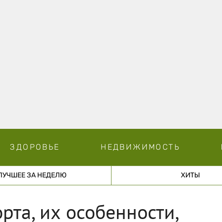
ЗДОРОВЬЕ
НЕДВИЖИМОСТЬ
ЛУЧШЕЕ ЗА НЕДЕЛЮ
ХИТЫ
рта, их особенности,