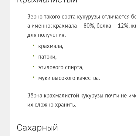
Зерно такого сорта кукурузы отличается 
а именно: крахмала — 80%, белка — 12%, ж
для получения:
крахмала,
патоки,
этилового спирта,
муки высокого качества.
Зёрна крахмалистой кукурузы почти не им
их сложно хранить.
Сахарный