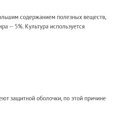
большим содержанием полезных веществ,
ира — 5%. Культура используется
еют защитной оболочки, по этой причине