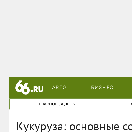
АВТО
БИЗНЕС
ГЛАВНОЕ ЗА ДЕНЬ
Кукуруза: основные со