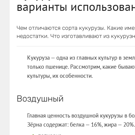
варианты использова
Чем отличаются сорта кукурузы. Какие им
недостатки. Что изготавливают из кукурузн
Кукуруза — одна из главных культур в зе
только пшенице. Рассмотрим, какие быва
культуры, их особенности.
Воздушный
Главная ценность воздушной кукурузы в б
Зёрна содержат: белка — 16%, жира — 20%.