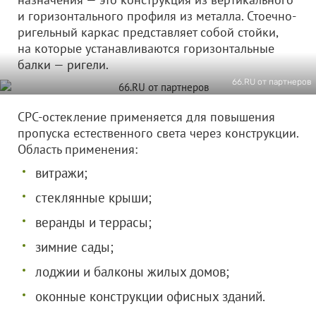
и горизонтального профиля из металла. Стоечно-
ригельный каркас представляет собой стойки,
на которые устанавливаются горизонтальные
балки — ригели.
66.RU от партнеров
СРС-остекление применяется для повышения
пропуска естественного света через конструкции.
Область применения:
витражи;
стеклянные крыши;
веранды и террасы;
зимние сады;
лоджии и балконы жилых домов;
оконные конструкции офисных зданий.