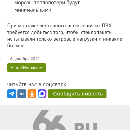
морозы теплопотери будут
минимальными.
При монтаже ленточного остекления из ПВХ
требуется добиться того, чтобы стеклопакеты
испытывали только ветровые нагрузки и никакие
больше.
6 декабря 2021
Автор/Источник
ЧИТАЙТЕ НАС В СОЦСЕТЯХ:
Сообщить новость