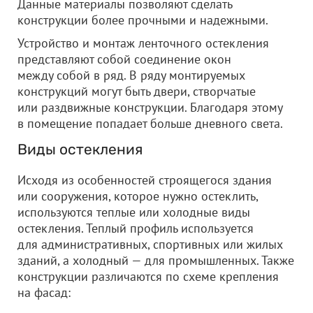
Данные материалы позволяют сделать
конструкции более прочными и надежными.
Устройство и монтаж ленточного остекления
представляют собой соединение окон
между собой в ряд. В ряду монтируемых
конструкций могут быть двери, створчатые
или раздвижные конструкции. Благодаря этому
в помещение попадает больше дневного света.
Виды остекления
Исходя из особенностей строящегося здания
или сооружения, которое нужно остеклить,
используются теплые или холодные виды
остекления. Теплый профиль используется
для административных, спортивных или жилых
зданий, а холодный — для промышленных. Также
конструкции различаются по схеме крепления
на фасад: