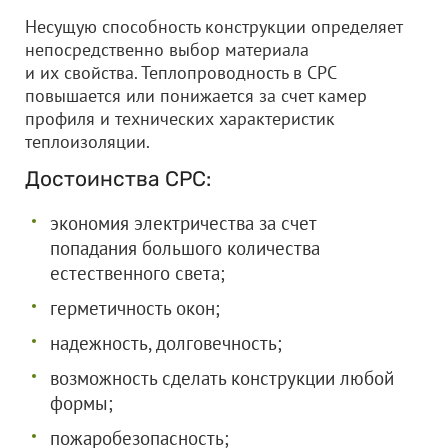
Несущую способность конструкции определяет
непосредственно выбор материала
и их свойства. Теплопроводность в СРС
повышается или понижается за счет камер
профиля и технических характеристик
теплоизоляции.
Достоинства СРС:
экономия электричества за счет
попадания большого количества
естественного света;
герметичность окон;
надежность, долговечность;
возможность сделать конструкции любой
формы;
пожаробезопасность;