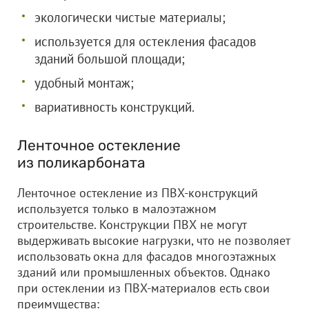
экологически чистые материалы;
используется для остекления фасадов
зданий большой площади;
удобный монтаж;
вариативность конструкций.
Ленточное остекление
из поликарбоната
Ленточное остекление из ПВХ-конструкций
используется только в малоэтажном
строительстве. Конструкции ПВХ не могут
выдерживать высокие нагрузки, что не позволяет
использовать окна для фасадов многоэтажных
зданий или промышленных объектов. Однако
при остеклении из ПВХ-материалов есть свои
преимущества: