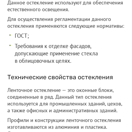
Данное остекление используют для обеспечения
естественного освещения.
Для осуществления регламентации данного
остекления применяются следующие нормативы:
ГОСТ;
Требования к отделке фасадов,
допускающие применение стекла
в облицовочных целях.
Технические свойства остекления
Ленточное остекление — это оконные блоки,
соединенные в ряд. Данный тип остекления
используется для промышленных зданий, цехов,
а также офисных и административных зданий.
Профили и конструкции ленточного остекления
изготавливаются из алюминия и пластика.