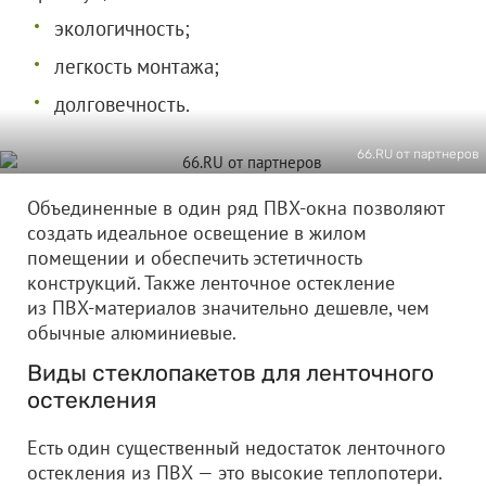
экологичность;
легкость монтажа;
долговечность.
66.RU от партнеров
Объединенные в один ряд ПВХ-окна позволяют
создать идеальное освещение в жилом
помещении и обеспечить эстетичность
конструкций. Также ленточное остекление
из ПВХ-материалов значительно дешевле, чем
обычные алюминиевые.
Виды стеклопакетов для ленточного
остекления
Есть один существенный недостаток ленточного
остекления из ПВХ — это высокие теплопотери.