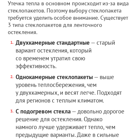
Утечка тепла в основном происходит из-за вида
стеклопакетов. Поэтому выбору стеклопакета
требуется уделить особое внимание. Существует
3 типа стеклопакетов для ленточного
остекления.
Двухкамерные стандартные
— старый
вариант остекления, который
со временем утратил свою
эффективность.
Однокамерные стеклопакеты
— выше
уровень теплосбережения, чем
у двухкамерных, и весят легче. Подходят
для регионов с теплым климатом.
С подогревом стекла
— довольно дорогое
решение для остекления. Однако
намного лучше удерживает тепло, чем
предыдущие варианты. Даже в сильные