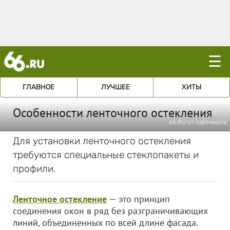
☰
ГЛАВНОЕ
ЛУЧШЕЕ
ХИТЫ
Особенности ленточного остекления
66.RU от партнеров
Для установки ленточного остекления
требуются специальные стеклопакеты и
профили.
Ленточное остекление
— это принцип
соединения окон в ряд без разграничивающих
линий, объединенных по всей длине фасада.