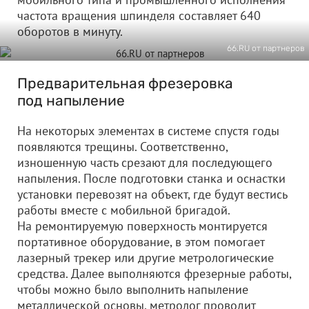
частота вращения шпинделя составляет 640
оборотов в минуту.
66.RU от партнеров
Предварительная фрезеровка
под напыление
На некоторых элементах в системе спустя годы
появляются трещины. Соответственно,
изношенную часть срезают для последующего
напыления. После подготовки станка и оснастки
установки перевозят на объект, где будут вестись
работы вместе с мобильной бригадой.
На ремонтируемую поверхность монтируется
портативное оборудование, в этом помогает
лазерный трекер или другие метрологические
средства. Далее выполняются фрезерные работы,
чтобы можно было выполнить напыление
металлической основы, метролог проводит