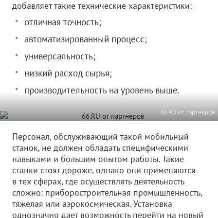
добавляет такие технические характеристики:
отличная точность;
автоматизированный процесс;
универсальность;
низкий расход сырья;
производительность на уровень выше.
66.RU от партнеров
Персонал, обслуживающий такой мобильный
станок, не должен обладать специфическими
навыками и большим опытом работы. Такие
станки стоят дороже, однако они применяются
в тех сферах, где осуществлять деятельность
сложно: приборостроительная промышленность,
тяжелая или аэрокосмическая. Установка
однозначно дает возможность перейти на новый