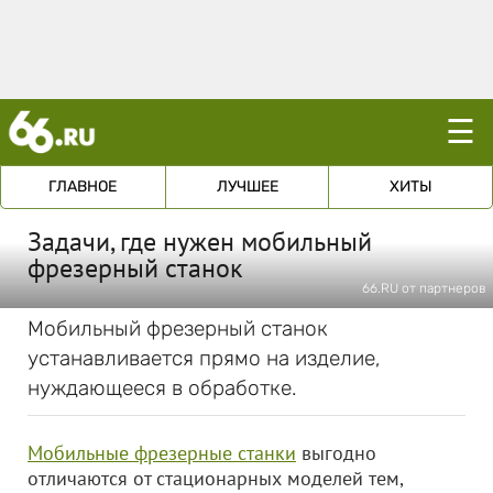
☰
ГЛАВНОЕ
ЛУЧШЕЕ
ХИТЫ
Задачи, где нужен мобильный
фрезерный станок
66.RU от партнеров
Мобильный фрезерный станок
устанавливается прямо на изделие,
нуждающееся в обработке.
Мобильные фрезерные станки
выгодно
отличаются от стационарных моделей тем,