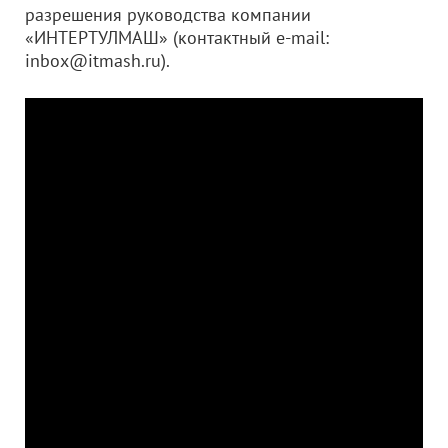
разрешения руководства компании
«ИНТЕРТУЛМАШ» (контактный e-mail:
inbox@itmash.ru).