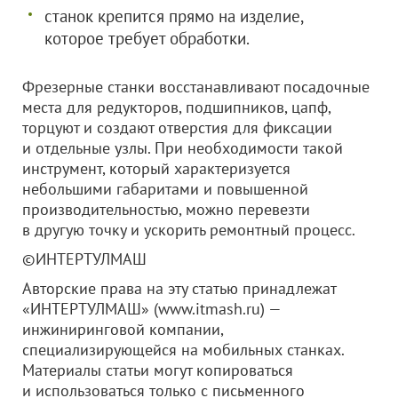
станок крепится прямо на изделие,
которое требует обработки.
Фрезерные станки восстанавливают посадочные
места для редукторов, подшипников, цапф,
торцуют и создают отверстия для фиксации
и отдельные узлы. При необходимости такой
инструмент, который характеризуется
небольшими габаритами и повышенной
производительностью, можно перевезти
в другую точку и ускорить ремонтный процесс.
©ИНТЕРТУЛМАШ
Авторские права на эту статью принадлежат
«ИНТЕРТУЛМАШ» (www.itmash.ru) —
инжиниринговой компании,
специализирующейся на мобильных станках.
Материалы статьи могут копироваться
и использоваться только с письменного