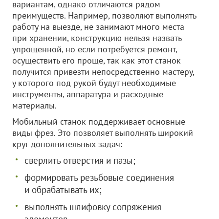
вариантам, однако отличаются рядом
преимуществ. Например, позволяют выполнять
работу на выезде, не занимают много места
при хранении, конструкцию нельзя назвать
упрощенной, но если потребуется ремонт,
осуществить его проще, так как этот станок
получится привезти непосредственно мастеру,
у которого под рукой будут необходимые
инструменты, аппаратура и расходные
материалы.
Мобильный станок поддерживает основные
виды фрез. Это позволяет выполнять широкий
круг дополнительных задач:
сверлить отверстия и пазы;
формировать резьбовые соединения
и обрабатывать их;
выполнять шлифовку сопряжения