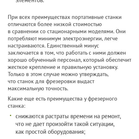
элементов.
При всех преимуществах портативные станки
отличаются более низкой стоимостью
в сравнении со стационарными моделями. Они
потребляют минимум электроэнергии, легче
настраиваются. Единственный минус
заключается в том, что работать с ними должен
хорошо обученный персонал, который обеспечит
жесткое крепление и правильную установку.
Только в этом случае можно утверждать,
что станок для фрезеровки выдаст
максимальную точность.
Какие еще есть преимущества у фрезерного
станка:
снижаются растраты времени на ремонт,
что не дает произойти такой ситуации,
как простой оборудования;