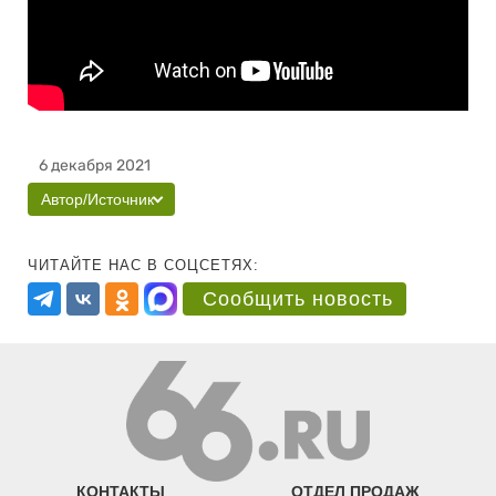
6 декабря 2021
Автор/Источник
ЧИТАЙТЕ НАС В СОЦСЕТЯХ:
Сообщить новость
КОНТАКТЫ
ОТДЕЛ ПРОДАЖ