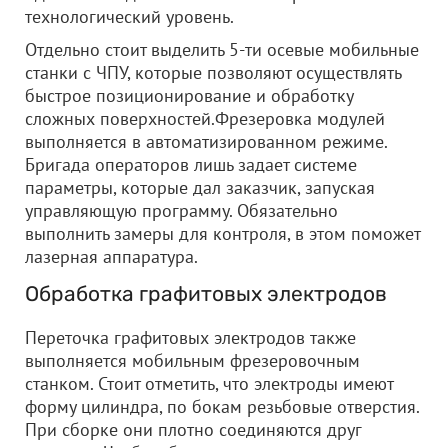
технологический уровень.
Отдельно стоит выделить 5-ти осевые мобильные
станки с ЧПУ, которые позволяют осуществлять
быстрое позиционирование и обработку
сложных поверхностей.Фрезеровка модулей
выполняется в автоматизированном режиме.
Бригада операторов лишь задает системе
параметры, которые дал заказчик, запуская
управляющую программу. Обязательно
выполнить замеры для контроля, в этом поможет
лазерная аппаратура.
Обработка графитовых электродов
Переточка графитовых электродов также
выполняется мобильным фрезеровочным
станком. Стоит отметить, что электроды имеют
форму цилиндра, по бокам резьбовые отверстия.
При сборке они плотно соединяются друг