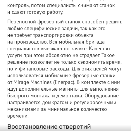
контроль, потом специалисты снимают станок
и сдают готовую работу.
Переносной фрезерный станок способен решить
любые специфические задачи, так как это
не требует транспортировки объекта
на производство. Вся мобильная бригада
специалистов выезжает по заявке. Качество
услуги при этом абсолютно не страдает. Такое
решение позволяет не только сэкономить время,
но и финансовые расходы. Для этих целей могут
использоваться мобильные фрезерные станки
от Mirage Machines (Enerpac). В комплекте с ним
идут дополнительные магниты для выполнения
быстрого монтажа и демонтажа. Оборудование
настраивается домкратом и регулировочными
механизмами за минимальное количество
времени.
Восстановление отверстий