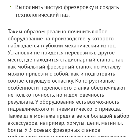
Выполнить чистую фрезеровку и создать
технологический паз.
Таким образом реально починить любое
оборудование на производстве, у которого
наблюдается глубокий механический износ.
Установки не придется перевозить в другое
место, где находится стационарный станок, так
как мобильный фрезерный станок по металлу
можно привезти с собой, как и подготовить
соответствующую оснастку. Конструктивные
особенности переносного станка обеспечивают
не только точность, но и долговечность
результата. У оборудования есть возможность
гидравлического и пневматического привода.
Также для монтажа предлагается большой выбор
аксессуаров, например, хомуты, цепи, магниты,
болты. У 3-осевых фрезерных станков
мобильного типа и промышленного исполнения