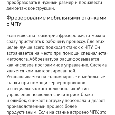
преобразовать в нужный размер и произвести
демонтаж конструкции.
Фрезерование мобильными станками
с ЧПУ
Если известна геометрия фрезеровки, то можно
сразу приступать к рабочему процессу. Для этих
целей лучше всего подходит станок с ЧПУ. Он
встраивается на место при помощи специалиста-
метролога. Аббревиатура расшифровывается
как числовое программное управление. Система
является компьютеризированной.
Устанавливается на стационарные и мобильные
станки при помощи серверопроводов
и специальных контроллеров. Такой тип
управления позволяет снизить риск брака
и ошибок, снижает нагрузку персонала и делает
производственный процесс более
продуктивным. Если на станке встроено ЧПУ, это