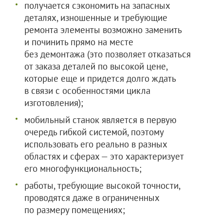
получается сэкономить на запасных
деталях, изношенные и требующие
ремонта элементы возможно заменить
и починить прямо на месте
без демонтажа (это позволяет отказаться
от заказа деталей по высокой цене,
которые еще и придется долго ждать
в связи с особенностями цикла
изготовления);
мобильный станок является в первую
очередь гибкой системой, поэтому
использовать его реально в разных
областях и сферах — это характеризует
его многофункциональность;
работы, требующие высокой точности,
проводятся даже в ограниченных
по размеру помещениях;