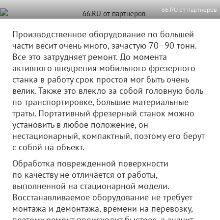
66.RU от партнеров
Производственное оборудование по большей
части весит очень много, зачастую 70–90 тонн.
Все это затрудняет ремонт. До момента
активного внедрения мобильного фрезерного
станка в работу срок простоя мог быть очень
велик. Также это влекло за собой головную боль
по транспортировке, большие материальные
траты. Портативный фрезерный станок можно
установить в любое положение, он
нестационарный, компактный, поэтому его берут
с собой на объект.
Обработка поврежденной поверхности
по качеству не отличается от работы,
выполненной на стационарной модели.
Восстанавливаемое оборудование не требует
монтажа и демонтажа, времени на перевозку,
поэтому ремонт происходит быстрее, а значит,