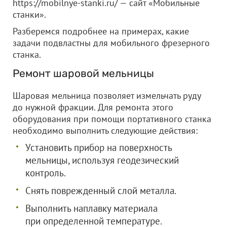
https://mobilnye-stanki.ru/ — сайт «Мобильные
станки».
Разберемся подробнее на примерах, какие
задачи подвластны для мобильного фрезерного
станка.
Ремонт шаровой мельницы
Шаровая мельница позволяет измельчать руду
до нужной фракции. Для ремонта этого
оборудования при помощи портативного станка
необходимо выполнить следующие действия:
Установить прибор на поверхность
мельницы, используя геодезический
контроль.
Снять поврежденный слой металла.
Выполнить наплавку материала
при определенной температуре.