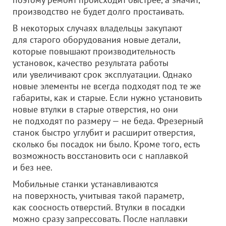
производство не будет долго простаивать.
В некоторых случаях владельцы закупают
для старого оборудования новые детали,
которые повышают производительность
установок, качество результата работы
или увеличивают срок эксплуатации. Однако
новые элементы не всегда подходят под те же
габариты, как и старые. Если нужно установить
новые втулки в старые отверстия, но они
не подходят по размеру — не беда. Фрезерный
станок быстро углубит и расширит отверстия,
сколько бы посадок ни было. Кроме того, есть
возможность восстановить оси с наплавкой
и без нее.
Мобильные станки устанавливаются
на поверхность, учитывая такой параметр,
как соосность отверстий. Втулки в посадки
можно сразу запрессовать. После наплавки