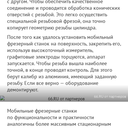
с другом. Чтобы обеспечить качественное
соединение и проводится обработка конических
отверстий с резьбой. Это легко осуществить
специальной резьбовой фрезой, она точно
копирует геометрию резьбы цилиндра.
После того как удалось установить мобильный
фрезерный станок на поверхность, закрепить его,
используя высокоточный измеритель,
графитовые электроды торцуются, аппарат
запускается. Чтобы резьба вышла наиболее
точной, в конце проводят контроль. Для этого
берут калибр из алюминия, имеющий заданную
резьбу. Если все верно — оборудование
демонтируют.
66.RU от партнеров
Мобильные фрезерные станки
по функциональности и практичности
аналогичны более массивным стационарным