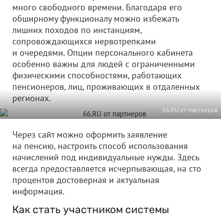
много свободного времени. Благодаря его
обширному функционалу можно избежать
лишних походов по инстанциям,
сопровождающихся нервотрепками
и очередями. Опции персонального кабинета
особенно важны для людей с ограниченными
физическими способностями, работающих
пенсионеров, лиц, проживающих в отдаленных
регионах.
66.RU от партнеров
Через сайт можно оформить заявление
на пенсию, настроить способ использования
начислений под индивидуальные нужды. Здесь
всегда предоставляется исчерпывающая, на сто
процентов достоверная и актуальная
информация.
Как стать участником системы