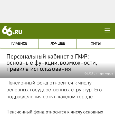
☰
ГЛАВНОЕ
ЛУЧШЕЕ
ХИТЫ
Персональный кабинет в ПФР:
основные функции, возможности,
правила использования
66.RU от партнеров
Пенсионный фонд относится к числу
основных государственных структур. Его
подразделения есть в каждом городе.
Пенсионный фонд относится к числу основных