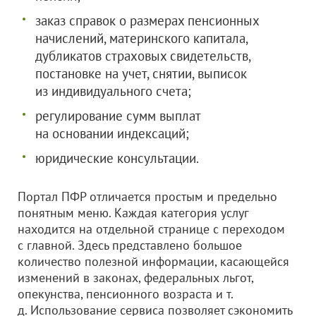
заказ справок о размерах пенсионных
начислений, материнского капитала,
дубликатов страховых свидетельств,
постановке на учет, снятии, выписок
из индивидуального счета;
регулирование сумм выплат
на основании индексаций;
юридические консультации.
Портал ПФР отличается простым и предельно
понятным меню. Каждая категория услуг
находится на отдельной странице с переходом
с главной. Здесь представлено большое
количество полезной информации, касающейся
изменений в законах, федеральных льгот,
опекунства, пенсионного возраста и т.
д. Использование сервиса позволяет сэкономить