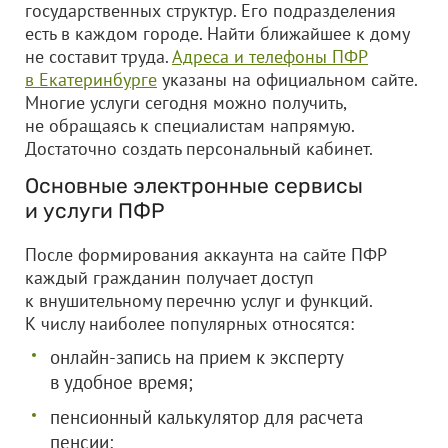
государственных структур. Его подразделения
есть в каждом городе. Найти ближайшее к дому
не составит труда.
Адреса и телефоны ПФР
в Екатеринбурге
указаны на официальном сайте.
Многие услуги сегодня можно получить,
не обращаясь к специалистам напрямую.
Достаточно создать персональный кабинет.
Основные электронные сервисы
и услуги ПФР
После формирования аккаунта на сайте ПФР
каждый гражданин получает доступ
к внушительному перечню услуг и функций.
К числу наиболее популярных относятся:
онлайн-запись на прием к эксперту
в удобное время;
пенсионный калькулятор для расчета
пенсии;