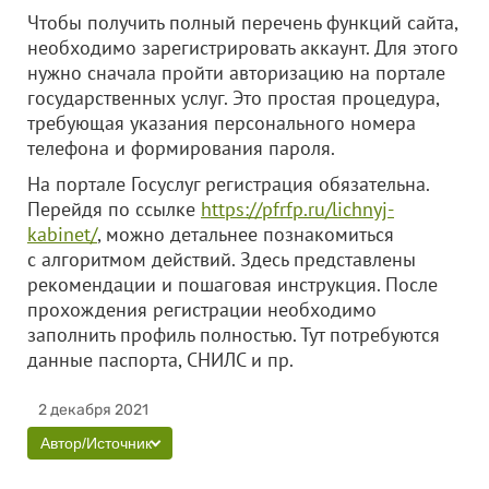
Чтобы получить полный перечень функций сайта,
необходимо зарегистрировать аккаунт. Для этого
нужно сначала пройти авторизацию на портале
государственных услуг. Это простая процедура,
требующая указания персонального номера
телефона и формирования пароля.
На портале Госуслуг регистрация обязательна.
Перейдя по ссылке
https://pfrfp.ru/lichnyj-
kabinet/
, можно детальнее познакомиться
с алгоритмом действий. Здесь представлены
рекомендации и пошаговая инструкция. После
прохождения регистрации необходимо
заполнить профиль полностью. Тут потребуются
данные паспорта, СНИЛС и пр.
2 декабря 2021
Автор/Источник