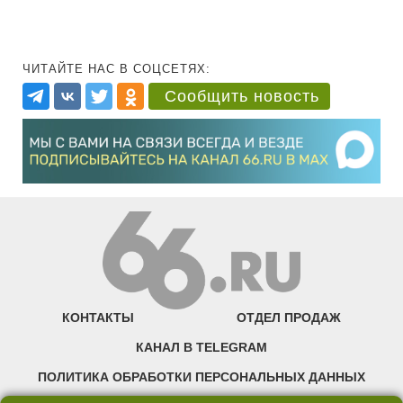
ЧИТАЙТЕ НАС В СОЦСЕТЯХ:
Сообщить новость
КОНТАКТЫ
ОТДЕЛ ПРОДАЖ
КАНАЛ В TELEGRAM
ПОЛИТИКА ОБРАБОТКИ ПЕРСОНАЛЬНЫХ ДАННЫХ