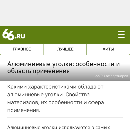
☰
ГЛАВНОЕ
ЛУЧШЕЕ
ХИТЫ
Алюминиевые уголки: особенности и
область применения
66.RU от партнеров
Какими характеристиками обладают
алюминиевые уголки. Свойства
материалов, их особенности и сфера
применения.
Алюминиевые уголки используются в самых