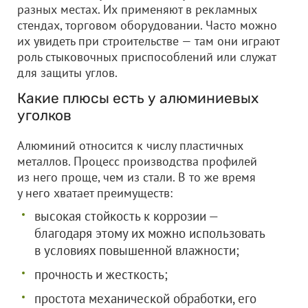
разных местах. Их применяют в рекламных
стендах, торговом оборудовании. Часто можно
их увидеть при строительстве — там они играют
роль стыковочных приспособлений или служат
для защиты углов.
Какие плюсы есть у алюминиевых
уголков
Алюминий относится к числу пластичных
металлов. Процесс производства профилей
из него проще, чем из стали. В то же время
у него хватает преимуществ:
высокая стойкость к коррозии —
благодаря этому их можно использовать
в условиях повышенной влажности;
прочность и жесткость;
простота механической обработки, его