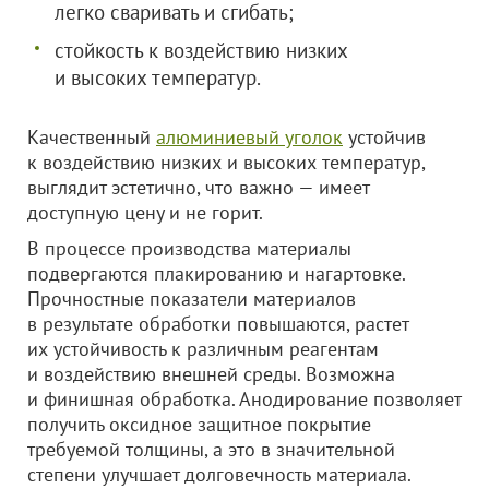
легко сваривать и сгибать;
стойкость к воздействию низких
и высоких температур.
Качественный
алюминиевый уголок
устойчив
к воздействию низких и высоких температур,
выглядит эстетично, что важно — имеет
доступную цену и не горит.
В процессе производства материалы
подвергаются плакированию и нагартовке.
Прочностные показатели материалов
в результате обработки повышаются, растет
их устойчивость к различным реагентам
и воздействию внешней среды. Возможна
и финишная обработка. Анодирование позволяет
получить оксидное защитное покрытие
требуемой толщины, а это в значительной
степени улучшает долговечность материала.