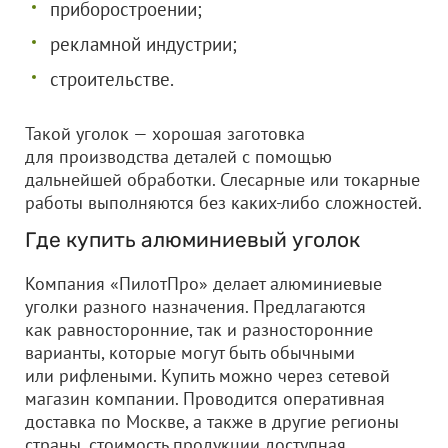
приборостроении;
рекламной индустрии;
строительстве.
Такой уголок — хорошая заготовка
для производства деталей с помощью
дальнейшей обработки. Слесарные или токарные
работы выполняются без каких-либо сложностей.
Где купить алюминиевый уголок
Компания «ПилотПро» делает алюминиевые
уголки разного назначения. Предлагаются
как равносторонние, так и разносторонние
варианты, которые могут быть обычными
или рифлеными. Купить можно через сетевой
магазин компании. Проводится оперативная
доставка по Москве, а также в другие регионы
страны, стоимость продукции доступная.