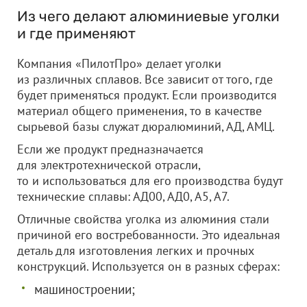
Из чего делают алюминиевые уголки
и где применяют
Компания «ПилотПро» делает уголки
из различных сплавов. Все зависит от того, где
будет применяться продукт. Если производится
материал общего применения, то в качестве
сырьевой базы служат дюралюминий, АД, АМЦ.
Если же продукт предназначается
для электротехнической отрасли,
то и использоваться для его производства будут
технические сплавы: АД00, АД0, А5, А7.
Отличные свойства уголка из алюминия стали
причиной его востребованности. Это идеальная
деталь для изготовления легких и прочных
конструкций. Используется он в разных сферах:
машиностроении;