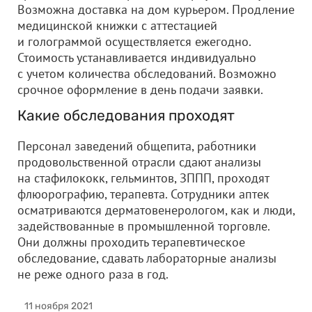
Возможна доставка на дом курьером. Продление
медицинской книжки с аттестацией
и голограммой осуществляется ежегодно.
Стоимость устанавливается индивидуально
с учетом количества обследований. Возможно
срочное оформление в день подачи заявки.
Какие обследования проходят
Персонал заведений общепита, работники
продовольственной отрасли сдают анализы
на стафилококк, гельминтов, ЗППП, проходят
флюорографию, терапевта. Сотрудники аптек
осматриваются дерматовенерологом, как и люди,
задействованные в промышленной торговле.
Они должны проходить терапевтическое
обследование, сдавать лабораторные анализы
не реже одного раза в год.
11 ноября 2021