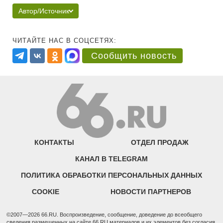
Автор/Источник
ЧИТАЙТЕ НАС В СОЦСЕТЯХ:
Сообщить новость
КОНТАКТЫ
ОТДЕЛ ПРОДАЖ
КАНАЛ В TELEGRAM
ПОЛИТИКА ОБРАБОТКИ ПЕРСОНАЛЬНЫХ ДАННЫХ
COOKIE
НОВОСТИ ПАРТНЕРОВ
©2007—2026 66.RU. Воспроизведение, сообщение, доведение до всеобщего
сведения размещенных на сайте 66.RU материалов и их элементов без согласия