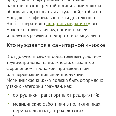
работников конкретной организации должна
обновляться, оставаться актуальной, чтобы он
мог дальше официально вести деятельность.
Чтобы оперативно
продлить медкнижку
, вы
можете оставить заявку, пройти врачей
и получить результат недорого и официально.
Кто нуждается в санитарной книжке
Этот документ служит обязательным условием
трудоустройства на должности, связанные
с хранением, продажей, производством
или перевозкой пищевой продукции.
Медицинская книжка должна быть оформлена
у таких категорий граждан, как:
сотрудники транспортных предприятий;
медицинские работники в поликлиниках,
перинатальных центрах, детских