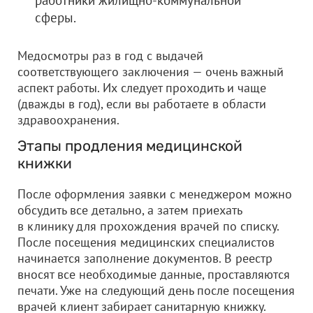
работники жилищно-коммунальной
сферы.
Медосмотры раз в год с выдачей
соответствующего заключения — очень важный
аспект работы. Их следует проходить и чаще
(дважды в год), если вы работаете в области
здравоохранения.
Этапы продления медицинской
книжки
После оформления заявки с менеджером можно
обсудить все детально, а затем приехать
в клинику для прохождения врачей по списку.
После посещения медицинских специалистов
начинается заполнение документов. В реестр
вносят все необходимые данные, проставляются
печати. Уже на следующий день после посещения
врачей клиент забирает санитарную книжку.