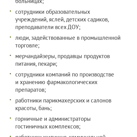
больницах;
сотрудники образовательных
учреждений, яслей, детских садиков,
преподаватели всех ДОУ;
люди, задействованные в промышленной
торговле;
мерчандайзеры, продавцы продуктов
питания, пекари;
сотрудники компаний по производстве
и хранению фармакологических
препаратов;
работники парикмахерских и салонов
красоты, бань;
горничные и администраторы
гостиничных комплексов;