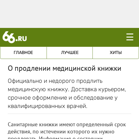
☰
ГЛАВНОЕ
ЛУЧШЕЕ
ХИТЫ
О продлении медицинской книжки
Официально и недорого продлить
медицинскую книжку. Доставка курьером,
срочное оформление и обследование у
квалифицированных врачей.
Санитарные книжки имеют определенный срок
действия, по истечении которого их нужно
продлевать. Информация о состоянии