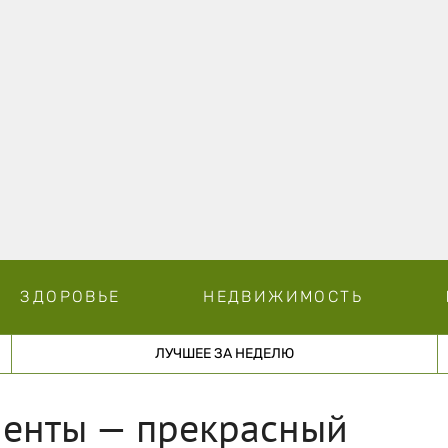
ЗДОРОВЬЕ
НЕДВИЖИМОСТЬ
ЛУЧШЕЕ ЗА НЕДЕЛЮ
енты — прекрасный