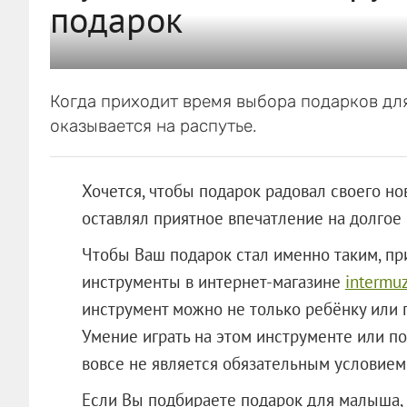
подарок
Когда приходит время выбора подарков дл
оказывается на распутье.
Хочется, чтобы подарок радовал своего но
оставлял приятное впечатление на долгое 
Чтобы Ваш подарок стал именно таким, п
инструменты в интернет-магазине
intermu
инструмент можно не только ребёнку или п
Умение играть на этом инструменте или п
вовсе не является обязательным условием 
Если Вы подбираете подарок для малыша,