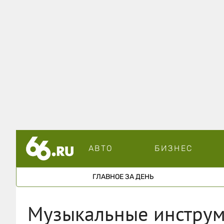
АВТО
БИЗНЕС
ГЛАВНОЕ ЗА ДЕНЬ
Музыкальные инструм