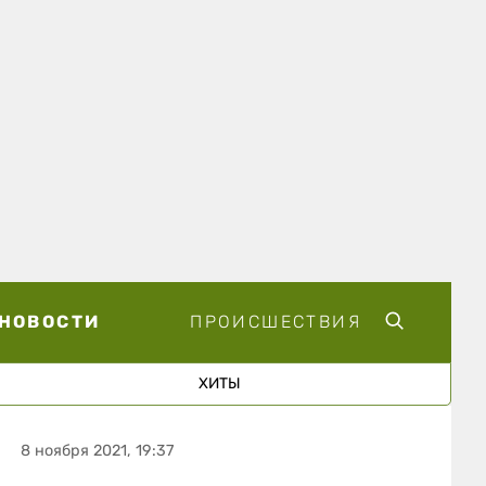
НОВОСТИ
ПРОИСШЕСТВИЯ
ХИТЫ
8 ноября 2021, 19:37