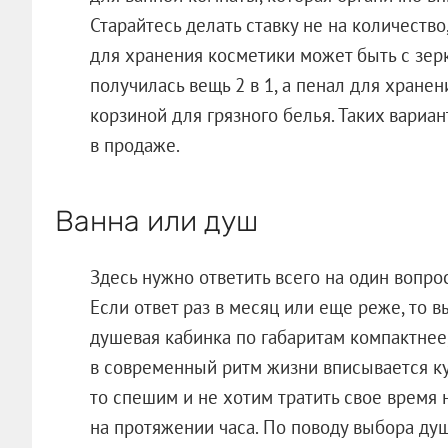
Старайтесь делать ставку не на количеств
для хранения косметики может быть с зер
получилась вещь 2 в 1, а пенал для хране
корзиной для грязного белья. Таких вари
в продаже.
Ванна или душ
Здесь нужно ответить всего на один вопрос
Если ответ раз в месяц или еще реже, то 
душевая кабинка по габаритам компактнее,
в современный ритм жизни вписывается ку
то спешим и не хотим тратить свое время
на протяжении часа. По поводу выбора душ