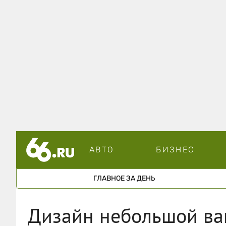
АВТО
БИЗНЕС
ГЛАВНОЕ ЗА ДЕНЬ
Дизайн небольшой ва