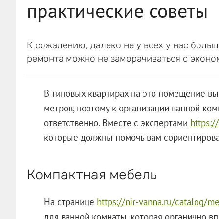
практические советы
К сожалению, далеко не у всех у нас боль
ремонта можно не заморачиваться с эконо
В типовых квартирах на это помещение вы
метров, поэтому к организации ванной ко
ответственно. Вместе с экспертами
https:/
которые должны помочь вам сориентировать
Компактная мебель
На странице
https://nir-vanna.ru/catalog/m
для ванной комнаты, которая органично в