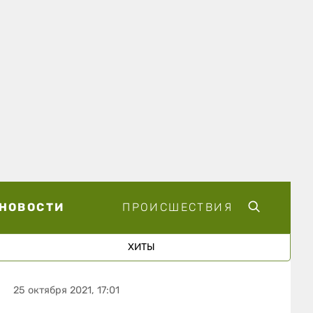
НОВОСТИ
ПРОИСШЕСТВИЯ
ХИТЫ
25 октября 2021, 17:01