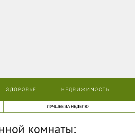
ЗДОРОВЬЕ
НЕДВИЖИМОСТЬ
ЛУЧШЕЕ ЗА НЕДЕЛЮ
нной комнаты: