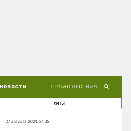
НОВОСТИ
ПРОИСШЕСТВИЯ
ХИТЫ
27 августа 2021, 21:02