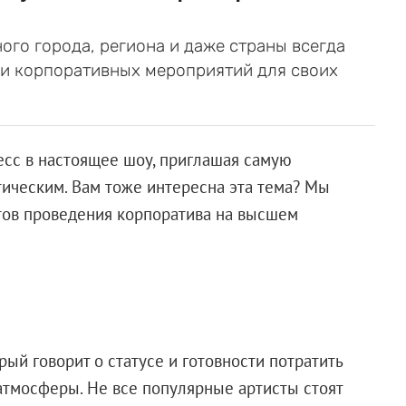
го города, региона и даже страны всегда
и корпоративных мероприятий для своих
сс в настоящее шоу, приглашая самую
ическим. Вам тоже интересна эта тема? Мы
тов проведения корпоратива на высшем
рый говорит о статусе и готовности потратить
атмосферы. Не все популярные артисты стоят