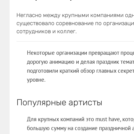
Негласно между крупными компаниями одно
существовало соревнование по организаци
сотрудников и коллег.
Некоторые организации превращают проце
дорогую анимацию и делая праздник темат
подготовили краткий обзор главных секре
уровне.
Популярные артисты
Для крупных компаний это must have, кото
большую сумму на создание праздничной 