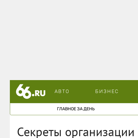
АВТО
БИЗНЕС
ГЛАВНОЕ ЗА ДЕНЬ
Секреты организации