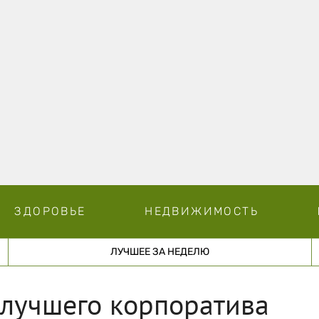
ЗДОРОВЬЕ
НЕДВИЖИМОСТЬ
ЛУЧШЕЕ ЗА НЕДЕЛЮ
 лучшего корпоратива