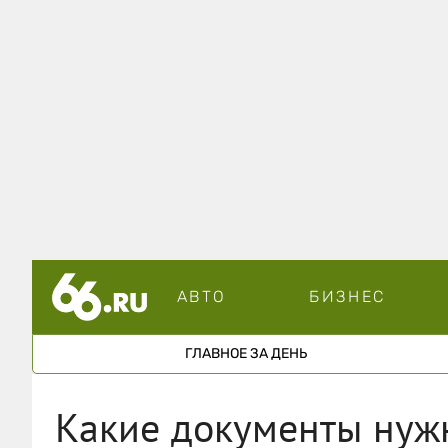
АВТО
БИЗНЕС
ГЛАВНОЕ ЗА ДЕНЬ
Какие документы нуж