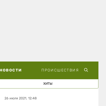
НОВОСТИ
ПРОИСШЕСТВИЯ
ХИТЫ
26 июля 2021, 12:48