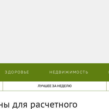
ЗДОРОВЬЕ
НЕДВИЖИМОСТЬ
ЛУЧШЕЕ ЗА НЕДЕЛЮ
ны для расчетного