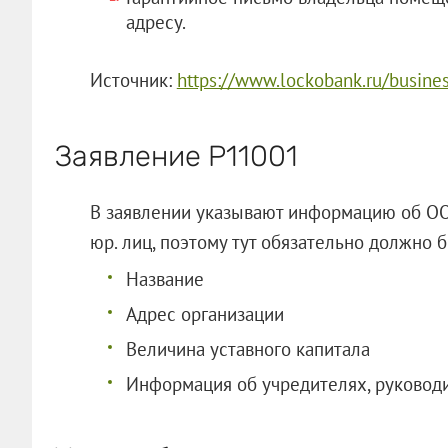
адресу.
Источник:
https://www.lockobank.ru/busines
Заявление Р11001
В заявлении указывают информацию об ОО
юр. лиц, поэтому тут обязательно должно б
Название
Адрес организации
Величина уставного капитала
Информация об учредителях, руководи