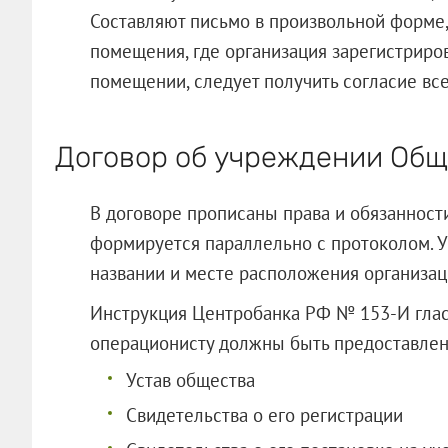
Составляют письмо в произвольной форме,
помещения, где организация зарегистрир
помещении, следует получить согласие все
Договор об учреждении Общ
В договоре прописаны права и обязанност
формируется параллельно с протоколом. У
названии и месте расположения организаци
Инструкция Центробанка РФ № 153-И гласи
операционисту должны быть предоста
Устав общества
Свидетельства о его регистрации