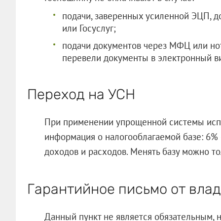
подачи, заверенных усиленной ЭЦП, д
или Госуслуг;
подачи документов через МФЦ или нот
перевели документы в электронный в
Переход на УСН
При применении упрощенной системы испо
информация о налогооблагаемой базе: 6% 
доходов и расходов. Менять базу можно тол
Гарантийное письмо от вла
Данный пункт не является обязательным, н