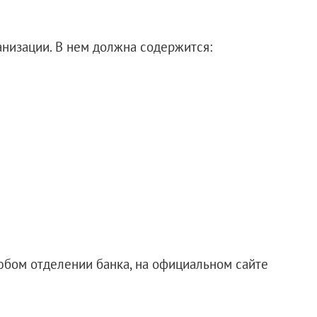
низации. В нем должна содержится:
юбом отделении банка, на официальном сайте