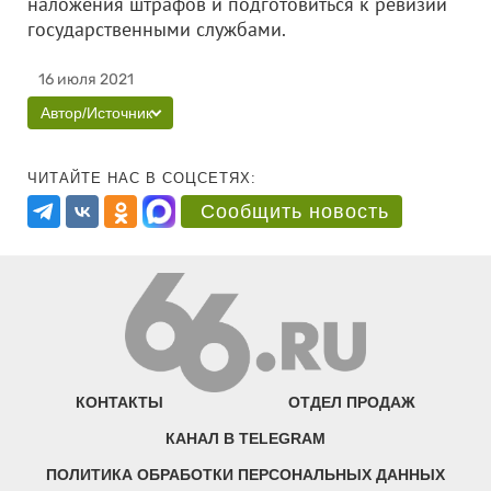
наложения штрафов и подготовиться к ревизии
государственными службами.
16 июля 2021
Автор/Источник
ЧИТАЙТЕ НАС В СОЦСЕТЯХ:
Сообщить новость
КОНТАКТЫ
ОТДЕЛ ПРОДАЖ
КАНАЛ В TELEGRAM
ПОЛИТИКА ОБРАБОТКИ ПЕРСОНАЛЬНЫХ ДАННЫХ