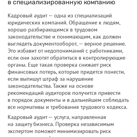
в специализированную компанию
Кадровый аудит — одна из специализаций
юридических компаний. Обращение к людям,
хорошо разбирающимся в трудовом
законодательстве и понимающим, как должен
выглядеть документооборот, — верное решение.
Это избавит от недопониманий с работниками,
если они захотят обратиться в контролирующие
органы. Еще такая проверка снижает риск
финансовых потерь, которые придется понести,
если выпишут штраф за нарушение
законодательства. Также на основе
рекомендаций аудиторов получится привести
в порядок документы и в дальнейшем соблюдать
все нормативы и требования трудового кодекса.
Кадровый аудит — услуга, направленная
на защиту бизнеса. Проверка независимым
экспертом поможет минимизировать риск