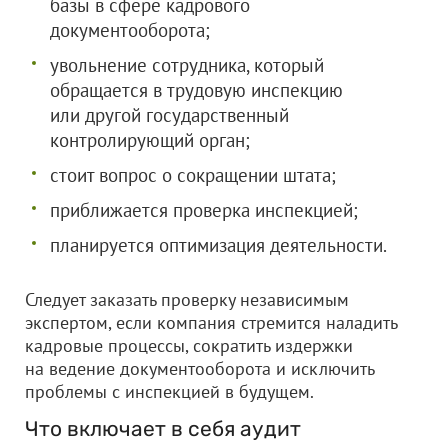
базы в сфере кадрового
документооборота;
увольнение сотрудника, который
обращается в трудовую инспекцию
или другой государственный
контролирующий орган;
стоит вопрос о сокращении штата;
приближается проверка инспекцией;
планируется оптимизация деятельности.
Следует заказать проверку независимым
экспертом, если компания стремится наладить
кадровые процессы, сократить издержки
на ведение документооборота и исключить
проблемы с инспекцией в будущем.
Что включает в себя аудит