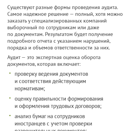
Существуют разные формы проведения аудита.
Самое надежное решение — полный, хотя можно
заказать у специализированных компаний
выборочный по сотрудникам или даже
по документам. Результатом будет получение
подробного отчета с указанием нарушений,
порядка и объемов ответственности за них.
Аудит — это экспертная оценка оборота
документов, которая включает:
проверку ведения документов
и соответствия действующим
нормативам;
оценку правильности формирования
и оформления трудовых договоров;
анализ бумаг на сотрудников
иностранцев с учетом проверки
разрешительных документов;