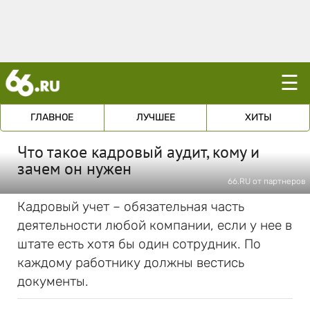
☰
ГЛАВНОЕ
ЛУЧШЕЕ
ХИТЫ
Что такое кадровый аудит, кому и
зачем он нужен
66.RU от партнеров
Кадровый учет – обязательная часть
деятельности любой компании, если у нее в
штате есть хотя бы один сотрудник. По
каждому работнику должны вестись
документы.