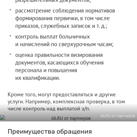
рассмотрение соблюдения нормативов
формирования первички, в том числе
приказов, служебных записок и т. д.;
контроль выплат больничных
и начислений по сверхурочным часам;
оценка правильности визирования
документов, касающихся обучения
персонала и повышения
их квалификации.
Кроме того, могут предоставляться и другие
услуги. Например, комплексная проверка, в том
числе контроль над выплатой з/п.
66.RU от партнеров
Преимущества обращения