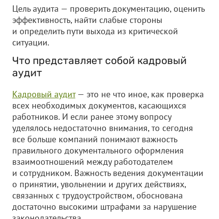
Цель аудита — проверить документацию, оценить
эффективность, найти слабые стороны
и определить пути выхода из критической
ситуации.
Что представляет собой кадровый
аудит
Кадровый аудит
— это не что иное, как проверка
всех необходимых документов, касающихся
работников. И если ранее этому вопросу
уделялось недостаточно внимания, то сегодня
все больше компаний понимают важность
правильного документального оформления
взаимоотношений между работодателем
и сотрудником. Важность ведения документации
о принятии, увольнении и других действиях,
связанных с трудоустройством, обоснована
достаточно высокими штрафами за нарушение
законодательства.