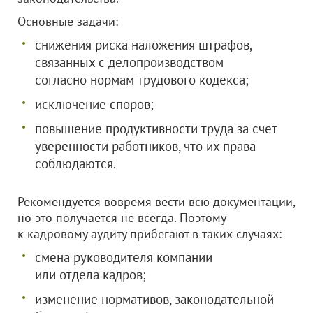
Основные задачи:
снижения риска наложения штрафов,
связанных с делопроизводством
согласно нормам трудового кодекса;
исключение споров;
повышение продуктивности труда за счет
уверенности работников, что их права
соблюдаются.
Рекомендуется вовремя вести всю документации,
но это получается не всегда. Поэтому
к кадровому аудиту прибегают в таких случаях:
смена руководителя компании
или отдела кадров;
изменение нормативов, законодательной