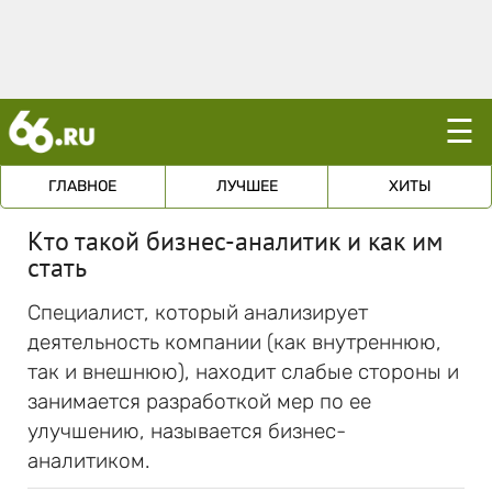
☰
ГЛАВНОЕ
ЛУЧШЕЕ
ХИТЫ
Кто такой бизнес-аналитик и как им
стать
Специалист, который анализирует
деятельность компании (как внутреннюю,
так и внешнюю), находит слабые стороны и
занимается разработкой мер по ее
улучшению, называется бизнес-
аналитиком.