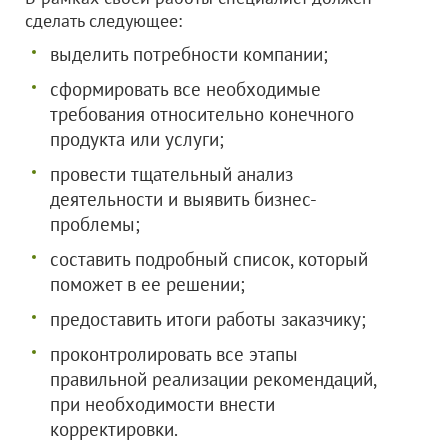
сделать следующее:
выделить потребности компании;
сформировать все необходимые
требования относительно конечного
продукта или услуги;
провести тщательный анализ
деятельности и выявить бизнес-
проблемы;
составить подробный список, который
поможет в ее решении;
предоставить итоги работы заказчику;
проконтролировать все этапы
правильной реализации рекомендаций,
при необходимости внести
корректировки.