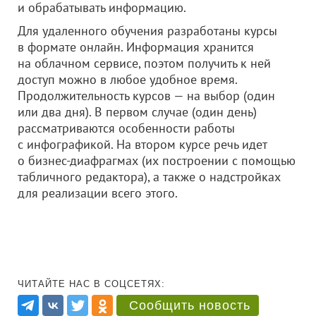
и обрабатывать информацию.
Для удаленного обучения разработаны курсы
в формате онлайн. Информация хранится
на облачном сервисе, поэтом получить к ней
доступ можно в любое удобное время.
Продолжительность курсов — на выбор (один
или два дня). В первом случае (один день)
рассматриваются особенности работы
с инфографикой. На втором курсе речь идет
о бизнес-диафрагмах (их построении с помощью
табличного редактора), а также о надстройках
для реализации всего этого.
ЧИТАЙТЕ НАС В СОЦСЕТЯХ:
Сообщить новость