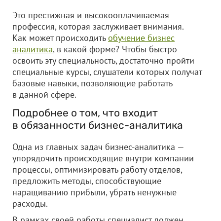
Это престижная и высокооплачиваемая
профессия, которая заслуживает внимания.
Как может происходить
обучение бизнес
аналитика
, в какой форме? Чтобы быстро
освоить эту специальность, достаточно пройти
специальные курсы, слушатели которых получат
базовые навыки, позволяющие работать
в данной сфере.
Подробнее о том, что входит
в обязанности бизнес-аналитика
Одна из главных задач бизнес-аналитика —
упорядочить происходящие внутри компании
процессы, оптимизировать работу отделов,
предложить методы, способствующие
наращиванию прибыли, убрать ненужные
расходы.
В рамках своей работы специалист должен