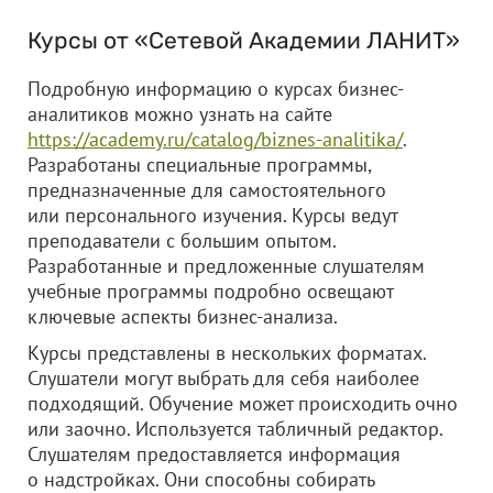
Курсы от «Сетевой Академии ЛАНИТ»
Подробную информацию о курсах бизнес-
аналитиков можно узнать на сайте
https://academy.ru/catalog/biznes-analitika/
.
Разработаны специальные программы,
предназначенные для самостоятельного
или персонального изучения. Курсы ведут
преподаватели с большим опытом.
Разработанные и предложенные слушателям
учебные программы подробно освещают
ключевые аспекты бизнес-анализа.
Курсы представлены в нескольких форматах.
Слушатели могут выбрать для себя наиболее
подходящий. Обучение может происходить очно
или заочно. Используется табличный редактор.
Слушателям предоставляется информация
о надстройках. Они способны собирать