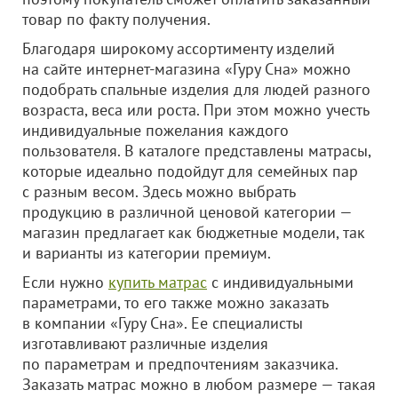
товар по факту получения.
Благодаря широкому ассортименту изделий
на сайте интернет-магазина «Гуру Сна» можно
подобрать спальные изделия для людей разного
возраста, веса или роста. При этом можно учесть
индивидуальные пожелания каждого
пользователя. В каталоге представлены матрасы,
которые идеально подойдут для семейных пар
с разным весом. Здесь можно выбрать
продукцию в различной ценовой категории —
магазин предлагает как бюджетные модели, так
и варианты из категории премиум.
Если нужно
купить матрас
с индивидуальными
параметрами, то его также можно заказать
в компании «Гуру Сна». Ее специалисты
изготавливают различные изделия
по параметрам и предпочтениям заказчика.
Заказать матрас можно в любом размере — такая