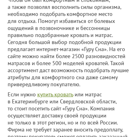
а также позволял восполнить силы организма,
необходимо подобрать комфортное место
для отдыха. Помогут избавиться от болевых
ощущений в позвоночнике и бессонницы
правильно подобранные кровать и матрас.
Сегодня большой выбор подобной продукции
предлагает интернет-магазин «Гуру Сна». На его
сайте можно найти более 2500 разновидностей
матрасов и более 500 моделей кроватей. Такой
ассортимент даст возможность подобрать лучшие
атрибуты для комфортного сна даже самому
привередливому покупателю.
Если нужно
купить кровать
или матрас
в Екатеринбурге или Свердловской области,
то стоит посетить сайт «Гуру Сна». Компания
осуществляет доставку своей продукции
не только в этот регион, но и по всей России.
Фирма не требует заранее вносить предоплату,
поэтому покупатель сможет оплатить заказанный