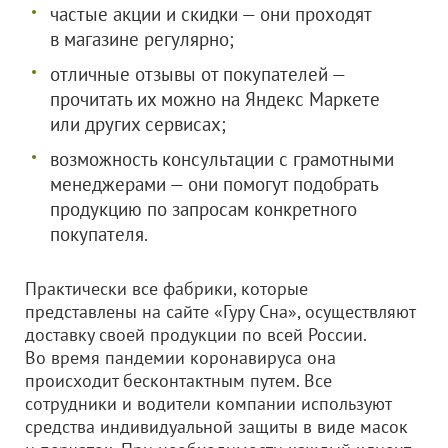
частые акции и скидки — они проходят
в магазине регулярно;
отличные отзывы от покупателей —
прочитать их можно на Яндекс Маркете
или других сервисах;
возможность консультации с грамотными
менеджерами — они помогут подобрать
продукцию по запросам конкретного
покупателя.
Практически все фабрики, которые
представлены на сайте «Гуру Сна», осуществляют
доставку своей продукции по всей России.
Во время пандемии коронавируса она
происходит бесконтактным путем. Все
сотрудники и водители компании используют
средства индивидуальной защиты в виде масок