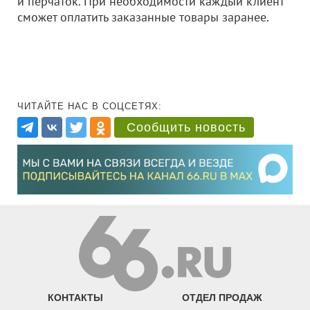
и перчаток. При необходимости каждый клиент
сможет оплатить заказанные товары заранее.
ЧИТАЙТЕ НАС В СОЦСЕТЯХ:
Сообщить новость
КОНТАКТЫ
ОТДЕЛ ПРОДАЖ