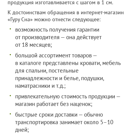
продукция изготавливается с шагом в 1 см.
К достоинствам обращения в интернет-магазин
«Гуру Сна» можно отнести следующее:
возможность получения гарантии
от производителя — она действует
от 18 месяцев;
большой ассортимент товаров —
в каталоге представлены кровати, мебель
для спальни, постельные
принадлежности и белье, подушки,
наматрасники и т.д.;
привлекательную стоимость продукции —
магазин работает без наценок;
быстрые сроки доставки — обычно
транспортировка занимает около 5–10
дней;