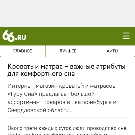
☰
ГЛАВНОЕ
ЛУЧШЕЕ
ХИТЫ
Кровать и матрас – важные атрибуты
для комфортного сна
Интернет-магазин кроватей и матрасов
«Гуру Сна» предлагает большой
ассортимент товаров в Екатеринбурге и
Свердловской области.
Около трети каждых суток люди проводят во сне.
Чтобы он был комфортным и спокойным,