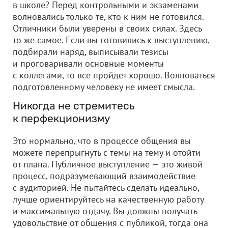
в школе? Перед контрольными и экзаменами
волновались только те, кто к ним не готовился.
Отличники были уверены в своих силах. Здесь
то же самое. Если вы готовились к выступлению,
подбирали наряд, выписывали тезисы
и проговаривали основные моменты
с коллегами, то все пройдет хорошо. Волноваться
подготовленному человеку не имеет смысла.
Никогда не стремитесь
к перфекционизму
Это нормально, что в процессе общения вы
можете перепрыгнуть с темы на тему и отойти
от плана. Публичное выступление — это живой
процесс, подразумевающий взаимодействие
с аудиторией. Не пытайтесь сделать идеально,
лучше ориентируйтесь на качественную работу
и максимальную отдачу. Вы должны получать
удовольствие от общения с публикой, тогда она