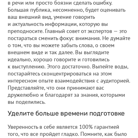
в речи или просто боязни сделать ошибку.
Большая публика, несомненно, будет оценивать
ваш внешний вид, умение говорить
и актуальность информации, которую вы
преподносите. Главный совет от экспертов — это
постараться сменить фокус внимания. Не думайте
о том, что вы можете забыть слова, о своем
внешнем виде и так далее. Вы выглядите
идеально, хорошо говорите и готовились
к выступлению. Этого достаточно. Выпейте воды,
постарайтесь сконцентрироваться на этом
интересном опыте взаимодействия с аудиторией.
Представляйте, что они принимают вас
дружелюбно и благодарят за знания, которыми
вы поделились.
Уделите больше времени подготовке
Уверенность в себе является 100% гарантией
того, что все пройдет гладко. Помните, как было