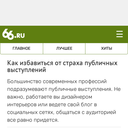
☰
ГЛАВНОЕ
ЛУЧШЕЕ
ХИТЫ
Как избавиться от страха публичных
выступлений
Большинство современных профессий
подразумевают публичные выступления. Не
важно, работаете вы дизайнером
интерьеров или ведете свой блог в
социальных сетях, общаться с аудиторией
все равно придется.