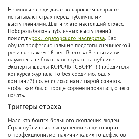
Но многие люди даже во взрослом возрасте
испытывают страх перед публичными
выступлениями. Для них это настоящий стресс.
Побороть боязнь публичных выступлений
помогут
уроки ораторского мастерства
. Вас
обучат профессиональные педагоги сценической
речи со стажем 18 лет! Всего за 8 занятий вы
научитесь не бояться выступать на публике.
Эксперты школы КОРОЛЬ ГОВОРИТ! (победителя
конкурса журнала Forbes среди молодых
компаний) поделились с нами парой советов,
чтобы вам было проще сориентироваться, с чего
начать.
Триггеры страха
Мало кто боится большого скопления людей.
Страх публичных выступлений чаще говорит
о перфекционизме, наличии каких-то дефектов