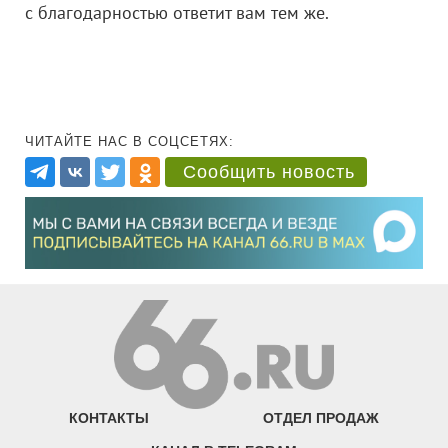
с благодарностью ответит вам тем же.
ЧИТАЙТЕ НАС В СОЦСЕТЯХ:
Сообщить новость
КОНТАКТЫ
ОТДЕЛ ПРОДАЖ