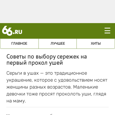
☰
ГЛАВНОЕ
ЛУЧШЕЕ
ХИТЫ
Советы по выбору сережек на
первый прокол ушей
Серьги в ушах — это традиционное
украшение, которое с удовольствием носят
женщины разных возрастов. Маленькие
девочки тоже просят проколоть уши, глядя
на маму.