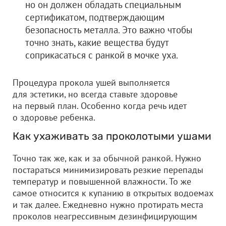
но он должен обладать специальным
сертификатом, подтверждающим
безопасность металла. Это важно чтобы
точно знать, какие вещества будут
соприкасаться с ранкой в мочке уха.
Процедура прокола ушей выполняется
для эстетики, но всегда ставьте здоровье
на первый план. Особенно когда речь идет
о здоровье ребенка.
Как ухаживать за проколотыми ушами
Точно так же, как и за обычной ранкой. Нужно
постараться минимизировать резкие перепады
температур и повышенной влажности. То же
самое относится к купанию в открытых водоемах
и так далее. Ежедневно нужно протирать места
проколов неагрессивным дезинфицирующим