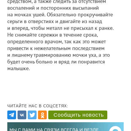
средством, а также следить за отсутствием
воспалений и посторонних высыпаний
на мочках ушей. Обязательно прокручивайте
серьги в отверстиях и двигайте из назад
и вперед, чтобы металл не присыхал к ранке.
Не снимайте сережки в течение срока,
определенного врачом, так как это может
привести к нежелательным последствием
и лишнему травмированию мочки уха, а это
будет очень больно и вряд ли понравится
малышке.
ЧИТАЙТЕ НАС В СОЦСЕТЯХ:
Сообщить новость