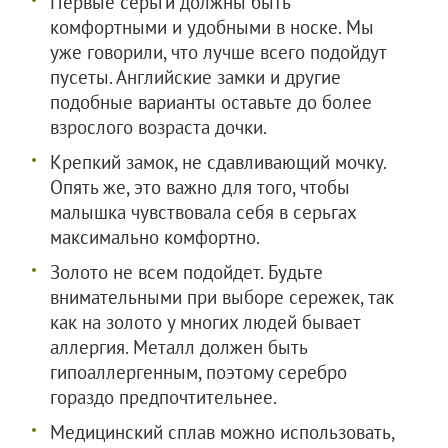
Первые серьги должны быть
комфортными и удобными в носке. Мы
уже говорили, что лучше всего подойдут
пусеты. Английские замки и другие
подобные варианты оставьте до более
взрослого возраста дочки.
Крепкий замок, не сдавливающий мочку.
Опять же, это важно для того, чтобы
малышка чувствовала себя в серьгах
максимально комфортно.
Золото не всем подойдет. Будьте
внимательными при выборе сережек, так
как на золото у многих людей бывает
аллергия. Металл должен быть
гипоаллергенным, поэтому серебро
гораздо предпочтительнее.
Медицинский сплав можно использовать,