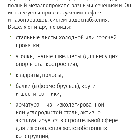
полный металлопрокат с разными сечениями. Он
используется при сооружении нефте-
и газопроводов, систем водоснабжения.
Выделяют и другие виды:
стальные листы холодной или горячей
прокатки;
уголки, гнутые швеллеры (для несущих
опор и станкостроения);
квадраты, полосы;
балки (в форме брусьев), круги
и шестигранники;
арматура — из низколегированной
или углеродистой стали, активно
эксплуатируется в строительной сфере
для изготовления железобетонных
конструкций;