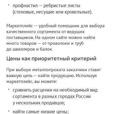
профнастил — ребристые листы
(стеновые, несущие или кровельные).
Маркетплейс — удобный помощник для выбора
качественного сортамента от ведущих
поставщиков. На одном сайте можно найти
много товаров — от проволоки и труб
до швеллеров и балок.
Цены как приоритетный критерий
При выборе металлопроката заказчики ставят
важную цель — найти продукцию. Используя
маркетплейс, вы можете:
сравнить расценки на необходимый вид
сортамента в разных городах России
у нескольких продавцов;
найти самые низкие цены;