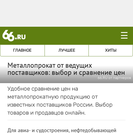
☰
ГЛАВНОЕ
ЛУЧШЕЕ
ХИТЫ
Металлопрокат от ведущих
поставщиков: выбор и сравнение цен
66.RU от партнеров
Удобное сравнение цен на
металлопрокатную продукцию от
известных поставщиков России. Выбор
товаров и продавцов онлайн.
Для авиа- и судостроения, нефтедобывающей