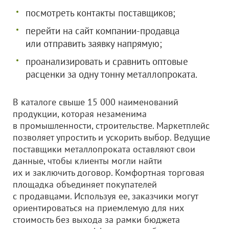
посмотреть контакты поставщиков;
перейти на сайт компании-продавца
или отправить заявку напрямую;
проанализировать и сравнить оптовые
расценки за одну тонну металлопроката.
В каталоге свыше 15 000 наименований
продукции, которая незаменима
в промышленности, строительстве. Маркетплейс
позволяет упростить и ускорить выбор. Ведущие
поставщики металлопроката оставляют свои
данные, чтобы клиенты могли найти
их и заключить договор. Комфортная торговая
площадка объединяет покупателей
с продавцами. Используя ее, заказчики могут
ориентироваться на приемлемую для них
стоимость без выхода за рамки бюджета