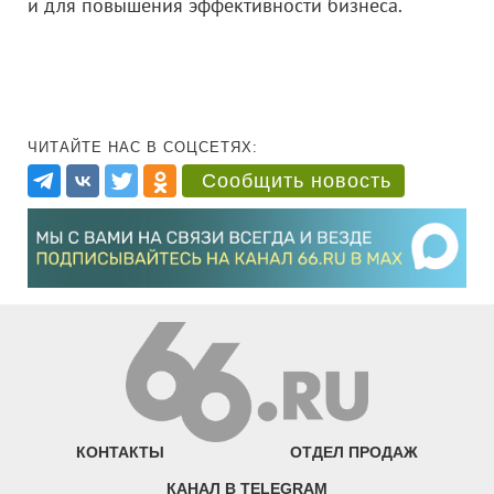
и для повышения эффективности бизнеса.
ЧИТАЙТЕ НАС В СОЦСЕТЯХ:
Сообщить новость
КОНТАКТЫ
ОТДЕЛ ПРОДАЖ
КАНАЛ В TELEGRAM