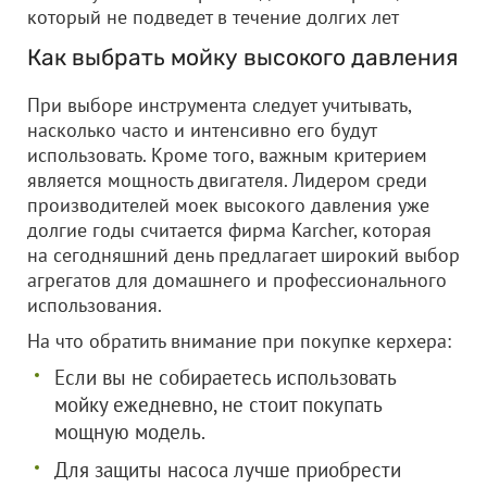
который не подведет в течение долгих лет
Как выбрать мойку высокого давления
При выборе инструмента следует учитывать,
насколько часто и интенсивно его будут
использовать. Кроме того, важным критерием
является мощность двигателя. Лидером среди
производителей моек высокого давления уже
долгие годы считается фирма Karcher, которая
на сегодняшний день предлагает широкий выбор
агрегатов для домашнего и профессионального
использования.
На что обратить внимание при покупке керхера:
Если вы не собираетесь использовать
мойку ежедневно, не стоит покупать
мощную модель.
Для защиты насоса лучше приобрести