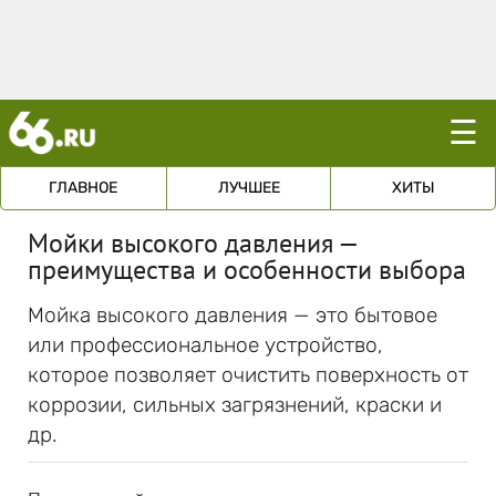
☰
ГЛАВНОЕ
ЛУЧШЕЕ
ХИТЫ
Мойки высокого давления —
преимущества и особенности выбора
Мойка высокого давления — это бытовое
или профессиональное устройство,
которое позволяет очистить поверхность от
коррозии, сильных загрязнений, краски и
др.