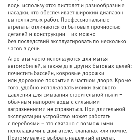
воды используются пистолет и разнообразные
насадки, что обеспечивает широкий диапазон
выполняемых работ. Профессиональные
агрегаты отличаются от бытовых прочностью
деталей и конструкции − их можно
без последствий эксплуатировать по несколько
часов в день.
Агрегаты часто используются для мытья
автомобилей, а также для других бытовых целей:
почистить бассейн, ковровые дорожки
или дорожное покрытие в частном дворе. Кроме
того, удобно использовать мойки высокого
давления для смывания строительной пыли −
обычным напором воды с сильными
загрязнениями не справиться. При длительной
эксплуатации устройство может работать
с перебоями − это связано с возможными
неполадками в двигателе, клапанах или помпе.
Поэтому важно выбрать надежный агрегат,