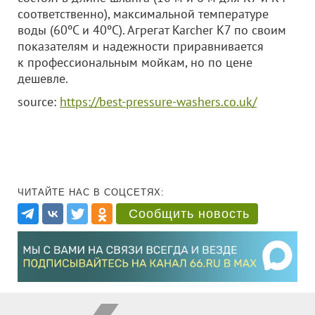
соответственно), максимальной температуре
воды (60ºС и 40ºС). Агрегат Karcher K7 по своим
показателям и надежности приравнивается
к профессиональным мойкам, но по цене
дешевле.
source:
https://best-pressure-washers.co.uk/
ЧИТАЙТЕ НАС В СОЦСЕТЯХ:
Сообщить новость