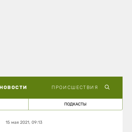
НОВОСТИ
ПРОИСШЕСТВИЯ
ПОДКАСТЫ
15 мая 2021, 09:13