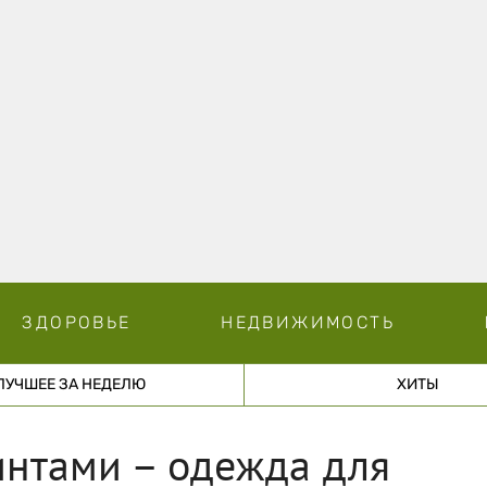
ЗДОРОВЬЕ
НЕДВИЖИМОСТЬ
ЛУЧШЕЕ ЗА НЕДЕЛЮ
ХИТЫ
интами – одежда для