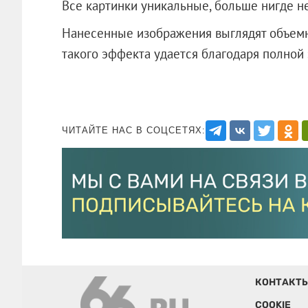
Все картинки уникальные, больше нигде н
Нанесенные изображения выглядят объемно
такого эффекта удается благодаря полной 
ЧИТАЙТЕ НАС В СОЦСЕТЯХ:
КОНТАКТ
COOKIE