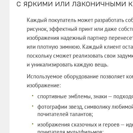
с яркими или лаконичными 
Каждый покупатель может разработать соб
рисунок, эффектный принт или даже собс
изображения надежный партнер перенесе
или плотную зимнюю. Каждый клиент оста
поскольку сможет реализовать свои задумк
и уникализировать каждую вещь.
Используемое оборудование позволяет к
изображение:
спортивные эмблемы, знаки — подходя
фотографии звезд, символику любимой
почитателей талантов;
изображения сказочных и героев — ид
почитателя мультфильмов;