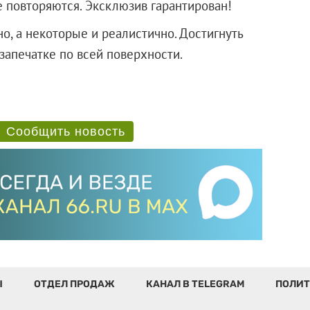
е повторяются. Эксклюзив гарантирован!
, а некоторые и реалистично. Достигнуть
запечатке по всей поверхности.
Сообщить новость
Ы
ОТДЕЛ ПРОДАЖ
КАНАЛ В TELEGRAM
ПОЛИТ