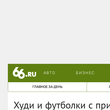
АВТО
БИЗНЕС
ГЛАВНОЕ ЗА ДЕНЬ
Худи и футболки с пр