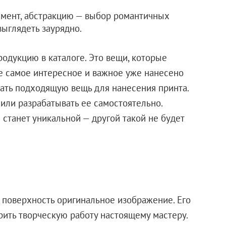
амент, абстракцию — выбор романтичных
выглядеть заурядно.
одукцию в каталоге. Это вещи, которые
е самое интересное и важное уже нанесено
ать подходящую вещь для нанесения принта.
или разрабатывать ее самостоятельно.
станет уникальной — другой такой не будет
 поверхность оригинальное изображение. Его
рить творческую работу настоящему мастеру.