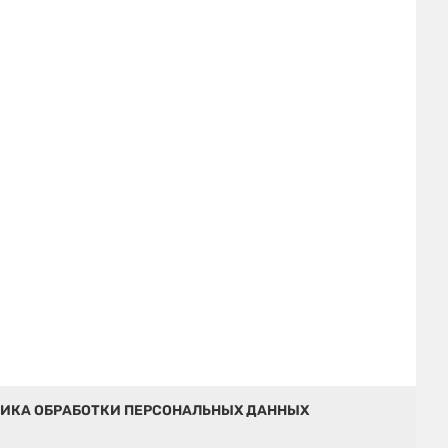
ИКА ОБРАБОТКИ ПЕРСОНАЛЬНЫХ ДАННЫХ