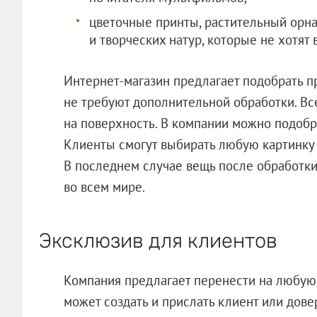
цветочные принты, растительный орн
и творческих натур, которые не хотят 
Интернет-магазин предлагает подобрать пр
не требуют дополнительной обработки. Вс
на поверхность. В компании можно подобр
Клиенты смогут выбирать любую картинку 
В последнем случае вещь после обработки 
во всем мире.
Эксклюзив для клиентов
Компания предлагает перенести на любую
может создать и прислать клиент или дове