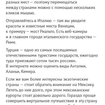
разных мест — поэтому перемещаться
между странами можно с помощью нескольких
кликов мышью.
Отправляйтесь в Италию — там вы увидите
красоты и известные места Венеции,
к примеру — мост Риальто. Есть веб-камеры
и в главном городе итальянского государства —
Риме.
Турция — одно из самых посещаемых
отечественными туристами государств, ежегодно
туда приезжают сотни тысяч россиян.
В интернете можно оценить виды Анталии,
Аланьи, Кемера.
Если же вам более интересны экзотические
страны — стоит обратить внимание на Мексику.
Лететь до нее долго, при этом мексиканские
курорты стоят довольно дорого. Гораздо проще
совершить виртуальное путешествие в эту страну