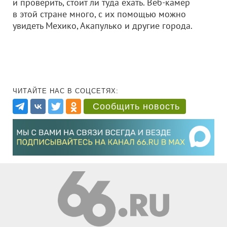
и проверить, стоит ли туда ехать. Веб-камер
в этой стране много, с их помощью можно
увидеть Мехико, Акапулько и другие города.
ЧИТАЙТЕ НАС В СОЦСЕТЯХ:
Сообщить новость