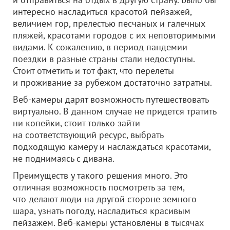
интересно насладиться красотой пейзажей,
величием гор, прелестью песчаных и галечных
пляжей, красотами городов с их неповторимыми
видами. К сожалению, в период пандемии
поездки в разные страны стали недоступны.
Стоит отметить и тот факт, что перелеты
и проживание за рубежом достаточно затратны.
Веб-камеры дарят возможность путешествовать
виртуально. В данном случае не придется тратить
ни копейки, стоит только зайти
на соответствующий ресурс, выбрать
подходящую камеру и наслаждаться красотами,
не поднимаясь с дивана.
Преимуществ у такого решения много. Это
отличная возможность посмотреть за тем,
что делают люди на другой стороне земного
шара, узнать погоду, насладиться красивым
пейзажем. Веб-камеры установлены в тысячах