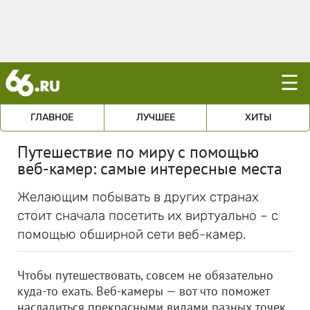
☰
ГЛАВНОЕ
ЛУЧШЕЕ
ХИТЫ
Путешествие по миру с помощью
веб-камер: самые интересные места
Желающим побывать в других странах
стоит сначала посетить их виртуально – с
помощью обширной сети веб-камер.
Чтобы путешествовать, совсем не обязательно
куда-то ехать. Веб-камеры — вот что поможет
насладиться прекрасными видами разных точек