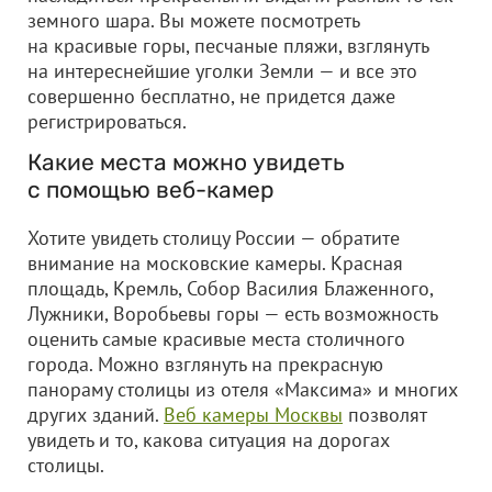
земного шара. Вы можете посмотреть
на красивые горы, песчаные пляжи, взглянуть
на интереснейшие уголки Земли — и все это
совершенно бесплатно, не придется даже
регистрироваться.
Какие места можно увидеть
с помощью веб-камер
Хотите увидеть столицу России — обратите
внимание на московские камеры. Красная
площадь, Кремль, Собор Василия Блаженного,
Лужники, Воробьевы горы — есть возможность
оценить самые красивые места столичного
города. Можно взглянуть на прекрасную
панораму столицы из отеля «Максима» и многих
других зданий.
Веб камеры Москвы
позволят
увидеть и то, какова ситуация на дорогах
столицы.