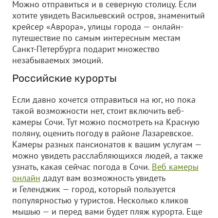
Можно отправиться и в северную столицу. Если
хотите увидеть Васильевский остров, знаменитый
крейсер «Аврора», улицы города — онлайн-
путешествие по самым интересным местам
Санкт-Петербурга подарит множество
незабываемых эмоций.
Российские курорты
Если давно хочется отправиться на юг, но пока
такой возможности нет, стоит включить веб-
камеры Сочи. Тут можно посмотреть на Красную
поляну, оценить погоду в районе Лазаревское.
Камеры разных пансионатов к вашим услугам —
можно увидеть расслабляющихся людей, а также
узнать, какая сейчас погода в Сочи.
Веб камеры
онлайн
дадут вам возможность увидеть
и Геленджик — город, который пользуется
популярностью у туристов. Несколько кликов
мышью — и перед вами будет пляж курорта. Еще