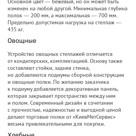
Основной цвет ― бежевый, но он может быть
изменен на любой другой. Минимальная глубина
полок ― 200 мм, а максимальная ― 700 мм.
Предельно допустимая нагрузка на стеллаж ―
435 кг.
Овощные
Устройство овощных стеллажей отличается
от кондитерских, комплектацией. Основу также
составляют стойки, задняя стенка,
но добавляются подиумы сборной конструкции
и овощные полки. По желанию заказчика
к подиуму добавляется декоративная панель,
которая закрывает пространство между ним
и полом. Современный дизайн в сочетании
с прочностью, надежностью и выгодной ценой
делают торговые полки от «КиевМетСервис»
весьма привлекательными для покупки.
Хлебные