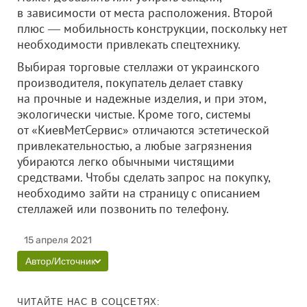
в зависимости от места расположения. Второй
плюс ― мобильность конструкции, поскольку нет
необходимости привлекать спецтехнику.
Выбирая торговые стеллажи от украинского
производителя, покупатель делает ставку
на прочные и надежные изделия, и при этом,
экологически чистые. Кроме того, системы
от «КиевМетСервис» отличаются эстетической
привлекательностью, а любые загрязнения
убираются легко обычными чистящими
средствами. Чтобы сделать запрос на покупку,
необходимо зайти на страницу с описанием
стеллажей или позвонить по телефону.
15 апреля 2021
Автор/Источник
ЧИТАЙТЕ НАС В СОЦСЕТЯХ: