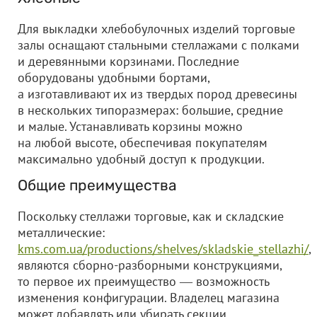
Для выкладки хлебобулочных изделий торговые
залы оснащают стальными стеллажами с полками
и деревянными корзинами. Последние
оборудованы удобными бортами,
а изготавливают их из твердых пород древесины
в нескольких типоразмерах: большие, средние
и малые. Устанавливать корзины можно
на любой высоте, обеспечивая покупателям
максимально удобный доступ к продукции.
Общие преимущества
Поскольку стеллажи торговые, как и складские
металлические:
kms.com.ua/productions/shelves/skladskie_stellazhi/
,
являются сборно-разборными конструкциями,
то первое их преимущество ― возможность
изменения конфигурации. Владелец магазина
может добавлять или убирать секции,