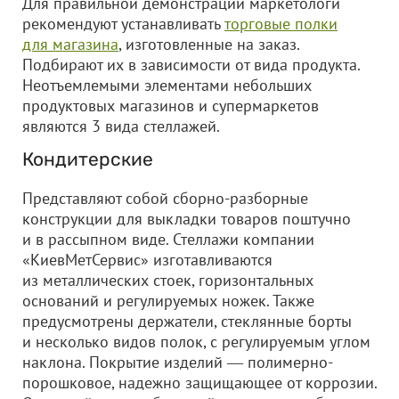
Для правильной демонстрации маркетологи
рекомендуют устанавливать
торговые полки
для магазина
, изготовленные на заказ.
Подбирают их в зависимости от вида продукта.
Неотъемлемыми элементами небольших
продуктовых магазинов и супермаркетов
являются 3 вида стеллажей.
Кондитерские
Представляют собой сборно-разборные
конструкции для выкладки товаров поштучно
и в рассыпном виде. Стеллажи компании
«КиевМетСервис» изготавливаются
из металлических стоек, горизонтальных
оснований и регулируемых ножек. Также
предусмотрены держатели, стеклянные борты
и несколько видов полок, с регулируемым углом
наклона. Покрытие изделий ― полимерно-
порошковое, надежно защищающее от коррозии.