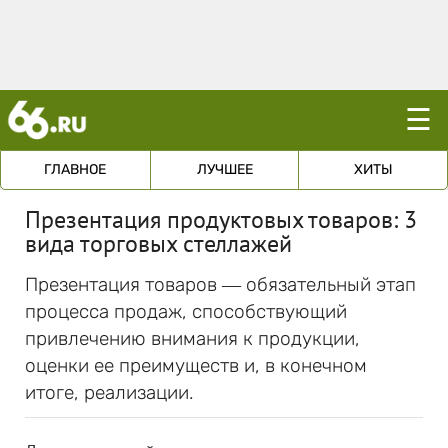
☰
ГЛАВНОЕ
ЛУЧШЕЕ
ХИТЫ
Презентация продуктовых товаров: 3
вида торговых стеллажей
Презентация товаров ― обязательный этап
процесса продаж, способствующий
привлечению внимания к продукции,
оценки ее преимуществ и, в конечном
итоге, реализации.