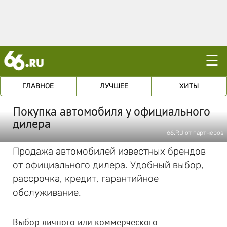
☰
ГЛАВНОЕ
ЛУЧШЕЕ
ХИТЫ
Покупка автомобиля у официального
дилера
66.RU от партнеров
Продажа автомобилей известных брендов
от официального дилера. Удобный выбор,
рассрочка, кредит, гарантийное
обслуживание.
Выбор личного или коммерческого