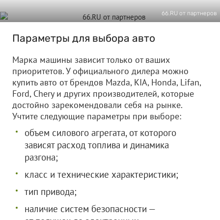
66.RU от партнеров
Параметры для выбора авто
Марка машины зависит только от ваших
приоритетов. У официального дилера можно
купить авто от брендов Mazda, KIA, Honda, Lifan,
Ford, Chery и других производителей, которые
достойно зарекомендовали себя на рынке.
Учтите следующие параметры при выборе:
объем силового агрегата, от которого
зависят расход топлива и динамика
разгона;
класс и технические характеристики;
тип привода;
наличие систем безопасности —