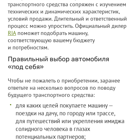
транспортного средства сопряжен с изучением
технических и динамических характеристик,
условий продажи. Длительный и ответственный
процесс можно упростить. Официальный дилер
RIA
поможет подобрать машину,
соответствующую вашему бюджету
и потребностям.
Правильный выбор автомобиля
«под себя»
Чтобы не пожалеть о приобретении, заранее
ответьте на несколько вопросов по поводу
будущего транспортного средства:
для каких целей покупаете машину —
поездки на дачу, по городу или трассе,
для путешествий или укрепления имиджа
солидного человека в глазах
потенциальных партнеров;