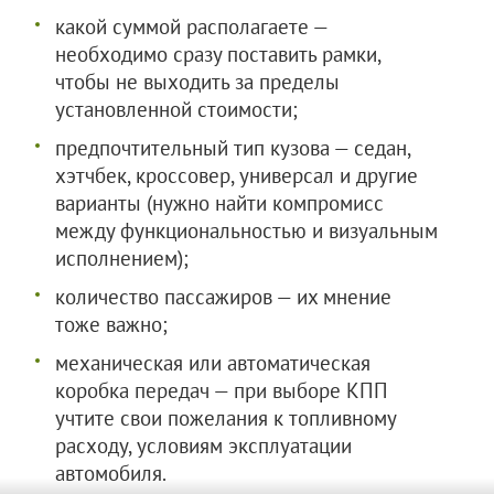
какой суммой располагаете —
необходимо сразу поставить рамки,
чтобы не выходить за пределы
установленной стоимости;
предпочтительный тип кузова — седан,
хэтчбек, кроссовер, универсал и другие
варианты (нужно найти компромисс
между функциональностью и визуальным
исполнением);
количество пассажиров — их мнение
тоже важно;
механическая или автоматическая
коробка передач — при выборе КПП
учтите свои пожелания к топливному
расходу, условиям эксплуатации
автомобиля.