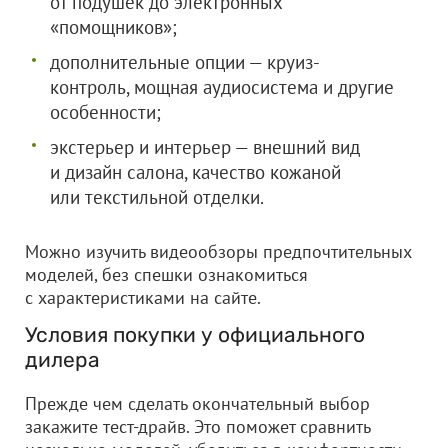
от подушек до электронных
«помощников»;
дополнительные опции — круиз-
контроль, мощная аудиосистема и другие
особенности;
экстерьер и интерьер — внешний вид
и дизайн салона, качество кожаной
или текстильной отделки.
Можно изучить видеообзоры предпочтительных
моделей, без спешки ознакомиться
с характеристиками на сайте.
Условия покупки у официального
дилера
Прежде чем сделать окончательный выбор
закажите тест-драйв. Это поможет сравнить