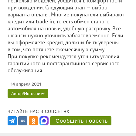
несколько моделей, убедиться в комфортности
при вождении. Следующий этап — выбор
варианта оплаты. Многие покупатели выбирают
кредит или trade in, то есть обмен старого
автомобиля на новый, удобную рассрочку. Все
нюансы нужно уточнить заблаговременно. Если
вы оформляете кредит, должны быть уверены
в том, что потянете ежемесячную сумму.
При покупке рекомендуется уточнить условия
гарантийного и постгарантийного сервисного
обслуживания.
14 апреля 2021
Автор/Источник
ЧИТАЙТЕ НАС В СОЦСЕТЯХ:
Сообщить новость