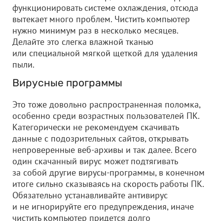
функционировать системе охлаждения, отсюда
вытекает много проблем. Чистить компьютер
нужно минимум раз в несколько месяцев.
Делайте это слегка влажной тканью
или специальной мягкой щеткой для удаления
пыли.
Вирусные программы
Это тоже довольно распространенная поломка,
особенно среди возрастных пользователей ПК.
Категорически не рекомендуем скачивать
данные с подозрительных сайтов, открывать
непроверенные веб-архивы и так далее. Всего
один скачанный вирус может подтягивать
за собой другие вирусы-программы, в конечном
итоге сильно сказываясь на скорость работы ПК.
Обязательно устанавливайте антивирус
и не игнорируйте его предупреждения, иначе
чистить компьютер придется долго