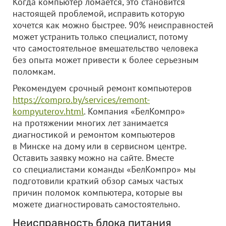
Когда компьютер ломается, это становится
настоящей проблемой, исправить которую
хочется как можно быстрее. 90% неисправностей
может устранить только специалист, потому
что самостоятельное вмешательство человека
без опыта может привести к более серьезным
поломкам.
Рекомендуем срочный ремонт компьютеров
https://compro.by/services/remont-
kompyuterov.html
. Компания «БелКомпро»
на протяжении многих лет занимается
диагностикой и ремонтом компьютеров
в Минске на дому или в сервисном центре.
Оставить заявку можно на сайте. Вместе
со специалистами команды «БелКомпро» мы
подготовили краткий обзор самых частых
причин поломок компьютера, которые вы
можете диагностировать самостоятельно.
Неисправность блока питания