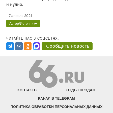
и нудно.
7 апреля 2021
Автор/Источник
ЧИТАЙТЕ НАС В СОЦСЕТЯХ:
Сообщить новость
КОНТАКТЫ
ОТДЕЛ ПРОДАЖ
КАНАЛ В TELEGRAM
ПОЛИТИКА ОБРАБОТКИ ПЕРСОНАЛЬНЫХ ДАННЫХ