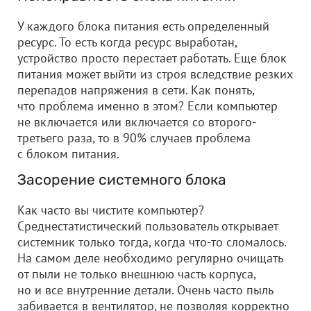
У каждого блока питания есть определенный
ресурс. То есть когда ресурс выработан,
устройство просто перестает работать. Еще блок
питания может выйти из строя вследствие резких
перепадов напряжения в сети. Как понять,
что проблема именно в этом? Если компьютер
не включается или включается со второго-
третьего раза, то в 90% случаев проблема
с блоком питания.
Засорение системного блока
Как часто вы чистите компьютер?
Среднестатистический пользователь открывает
системник только тогда, когда что-то сломалось.
На самом деле необходимо регулярно очищать
от пыли не только внешнюю часть корпуса,
но и все внутренние детали. Очень часто пыль
забивается в вентилятор, не позволяя корректно