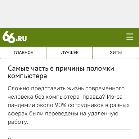
☰
ГЛАВНОЕ
ЛУЧШЕЕ
ХИТЫ
Самые частые причины поломки
компьютера
Сложно представить жизнь современного
человека без компьютера, правда? Из-за
пандемии около 90% сотрудников в разных
сферах были переведены на удаленную
работу.