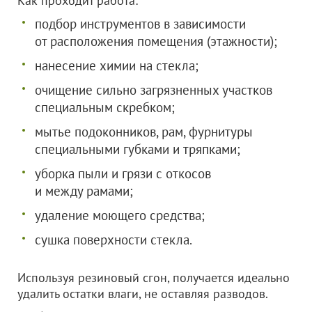
Как проходит работа:
подбор инструментов в зависимости
от расположения помещения (этажности);
нанесение химии на стекла;
очищение сильно загрязненных участков
специальным скребком;
мытье подоконников, рам, фурнитуры
специальными губками и тряпками;
уборка пыли и грязи с откосов
и между рамами;
удаление моющего средства;
сушка поверхности стекла.
Используя резиновый сгон, получается идеально
удалить остатки влаги, не оставляя разводов.