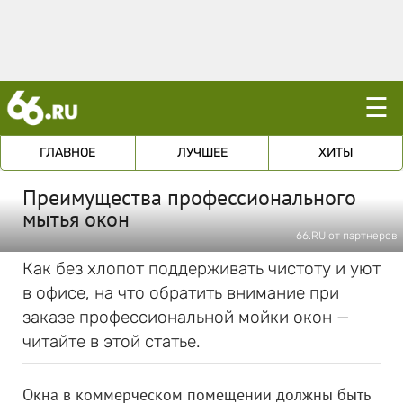
☰
ГЛАВНОЕ
ЛУЧШЕЕ
ХИТЫ
Преимущества профессионального
мытья окон
66.RU от партнеров
Как без хлопот поддерживать чистоту и уют
в офисе, на что обратить внимание при
заказе профессиональной мойки окон —
читайте в этой статье.
Окна в коммерческом помещении должны быть