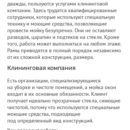
дважды, пользуются услугами клининговой
компании. Здесь трудятся квалифицированные
сотрудники, которые используют специальную
технику и моющие средства, позволяющие
провести мойку безупречно. Они не оставляют
разводов, царапин и подтеков на стекле. Кроме
того, работа может выполняться на любом этаже.
Рамы приводятся в полный порядок независимо
от их сложной конструкции, размера.
Клининговая компания
Есть организации, специализирующиеся
на уборке и чистоте помещений, а мойка окон
входит в их основные обязанности. Клиент
получает идеально прозрачные стекла, сияющие
чистотой, потому что используются специальные
моющие средства, подходящие
под определенный вид конструкций.