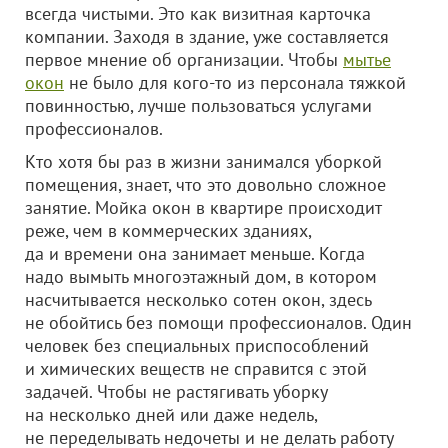
всегда чистыми. Это как визитная карточка
компании. Заходя в здание, уже составляется
первое мнение об организации. Чтобы
мытье
окон
не было для кого-то из персонала тяжкой
повинностью, лучше пользоваться услугами
профессионалов.
Кто хотя бы раз в жизни занимался уборкой
помещения, знает, что это довольно сложное
занятие. Мойка окон в квартире происходит
реже, чем в коммерческих зданиях,
да и времени она занимает меньше. Когда
надо вымыть многоэтажный дом, в котором
насчитывается несколько сотен окон, здесь
не обойтись без помощи профессионалов. Один
человек без специальных приспособлений
и химических веществ не справится с этой
задачей. Чтобы не растягивать уборку
на несколько дней или даже недель,
не переделывать недочеты и не делать работу