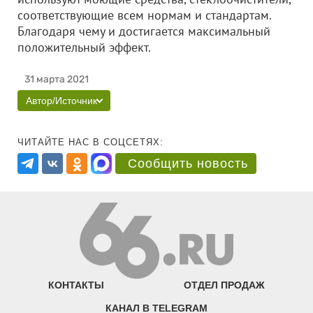
соответствующие всем нормам и стандартам.
Благодаря чему и достигается максимальный
положительный эффект.
31 марта 2021
Автор/Источник
ЧИТАЙТЕ НАС В СОЦСЕТЯХ:
Сообщить новость
КОНТАКТЫ
ОТДЕЛ ПРОДАЖ
КАНАЛ В TELEGRAM