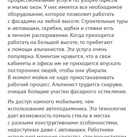
и мытью окон. У них имеется все необходимое
оборудование, которое позволяет работать
с фасадами на любой высоте. Строительные туры
и автовышки, скребки, шубки и стяжки есть
в личном распоряжении. Когда приходится
работать на большой высоте, то прибегают
к помощи альпинистов. Эта услуга очень
популярна. Клиентам нравится, что в свои
кабинеты и офисы им не приходится впускать
посторонних людей, чтобы они убирали.
В момент мойки не надо приостанавливать
рабочий процесс. Альпинист трудится снаружи,
очищая большие участки фасадного остекления.
Их доступ намного мобильнее, чем
использование автоподъемника. Эта технология
дает возможность помыть стекла в местах
с разными конструктивными особенностями,
недоступных даже с автовышки. Работники
используют моющие средства, стеклоочистители,