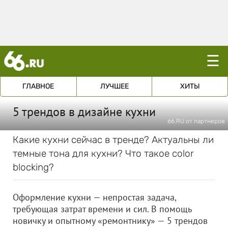
☰
ГЛАВНОЕ
ЛУЧШЕЕ
ХИТЫ
5 трендов в дизайне кухни
66.RU от партнеров
Какие кухни сейчас в тренде? Актуальны ли
темные тона для кухни? Что такое color
blocking?
Оформление кухни — непростая задача,
требующая затрат времени и сил. В помощь
новичку и опытному «ремонтнику» — 5 трендов