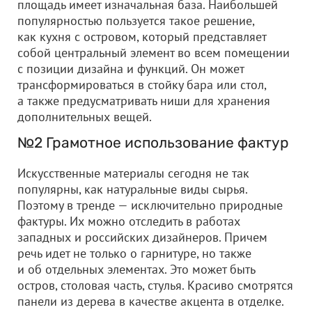
площадь имеет изначальная база. Наибольшей
популярностью пользуется такое решение,
как кухня с островом, который представляет
собой центральный элемент во всем помещении
с позиции дизайна и функций. Он может
трансформироваться в стойку бара или стол,
а также предусматривать ниши для хранения
дополнительных вещей.
№2 Грамотное использование фактур
Искусственные материалы сегодня не так
популярны, как натуральные виды сырья.
Поэтому в тренде — исключительно природные
фактуры. Их можно отследить в работах
западных и российских дизайнеров. Причем
речь идет не только о гарнитуре, но также
и об отдельных элементах. Это может быть
остров, столовая часть, стулья. Красиво смотрятся
панели из дерева в качестве акцента в отделке.