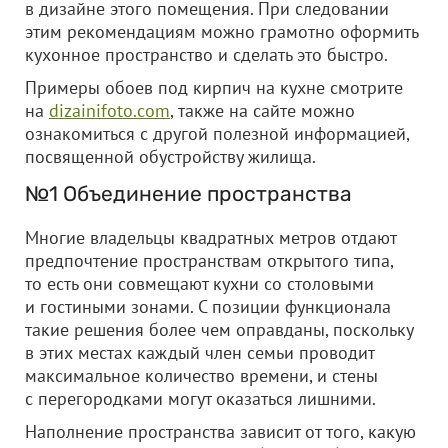
в дизайне этого помещения. При следовании
этим рекомендациям можно грамотно оформить
кухонное пространство и сделать это быстро.
Примеры обоев под кирпич на кухне смотрите
на
dizainifoto.com
, также на сайте можно
ознакомиться с другой полезной информацией,
посвященной обустройству жилища.
№1 Объединение пространства
Многие владельцы квадратных метров отдают
предпочтение пространствам открытого типа,
то есть они совмещают кухни со столовыми
и гостиными зонами. С позиции функционала
такие решения более чем оправданы, поскольку
в этих местах каждый член семьи проводит
максимальное количество времени, и стены
с перегородками могут оказаться лишними.
Наполнение пространства зависит от того, какую