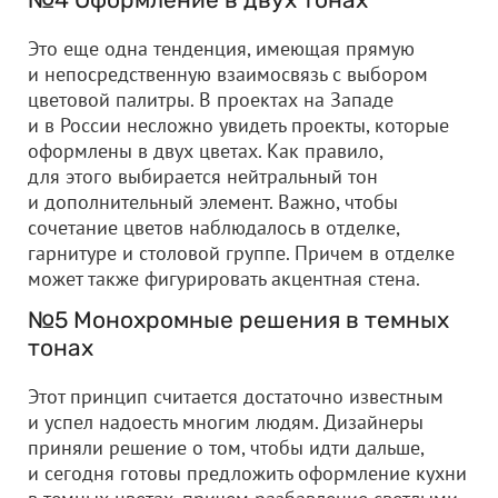
Это еще одна тенденция, имеющая прямую
и непосредственную взаимосвязь с выбором
цветовой палитры. В проектах на Западе
и в России несложно увидеть проекты, которые
оформлены в двух цветах. Как правило,
для этого выбирается нейтральный тон
и дополнительный элемент. Важно, чтобы
сочетание цветов наблюдалось в отделке,
гарнитуре и столовой группе. Причем в отделке
может также фигурировать акцентная стена.
№5 Монохромные решения в темных
тонах
Этот принцип считается достаточно известным
и успел надоесть многим людям. Дизайнеры
приняли решение о том, чтобы идти дальше,
и сегодня готовы предложить оформление кухни