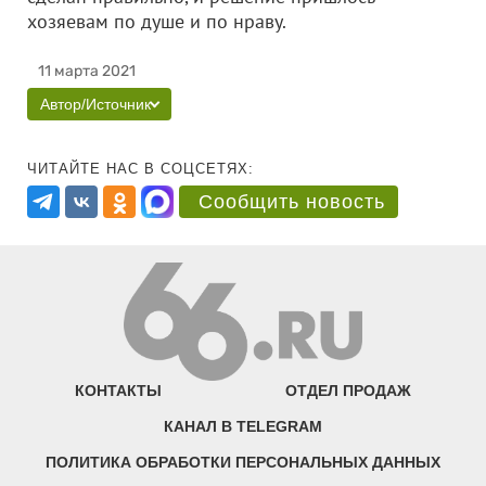
хозяевам по душе и по нраву.
11 марта 2021
Автор/Источник
ЧИТАЙТЕ НАС В СОЦСЕТЯХ:
Сообщить новость
КОНТАКТЫ
ОТДЕЛ ПРОДАЖ
КАНАЛ В TELEGRAM
ПОЛИТИКА ОБРАБОТКИ ПЕРСОНАЛЬНЫХ ДАННЫХ