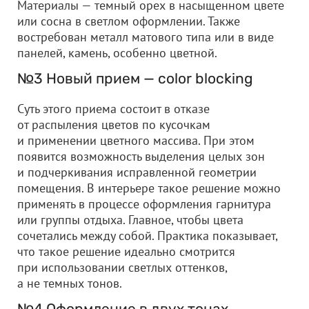
Материалы — темный орех в насыщенном цвете
или сосна в светлом оформлении. Также
востребован металл матового типа или в виде
панелей, камень, особенно цветной.
№3 Новый прием — color blocking
Суть этого приема состоит в отказе
от распыления цветов по кусочкам
и применении цветного массива. При этом
появится возможность выделения целых зон
и подчеркивания исправленной геометрии
помещения. В интерьере такое решение можно
применять в процессе оформления гарнитура
или группы отдыха. Главное, чтобы цвета
сочетались между собой. Практика показывает,
что такое решение идеально смотрится
при использовании светлых оттенков,
а не темных тонов.
№4 Оформление в двух тонах