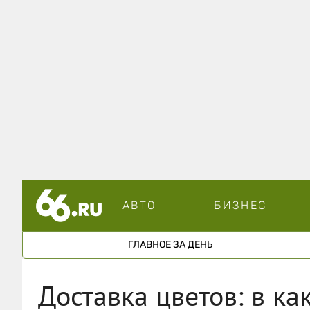
АВТО
БИЗНЕС
ГЛАВНОЕ ЗА ДЕНЬ
Доставка цветов: в ка