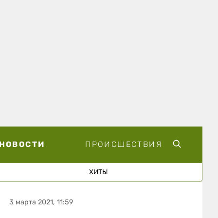
НОВОСТИ
ПРОИСШЕСТВИЯ
ХИТЫ
3 марта 2021, 11:59