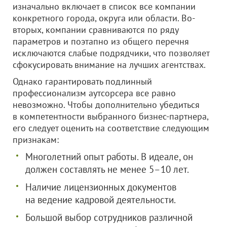
изначально включает в список все компании
конкретного города, округа или области. Во-
вторых, компании сравниваются по ряду
параметров и поэтапно из общего перечня
исключаются слабые подрядчики, что позволяет
сфокусировать внимание на лучших агентствах.
Однако гарантировать подлинный
профессионализм аутсорсера все равно
невозможно. Чтобы дополнительно убедиться
в компетентности выбранного бизнес-партнера,
его следует оценить на соответствие следующим
признакам:
Многолетний опыт работы. В идеале, он
должен составлять не менее 5–10 лет.
Наличие лицензионных документов
на ведение кадровой деятельности.
Большой выбор сотрудников различной