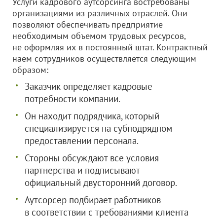
Услуги кадрового аутсорсинга востребованы
организациями из различных отраслей. Они
позволяют обеспечивать предприятие
необходимым объемом трудовых ресурсов,
не оформляя их в постоянный штат. Контрактный
наем сотрудников осуществляется следующим
образом:
Заказчик определяет кадровые
потребности компании.
Он находит подрядчика, который
специализируется на субподрядном
предоставлении персонала.
Стороны обсуждают все условия
партнерства и подписывают
официальный двусторонний договор.
Аутсорсер подбирает работников
в соответствии с требованиями клиента