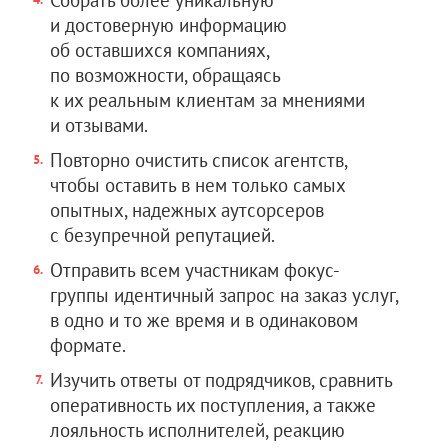
Собрать более уникальную
и достоверную информацию
об оставшихся компаниях,
по возможности, обращаясь
к их реальным клиентам за мнениями
и отзывами.
Повторно очистить список агентств,
чтобы оставить в нем только самых
опытных, надежных аутсорсеров
с безупречной репутацией.
Отправить всем участникам фокус-
группы идентичный запрос на заказ услуг,
в одно и то же время и в одинаковом
формате.
Изучить ответы от подрядчиков, сравнить
оперативность их поступления, а также
лояльность исполнителей, реакцию