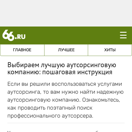
☰
ГЛАВНОЕ
ЛУЧШЕЕ
ХИТЫ
Выбираем лучшую аутсорсинговую
компанию: пошаговая инструкция
Если вы решили воспользоваться услугами
аутсорсинга, то вам нужно найти надежную
аутсорсинговую компанию. Ознакомьтесь,
как проводить поэтапный поиск
профессионального аутсорсера.