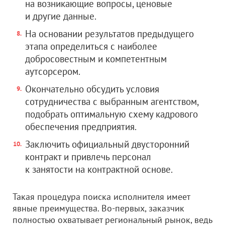
на возникающие вопросы, ценовые
и другие данные.
На основании результатов предыдущего
этапа определиться с наиболее
добросовестным и компетентным
аутсорсером.
Окончательно обсудить условия
сотрудничества с выбранным агентством,
подобрать оптимальную схему кадрового
обеспечения предприятия.
Заключить официальный двусторонний
контракт и привлечь персонал
к занятости на контрактной основе.
Такая процедура поиска исполнителя имеет
явные преимущества. Во-первых, заказчик
полностью охватывает региональный рынок, ведь