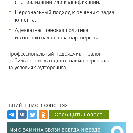
специализации или квалификации.
Персональный подход к решению задач
клиента.
Адекватная ценовая политика
и контрактная основа партнерства.
Профессиональный подрядчик — залог
стабильного и выгодного найма персонала
на условиях аутсорсинга!
ЧИТАЙТЕ НАС В СОЦСЕТЯХ:
Сообщить новость