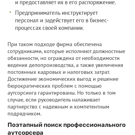
и предоставляет их в его распоряжение.
Предприниматель инструктирует
персонал и задействует его в бизнес-
процессах своей компании.
При таком подходе фирма обеспечена
сотрудниками, которые исполняют должностные
обязанности, но ограждена от необходимости
ведения делопроизводства, а также увеличения
постоянных кадровых и налоговых затрат.
Достижение экономических выгод и решение
бюрократических проблем с помощью
аутсорсинга гарантированы. Но только в том
случае, если руководитель налаживает
партнерство с надежным и компетентным
подрядчиком.
Поэтапный поиск профессионального
аутсорсера