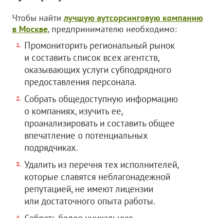
Чтобы найти
лучшую аутсорсинговую компанию
в Москве
, предпринимателю необходимо:
Промониторить региональный рынок
и составить список всех агентств,
оказывающих услуги субподрядного
предоставления персонала.
Собрать общедоступную информацию
о компаниях, изучить ее,
проанализировать и составить общее
впечатление о потенциальных
подрядчиках.
Удалить из перечня тех исполнителей,
которые славятся неблагонадежной
репутацией, не имеют лицензии
или достаточного опыта работы.