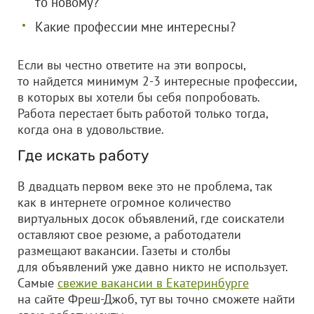
то новому?
Какие профессии мне интересны?
Если вы честно ответите на эти вопросы,
то найдется минимум 2-3 интересные профессии,
в которых вы хотели бы себя попробовать.
Работа перестает быть работой только тогда,
когда она в удовольствие.
Где искать работу
В двадцать первом веке это не проблема, так
как в интернете огромное количество
виртуальных досок объявлений, где соискатели
оставляют свое резюме, а работодатели
размещают вакансии. Газеты и столбы
для объявлений уже давно никто не использует.
Самые
свежие вакансии в Екатеринбурге
на сайте Фреш-Джоб, тут вы точно сможете найти