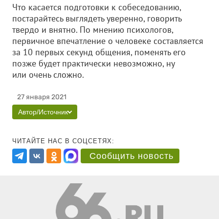
Что касается подготовки к собеседованию,
постарайтесь выглядеть уверенно, говорить
твердо и внятно. По мнению психологов,
первичное впечатление о человеке составляется
за 10 первых секунд общения, поменять его
позже будет практически невозможно, ну
или очень сложно.
27 января 2021
Автор/Источник
ЧИТАЙТЕ НАС В СОЦСЕТЯХ:
Сообщить новость