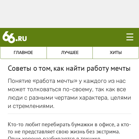
☰
ГЛАВНОЕ
ЛУЧШЕЕ
ХИТЫ
Советы о том, как найти работу мечты
Понятие «работа мечты» у каждого из нас
может толковаться по-своему, так как все
люди с разными чертами характера, целями
и стремлениями.
Кто-то любит перебирать бумажки в офисе, а кто-
то не представляет свою жизнь без экстрима.
Одни хорошо разбираются в технике