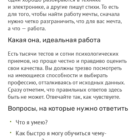
и электронике, а другие пишут стихи. То есть
для того, чтобы найти работу мечты, сначала
нужно четко разграничить, что для вас мечта,
а что — работа.
Какая она, идеальная работа
Есть тысячи тестов и сотни психологических
приемов, но проще честно и правдиво оценить
свои качества. Вы должны трезво посмотреть
на имеющиеся способности и выбирать
профессию, отталкиваясь от исходных данных.
Сразу отметим, что правильных ответов здесь
быть не может. Отвечайте так, как чувствуете.
Вопросы, на которые нужно ответить
Что я умею?
Как быстро я могу обучиться чему-