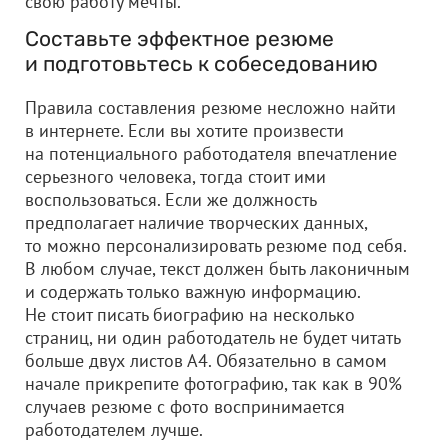
свою работу мечты.
Составьте эффектное резюме
и подготовьтесь к собеседованию
Правила составления резюме несложно найти
в интернете. Если вы хотите произвести
на потенциального работодателя впечатление
серьезного человека, тогда стоит ими
воспользоваться. Если же должность
предполагает наличие творческих данных,
то можно персонализировать резюме под себя.
В любом случае, текст должен быть лаконичным
и содержать только важную информацию.
Не стоит писать биографию на несколько
страниц, ни один работодатель не будет читать
больше двух листов А4. Обязательно в самом
начале прикрепите фотографию, так как в 90%
случаев резюме с фото воспринимается
работодателем лучше.