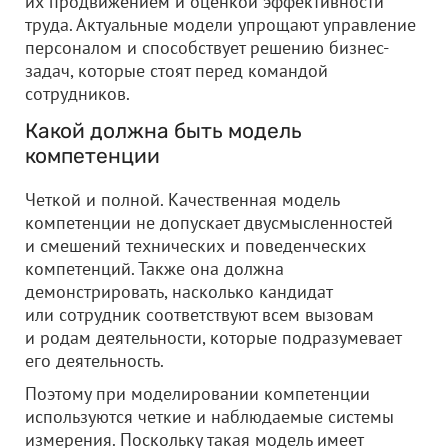
их продвижением и оценкой эффективности
труда. Актуальные модели упрощают управление
персоналом и способствует решению бизнес-
задач, которые стоят перед командой
сотрудников.
Какой должна быть модель
компетенции
Четкой и полной. Качественная модель
компетенции не допускает двусмысленностей
и смешений технических и поведенческих
компетенций. Также она должна
демонстрировать, насколько кандидат
или сотрудник соответствуют всем вызовам
и родам деятельности, которые подразумевает
его деятельность.
Поэтому при моделировании компетенции
используются четкие и наблюдаемые системы
измерения. Поскольку такая модель имеет