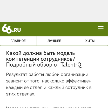
☰
ГЛАВНОЕ
ЛУЧШЕЕ
ХИТЫ
Какой должна быть модель
компетенции сотрудников?
Подробный обзор от Talent-Q
Результат работы любой организации
зависит от того, насколько эффективен
каждый ее отдел и каждый сотрудник в
этих отделах.