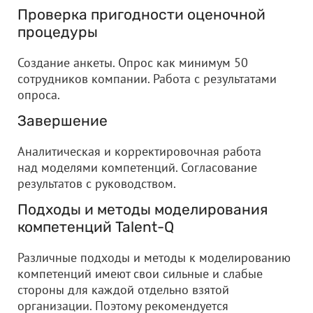
Проверка пригодности оценочной
процедуры
Создание анкеты. Опрос как минимум 50
сотрудников компании. Работа с результатами
опроса.
Завершение
Аналитическая и корректировочная работа
над моделями компетенций. Согласование
результатов с руководством.
Подходы и методы моделирования
компетенций Talent-Q
Различные подходы и методы к моделированию
компетенций имеют свои сильные и слабые
стороны для каждой отдельно взятой
организации. Поэтому рекомендуется