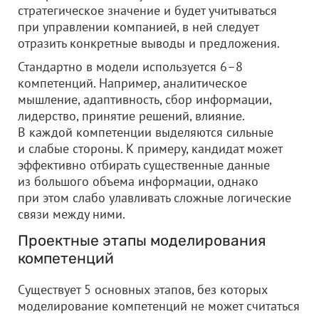
стратегическое значение и будет учитываться
при управлении компанией, в ней следует
отразить конкретные выводы и предложения.
Стандартно в модели используется 6–8
компетенций. Например, аналитическое
мышление, адаптивность, сбор информации,
лидерство, принятие решений, влияние.
В каждой компетенции выделяются сильные
и слабые стороны. К примеру, кандидат может
эффективно отбирать существенные данные
из большого объема информации, однако
при этом слабо улавливать сложные логические
связи между ними.
Проектные этапы моделирования
компетенций
Существует 5 основных этапов, без которых
моделирование компетенций не может считаться