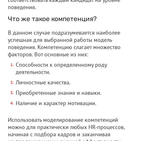
поведения.
Что же такое компетенция?
В данном случае подразумевается наиболее
успешная для выбранной работы модель
поведения. Компетенцию слагает множество
факторов. Вот основные из них:
Способности к определенному роду
деятельности.
Личностные качества.
Приобретенные знания и навыки.
Наличие и характер мотивации.
Использовать моделирование компетенций
можно для практически любых HR-процессов,
начиная с подбора кадров и заканчивая