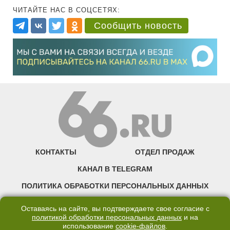
ЧИТАЙТЕ НАС В СОЦСЕТЯХ:
Сообщить новость
КОНТАКТЫ
ОТДЕЛ ПРОДАЖ
КАНАЛ В TELEGRAM
ПОЛИТИКА ОБРАБОТКИ ПЕРСОНАЛЬНЫХ ДАННЫХ
COOKIE
Оставаясь на сайте, вы подтверждаете свое согласие с
политикой обработки персональных данных
и на
использование
cookie-файлов
.
©2007—2025 66.RU. Воспроизведение, сообщение, доведение до всеобщего