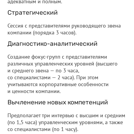
адекватным и полным.
Стратегический
Сессия с представителями руководящего звена
компании (порядка 3 часов).
Диагностико-аналитический
Создание фокус-групп с представителями
различных управленческих уровней (высшего
и среднего звена — по 3 часа,
со специалистами — 2 часа). При этом
учитываются корпоративные особенности
и ценности компании.
Вычленение новых компетенций
Предполагает три интервью с высшим и средним
(по 1,5 часа) управленческим уровнями, а также
со специалистами (по 1 часу).