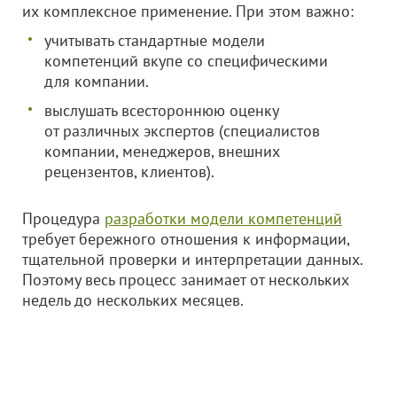
их комплексное применение. При этом важно:
учитывать стандартные модели
компетенций вкупе со специфическими
для компании.
выслушать всестороннюю оценку
от различных экспертов (специалистов
компании, менеджеров, внешних
рецензентов, клиентов).
Процедура
разработки модели компетенций
требует бережного отношения к информации,
тщательной проверки и интерпретации данных.
Поэтому весь процесс занимает от нескольких
недель до нескольких месяцев.