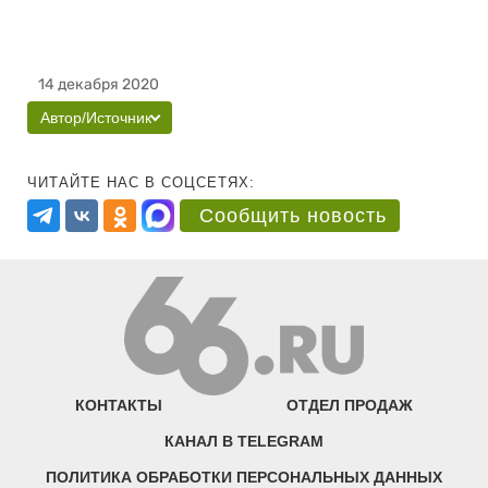
14 декабря 2020
Автор/Источник
ЧИТАЙТЕ НАС В СОЦСЕТЯХ:
Сообщить новость
КОНТАКТЫ
ОТДЕЛ ПРОДАЖ
КАНАЛ В TELEGRAM
ПОЛИТИКА ОБРАБОТКИ ПЕРСОНАЛЬНЫХ ДАННЫХ