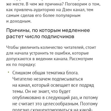
же месте. В чем же причина? Поговорим о том,
как привлечь аудиторию на Дзен канал, тем
самым сделав его более популярным
и доходным.
Причины, по которым медленнее
растет число подписчиков
Чтобы увеличить количество читателей, стоит
для начала устранить те ошибки, которые
допускаются в ведении канала. Рассмотрим
их по порядку:
Слишком общая тематика блога.
Читателю незачем подписываться
на канал, который освещает все подряд
темы. Он не знает, что будет
опубликовано в следующий раз, и потому
не считает это целесообразным. Поэтому
полезно сконцентрироваться на какой-