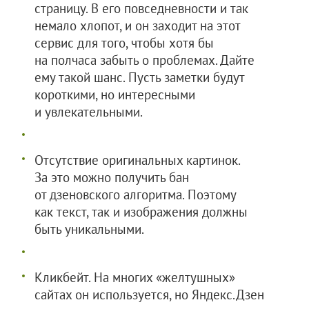
страницу. В его повседневности и так
немало хлопот, и он заходит на этот
сервис для того, чтобы хотя бы
на полчаса забыть о проблемах. Дайте
ему такой шанс. Пусть заметки будут
короткими, но интересными
и увлекательными.
Отсутствие оригинальных картинок.
За это можно получить бан
от дзеновского алгоритма. Поэтому
как текст, так и изображения должны
быть уникальными.
Кликбейт. На многих «желтушных»
сайтах он используется, но Яндекс.Дзен