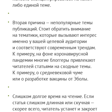
либо единой теме.
Вторая причина — непопулярные темы
публикаций. Стоит обратить внимание
на тематики, которые вызывают интерес
именно у вашей целевой аудитории
и соответствуют современным трендам.
К примеру, на фоне коронавирусной
пандемии многие блоггеры привлекают
читателей статьями на сходные темы.
К примеру, о средневековой чуме
или о разработке вакцины от Эболы.
Слишком долгое время на чтение. Если
статья слишком длинная или скучная —
скорее всего, читатель устанет и закроет