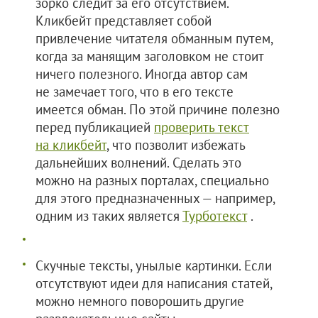
зорко следит за его отсутствием.
Кликбейт представляет собой
привлечение читателя обманным путем,
когда за манящим заголовком не стоит
ничего полезного. Иногда автор сам
не замечает того, что в его тексте
имеется обман. По этой причине полезно
перед публикацией
проверить текст
на кликбейт
, что позволит избежать
дальнейших волнений. Сделать это
можно на разных порталах, специально
для этого предназначенных — например,
одним из таких является
Турботекст
.
Скучные тексты, унылые картинки. Если
отсутствуют идеи для написания статей,
можно немного поворошить другие