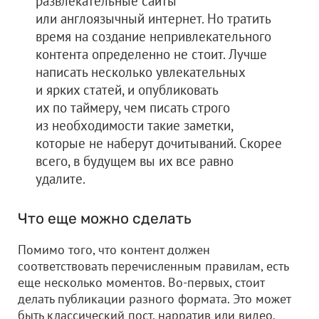
развлекательные сайты
или англоязычный интернет. Но тратить
время на создание непривлекательного
контента определенно не стоит. Лучше
написать несколько увлекательных
и ярких статей, и опубликовать
их по таймеру, чем писать строго
из необходимости такие заметки,
которые не наберут дочитываний. Скорее
всего, в будущем вы их все равно
удалите.
Что еще можно сделать
Помимо того, что контент должен
соответствовать перечисленным правилам, есть
еще несколько моментов. Во-первых, стоит
делать публикации разного формата. Это может
быть классический пост, нарратив или видео.