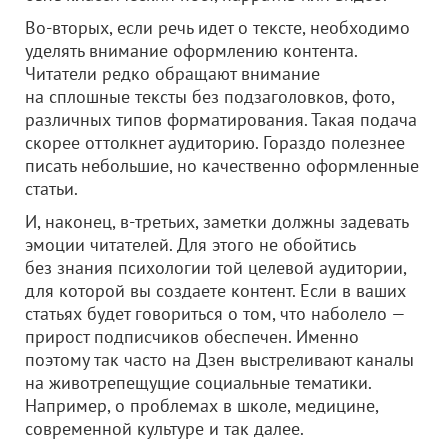
Во-вторых, если речь идет о тексте, необходимо
уделять внимание оформлению контента.
Читатели редко обращают внимание
на сплошные тексты без подзаголовков, фото,
различных типов форматирования. Такая подача
скорее оттолкнет аудиторию. Гораздо полезнее
писать небольшие, но качественно оформленные
статьи.
И, наконец, в-третьих, заметки должны задевать
эмоции читателей. Для этого не обойтись
без знания психологии той целевой аудитории,
для которой вы создаете контент. Если в ваших
статьях будет говориться о том, что наболело —
прирост подписчиков обеспечен. Именно
поэтому так часто на Дзен выстреливают каналы
на животрепещущие социальные тематики.
Например, о проблемах в школе, медицине,
современной культуре и так далее.