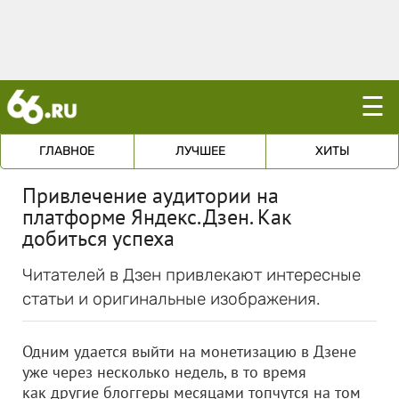
☰
ГЛАВНОЕ
ЛУЧШЕЕ
ХИТЫ
Привлечение аудитории на
платформе Яндекс.Дзен. Как
добиться успеха
Читателей в Дзен привлекают интересные
статьи и оригинальные изображения.
Одним удается выйти на монетизацию в Дзене
уже через несколько недель, в то время
как другие блоггеры месяцами топчутся на том