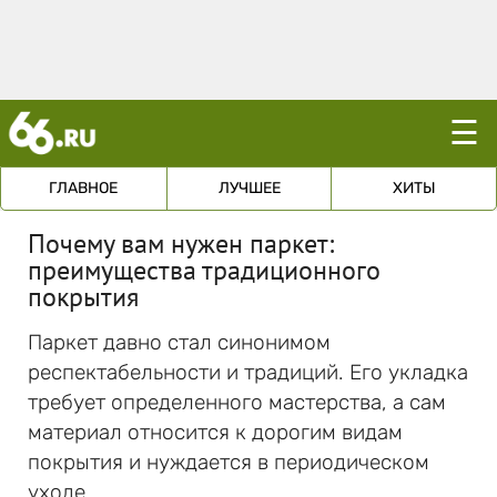
☰
ГЛАВНОЕ
ЛУЧШЕЕ
ХИТЫ
Почему вам нужен паркет:
преимущества традиционного
покрытия
Паркет давно стал синонимом
респектабельности и традиций. Его укладка
требует определенного мастерства, а сам
материал относится к дорогим видам
покрытия и нуждается в периодическом
уходе.