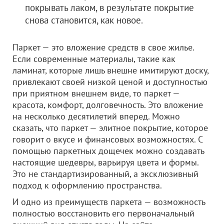
покрывать лаком, в результате покрытие
снова становится, как новое.
Паркет — это вложение средств в свое жилье.
Если современные материалы, такие как
ламинат, которые лишь внешне имитируют доску,
привлекают своей низкой ценой и доступностью
при приятном внешнем виде, то паркет —
красота, комфорт, долговечность. Это вложение
на несколько десятилетий вперед. Можно
сказать, что паркет — элитное покрытие, которое
говорит о вкусе и финансовых возможностях. С
помощью паркетных дощечек можно создавать
настоящие шедевры, варьируя цвета и формы.
Это не стандартизированный, а эксклюзивный
подход к оформлению пространства.
И одно из преимуществ паркета — возможность
полностью восстановить его первоначальный