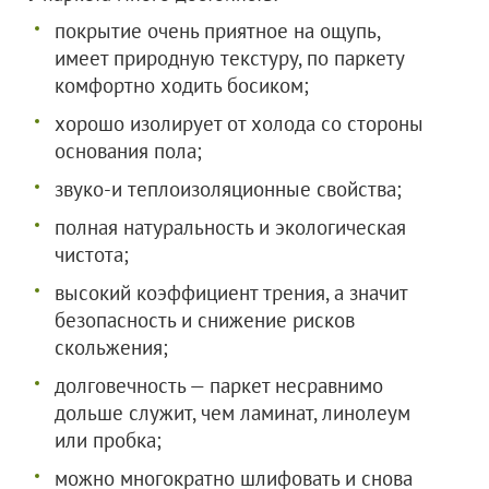
покрытие очень приятное на ощупь,
имеет природную текстуру, по паркету
комфортно ходить босиком;
хорошо изолирует от холода со стороны
основания пола;
звуко-и теплоизоляционные свойства;
полная натуральность и экологическая
чистота;
высокий коэффициент трения, а значит
безопасность и снижение рисков
скольжения;
долговечность — паркет несравнимо
дольше служит, чем ламинат, линолеум
или пробка;
можно многократно шлифовать и снова