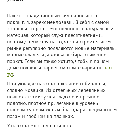
Пакет — традиционный вид напольного
покрытия, зарекомендовавший себя с самой
хорошей стороны. Это полностью натуральный
материал, который служит десятилетиями,
поэтому, несмотря на то, что на строительном
рынке регулярно появляются новые материалы,
многие владельцы жилья выбирают именно
паркет. Если вы также хотите, чтобы в вашем
доме появился паркет, смотрите варианты
вот
тут
.
При укладке паркета покрытие собирается,
словно мозаика. Из отдельных деревянных
плашек формируется гладкое и прочное
полотно, плотное прилегание в уровень
становится возможным благодаря специальным
пазам и гребням на плашках.
У паркета много достоинств: