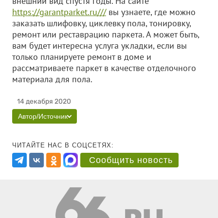
внешний вид спустя годы. На сайте
https://garantparket.ru///
вы узнаете, где можно
заказать шлифовку, циклевку пола, тонировку,
ремонт или реставрацию паркета. А может быть,
вам будет интересна услуга укладки, если вы
только планируете ремонт в доме и
рассматриваете паркет в качестве отделочного
материала для пола.
14 декабря 2020
Автор/Источник
ЧИТАЙТЕ НАС В СОЦСЕТЯХ:
Сообщить новость