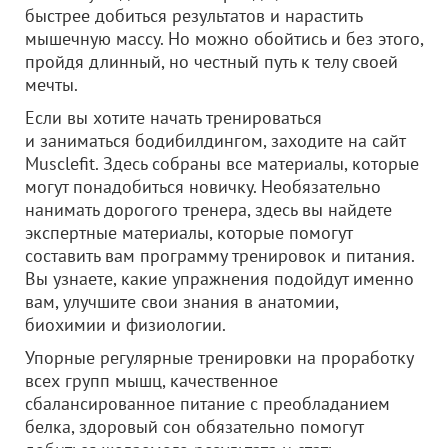
быстрее добиться результатов и нарастить
мышечную массу. Но можно обойтись и без этого,
пройдя длинный, но честный путь к телу своей
мечты.
Если вы хотите начать тренироваться
и заниматься бодибилдингом, заходите на сайт
Musclefit. Здесь собраны все материалы, которые
могут понадобиться новичку. Необязательно
нанимать дорогого тренера, здесь вы найдете
экспертные материалы, которые помогут
составить вам программу тренировок и питания.
Вы узнаете, какие упражнения подойдут именно
вам, улучшите свои знания в анатомии,
биохимии и физиологии.
Упорные регулярные тренировки на проработку
всех групп мышц, качественное
сбалансированное питание с преобладанием
белка, здоровый сон обязательно помогут