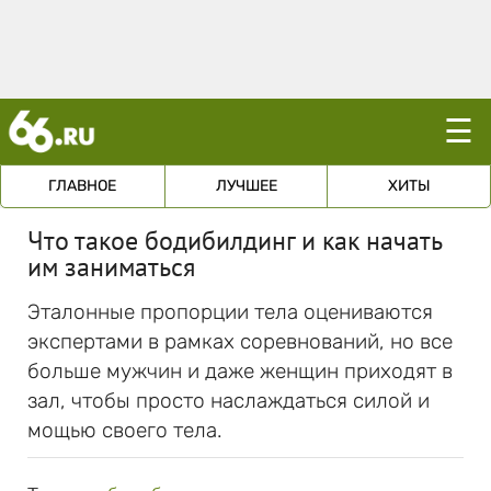
☰
ГЛАВНОЕ
ЛУЧШЕЕ
ХИТЫ
Что такое бодибилдинг и как начать
им заниматься
Эталонные пропорции тела оцениваются
экспертами в рамках соревнований, но все
больше мужчин и даже женщин приходят в
зал, чтобы просто наслаждаться силой и
мощью своего тела.