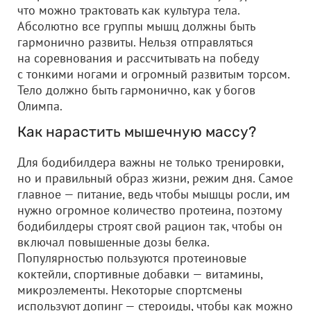
что можно трактовать как культура тела.
Абсолютно все группы мышц должны быть
гармонично развиты. Нельзя отправляться
на соревнования и рассчитывать на победу
с тонкими ногами и огромный развитым торсом.
Тело должно быть гармонично, как у богов
Олимпа.
Как нарастить мышечную массу?
Для бодибилдера важны не только тренировки,
но и правильный образ жизни, режим дня. Самое
главное — питание, ведь чтобы мышцы росли, им
нужно огромное количество протеина, поэтому
бодибилдеры строят свой рацион так, чтобы он
включал повышенные дозы белка.
Популярностью пользуются протеиновые
коктейли, спортивные добавки — витамины,
микроэлементы. Некоторые спортсмены
используют допинг — стероиды, чтобы как можно