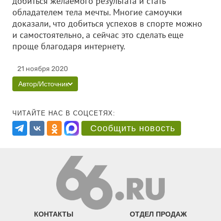
добиться желаемого результата и стать
обладателем тела мечты. Многие самоучки
доказали, что добиться успехов в спорте можно
и самостоятельно, а сейчас это сделать еще
проще благодаря интернету.
21 ноября 2020
Автор/Источник
ЧИТАЙТЕ НАС В СОЦСЕТЯХ:
Сообщить новость
КОНТАКТЫ
ОТДЕЛ ПРОДАЖ