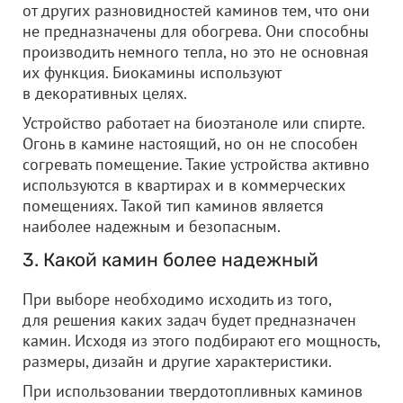
от других разновидностей каминов тем, что они
не предназначены для обогрева. Они способны
производить немного тепла, но это не основная
их функция. Биокамины используют
в декоративных целях.
Устройство работает на биоэтаноле или спирте.
Огонь в камине настоящий, но он не способен
согревать помещение. Такие устройства активно
используются в квартирах и в коммерческих
помещениях. Такой тип каминов является
наиболее надежным и безопасным.
3. Какой камин более надежный
При выборе необходимо исходить из того,
для решения каких задач будет предназначен
камин. Исходя из этого подбирают его мощность,
размеры, дизайн и другие характеристики.
При использовании твердотопливных каминов