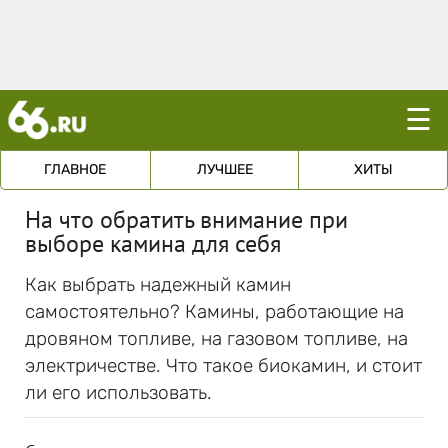
☰
ГЛАВНОЕ
ЛУЧШЕЕ
ХИТЫ
На что обратить внимание при
выборе камина для себя
Как выбрать надежный камин
самостоятельно? Камины, работающие на
дровяном топливе, на газовом топливе, на
электричестве. Что такое биокамин, и стоит
ли его использовать.