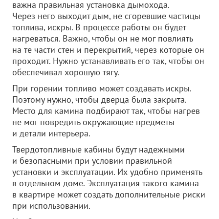
важна правильная установка дымохода.
Через него выходит дым, не сгоревшие частицы
топлива, искры. В процессе работы он будет
нагреваться. Важно, чтобы он не мог повлиять
на те части стен и перекрытий, через которые он
проходит. Нужно устанавливать его так, чтобы он
обеспечивал хорошую тягу.
При горении топливо может создавать искры.
Поэтому нужно, чтобы дверца была закрыта.
Место для камина подбирают так, чтобы нагрев
не мог повредить окружающие предметы
и детали интерьера.
Твердотопливные кабины будут надежными
и безопасными при условии правильной
установки и эксплуатации. Их удобно применять
в отдельном доме. Эксплуатация такого камина
в квартире может создать дополнительные риски
при использовании.