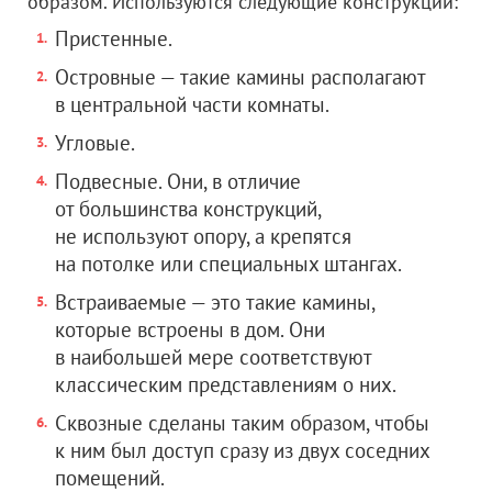
образом. Используются следующие конструкции:
Пристенные.
Островные — такие камины располагают
в центральной части комнаты.
Угловые.
Подвесные. Они, в отличие
от большинства конструкций,
не используют опору, а крепятся
на потолке или специальных штангах.
Встраиваемые — это такие камины,
которые встроены в дом. Они
в наибольшей мере соответствуют
классическим представлениям о них.
Сквозные сделаны таким образом, чтобы
к ним был доступ сразу из двух соседних
помещений.