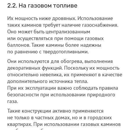
2.2. На газовом топливе
Их мощность ниже дровяных. Использование
таких каминов требует наличие газоснабжения.
Оно может быть централизованным
или осуществляться при помощи газовых
баллонов. Такие камины более надежны
по равнению с твердотопливными.
Они используются для обогрева, выполнения
декоративных функций. Поскольку их мощность
относительно невелика, их применяют в качестве
дополнительного источника тепла.
При их эксплуатации важно соблюдать правила
безопасности при использовании природного
газа.
Такие конструкции активно применяются
не только в частных домах, но и в городских
квартирах. При использовании газовых каминов