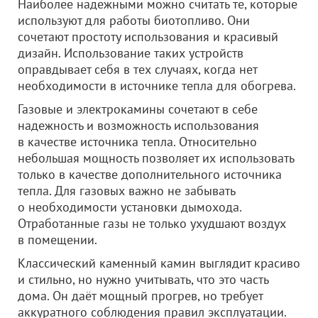
Наиболее надежными можно считать те, которые
используют для работы биотопливо. Они
сочетают простоту использования и красивый
дизайн. Использование таких устройств
оправдывает себя в тех случаях, когда нет
необходимости в источнике тепла для обогрева.
Газовые и электрокамины сочетают в себе
надежность и возможность использования
в качестве источника тепла. Относительно
небольшая мощность позволяет их использовать
только в качестве дополнительного источника
тепла. Для газовых важно не забывать
о необходимости установки дымохода.
Отработанные газы не только ухудшают воздух
в помещении.
Классический каменный камин выглядит красиво
и стильно, но нужно учитывать, что это часть
дома. Он даёт мощный прогрев, но требует
аккуратного соблюдения правил эксплуатации.