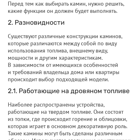
Перед тем как выбирать камин, нужно решить,
какие функции он должен будет выполнять.
2. Разновидности
Существуют различные конструкции каминов,
которые различаются между собой по виду
использования топлива, внешнему виду,
мощности и другим характеристикам.
В зависимости от имеющихся особенностей
и требований владельца дома или квартиры
происходит выбор подходящей модели.
2.1. Работающие на дровяном топливе
Наиболее распространены устройства,
работающие на твердом топливе. Они состоят
из топки, где происходит горение и облицовки,
которая играет в основном декоративную роль.
Такие камины могут быть сделаны различным