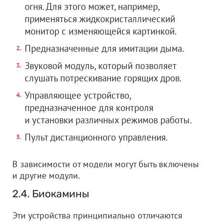
огня. Для этого может, например,
применяться жидкокристаллический
монитор с изменяющейся картинкой.
Предназначенные для имитации дыма.
Звуковой модуль, который позволяет
слушать потрескивание горящих дров.
Управляющее устройство,
предназначенное для контроля
и установки различных режимов работы.
Пульт дистанционного управления.
В зависимости от модели могут быть включены
и другие модули.
2.4. Биокамины
Эти устройства принципиально отличаются