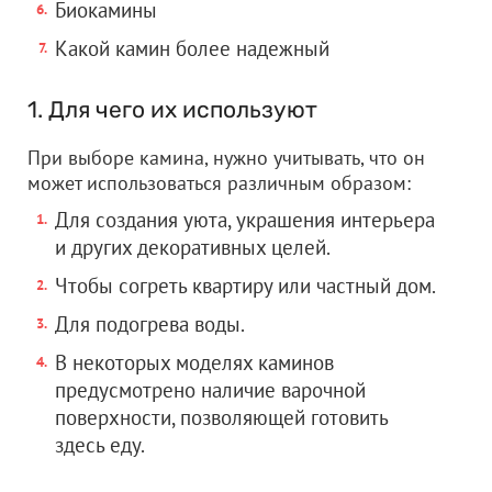
Биокамины
Какой камин более надежный
1. Для чего их используют
При выборе камина, нужно учитывать, что он
может использоваться различным образом:
Для создания уюта, украшения интерьера
и других декоративных целей.
Чтобы согреть квартиру или частный дом.
Для подогрева воды.
В некоторых моделях каминов
предусмотрено наличие варочной
поверхности, позволяющей готовить
здесь еду.