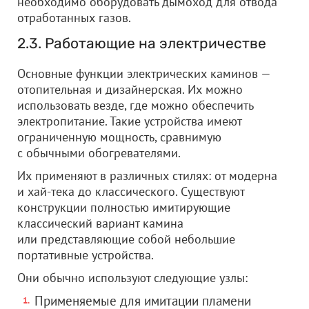
необходимо оборудовать дымоход для отвода
отработанных газов.
2.3. Работающие на электричестве
Основные функции электрических каминов —
отопительная и дизайнерская. Их можно
использовать везде, где можно обеспечить
электропитание. Такие устройства имеют
ограниченную мощность, сравнимую
с обычными обогревателями.
Их применяют в различных стилях: от модерна
и хай-тека до классического. Существуют
конструкции полностью имитирующие
классический вариант камина
или представляющие собой небольшие
портативные устройства.
Они обычно используют следующие узлы:
Применяемые для имитации пламени