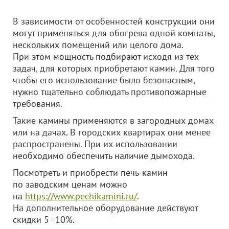
В зависимости от особенностей конструкции они
могут применяться для обогрева одной комнаты,
нескольких помещений или целого дома.
При этом мощность подбирают исходя из тех
задач, для которых приобретают камин. Для того
чтобы его использование было безопасным,
нужно тщательно соблюдать противопожарные
требования.
Такие камины применяются в загородных домах
или на дачах. В городских квартирах они менее
распространены. При их использовании
необходимо обеспечить наличие дымохода.
Посмотреть и приобрести печь-камин
по заводским ценам можно
на
https://www.pechikamini.ru/
.
На дополнительное оборудование действуют
скидки 5–10%.