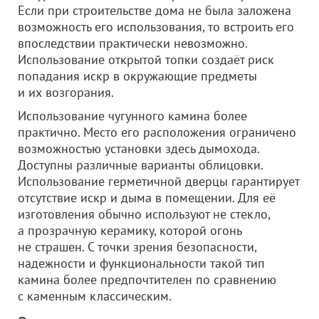
Если при строительстве дома не была заложена
возможность его использования, то встроить его
впоследствии практически невозможно.
Использование открытой топки создаёт риск
попадания искр в окружающие предметы
и их возгорания.
Использование чугунного камина более
практично. Место его расположения ограничено
возможностью установки здесь дымохода.
Доступны различные варианты облицовки.
Использование герметичной дверцы гарантирует
отсутствие искр и дыма в помещении. Для её
изготовления обычно используют не стекло,
а прозрачную керамику, которой огонь
не страшен. С точки зрения безопасности,
надежности и функциональности такой тип
камина более предпочтителен по сравнению
с каменным классическим.