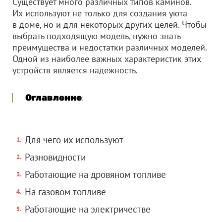
Существует много различных типов каминов.
Их используют не только для создания уюта
в доме, но и для некоторых других целей. Чтобы
выбрать подходящую модель, нужно знать
преимущества и недостатки различных моделей.
Одной из наиболее важных характеристик этих
устройств является надежность.
Оглавление
:
Для чего их используют
Разновидности
Работающие на дровяном топливе
На газовом топливе
Работающие на электричестве