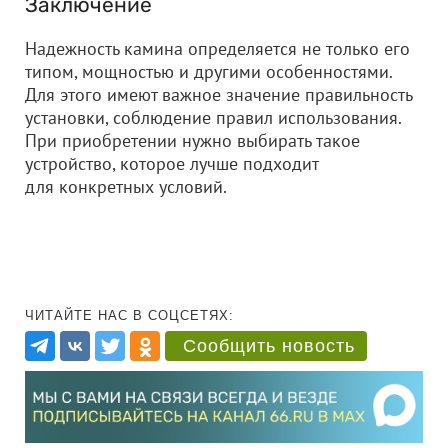
Заключение
Надежность камина определяется не только его
типом, мощностью и другими особенностями.
Для этого имеют важное значение правильность
установки, соблюдение правил использования.
При приобретении нужно выбирать такое
устройство, которое лучше подходит
для конкретных условий.
ЧИТАЙТЕ НАС В СОЦСЕТЯХ:
Сообщить новость