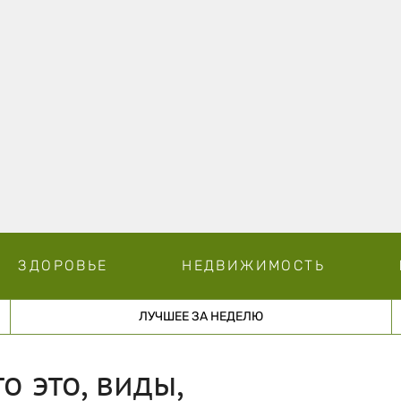
ЗДОРОВЬЕ
НЕДВИЖИМОСТЬ
ЛУЧШЕЕ ЗА НЕДЕЛЮ
о это, виды,