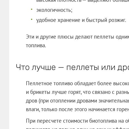
экологичность;
удобное хранение и быстрый розжиг.
Эти и другие плюсы делают пеллеты одним
топлива.
Что лучше — пеллеты или др
Пеллетное топливо обладает более высоко
и брикеты лучше горят, что связано с ра
дров (при отоплении дровами значительна
влаги, только после этого начинается горен
При пересчете стоимости биотоплива на 