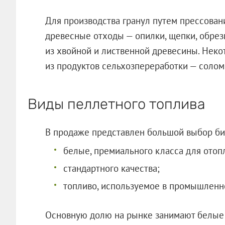
Для производства гранул путем прессован
древесные отходы — опилки, щепки, обрезк
из хвойной и лиственной древесины. Неко
из продуктов сельхозпереработки — соломы
Виды пеллетного топлива
В продаже представлен большой выбор би
белые, премиального класса для отоп
стандартного качества;
топливо, используемое в промышленн
Основную долю на рынке занимают белые