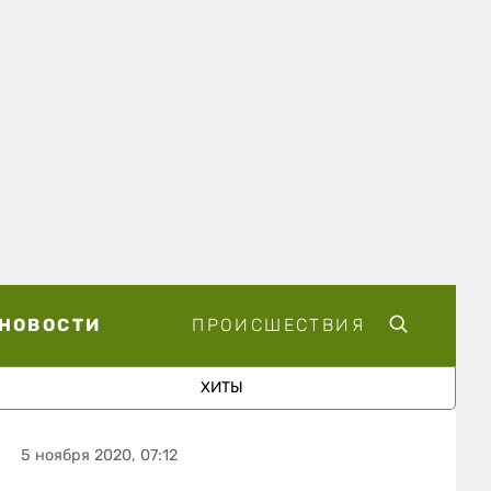
НОВОСТИ
ПРОИСШЕСТВИЯ
ХИТЫ
5 ноября 2020, 07:12