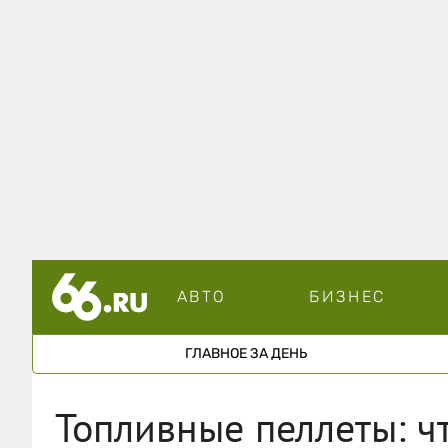
АВТО
БИЗНЕС
ГЛАВНОЕ ЗА ДЕНЬ
Топливные пеллеты: чт