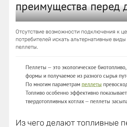
преимущества перед 
Отсутствие возможности подключения к ц
потребителей искать альтернативные виды
пеллеты.
Пеллеты — это экологическое биотопливо,
формы и получаемое из разного сырья пут
По многим параметрам
пеллеты
превосход
Топливо особенно эффективно показывает 
твердотопливных котлах — пеллеты засыпа
Из чего делают топливные 