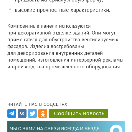
высокие прочностные характеристики.
Композитные панели используются
при декоративной отделке зданий. Они могут
применяться для обустройства вентилируемых
фасадов. Изделия востребованы
для декорирования внутренних деталей
помещений, изготовления интерьерной рекламы
и производства промышленного оборудования.
ЧИТАЙТЕ НАС В СОЦСЕТЯХ:
Сообщить новость