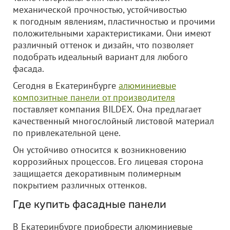
механической прочностью, устойчивостью
к погодным явлениям, пластичностью и прочими
положительными характеристиками. Они имеют
различный оттенок и дизайн, что позволяет
подобрать идеальный вариант для любого
фасада.
Сегодня в Екатеринбурге
алюминиевые
композитные панели от производителя
поставляет компания BILDEX. Она предлагает
качественный многослойный листовой материал
по привлекательной цене.
Он устойчиво относится к возникновению
коррозийных процессов. Его лицевая сторона
защищается декоративным полимерным
покрытием различных оттенков.
Где купить фасадные панели
В Екатеринбурге приобрести алюминиевые