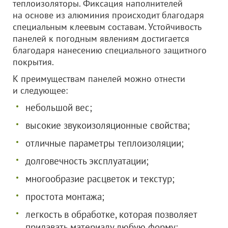
теплоизоляторы. Фиксация наполнителей
на основе из алюминия происходит благодаря
специальным клеевым составам. Устойчивость
панелей к погодным явлениям достигается
благодаря нанесению специального защитного
покрытия.
К преимуществам панелей можно отнести
и следующее:
небольшой вес;
высокие звукоизоляционные свойства;
отличные параметры теплоизоляции;
долговечность эксплуатации;
многообразие расцветок и текстур;
простота монтажа;
легкость в обработке, которая позволяет
придавать материалу любую форму;