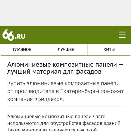
☰
ГЛАВНОЕ
ЛУЧШЕЕ
ХИТЫ
Алюминиевые композитные панели —
лучший материал для фасадов
Купить алюминиевые композитные панели
от производителя в Екатеринбурге поможет
компания «Билдекс».
Алюминиевые композитные панели часто
используются для обустройства фасадов зданий.
Такие материалы отличаются высокой