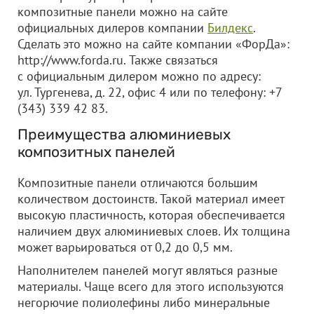
композитные панели можно на сайте
официальных дилеров компании
Билдекс
.
Сделать это можно на сайте компании «ФорДа»:
http://www.forda.ru. Также связаться
с официальным дилером можно по адресу:
ул. Тургенева, д. 22, офис 4 или по телефону: +7
(343) 339 42 83.
Преимущества алюминиевых
композитных панелей
Композитные панели отличаются большим
количеством достоинств. Такой материал имеет
высокую пластичность, которая обеспечивается
наличием двух алюминиевых слоев. Их толщина
может варьироваться от 0,2 до 0,5 мм.
Наполнителем панелей могут являться разные
материалы. Чаще всего для этого используются
негорючие полиолефины либо минеральные