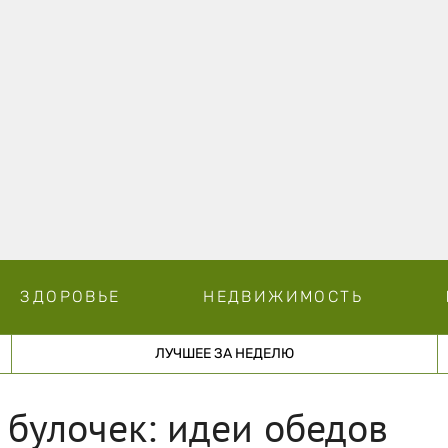
ЗДОРОВЬЕ
НЕДВИЖИМОСТЬ
ЛУЧШЕЕ ЗА НЕДЕЛЮ
 булочек: идеи обедов