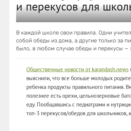
и перекусов для школ
В каждой школе свои правила. Одни учител
собой обеды из дома, а другие только за п
было, в любом случае обеды и перекусы — 
Общественные новости от karandash.news
выяснили, что все больше молодых родите
ребенка продукты правильного питания. В
полезнее есть орехи, цельнозерновые бат
еду. Пообщавшись с педиатрами и нутрици
топ-3 перекусов/обедов для школьников, к