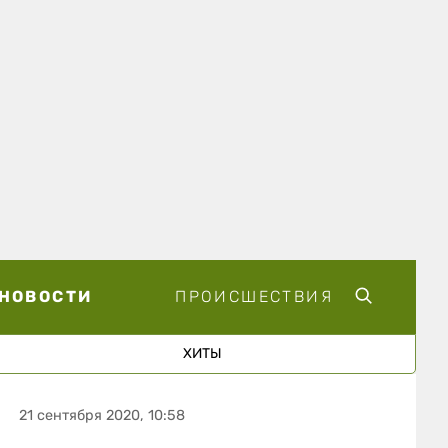
НОВОСТИ
ПРОИСШЕСТВИЯ
ХИТЫ
21 сентября 2020, 10:58