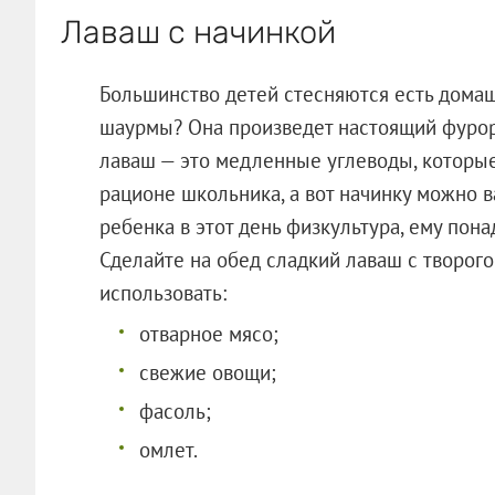
Лаваш с начинкой
Большинство детей стесняются есть домаш
шаурмы? Она произведет настоящий фуро
лаваш — это медленные углеводы, которые
рационе школьника, а вот начинку можно в
ребенка в этот день физкультура, ему пон
Сделайте на обед сладкий лаваш с творого
использовать:
отварное мясо;
свежие овощи;
фасоль;
омлет.