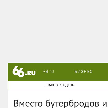
АВТО
БИЗНЕС
ГЛАВНОЕ ЗА ДЕНЬ
Вместо бутербродов и