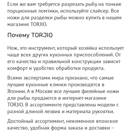
Если же вам требуется разрезать рыбу на тонкие
порционные ломтики, используйте слайсер. Все
ножи для разделки рыбы можно купить в нашем
магазине TORJIO.
Почему TORJIO
Нож, это инструмент, который хозяйка использует
чаще всех других кухонных приспособлений. От
его качества и правильной конструкции зависит
комфорт и удобство обработки продукта.
Всеми экспертами мира признано, что самые
лучшие кухонные клинки производятся в
Японии. А в Москве все лучшие филейные ножи
для рыбы продаются в интернет-магазине
TORJIO. В ассортименте представлены модели с
разной длиной лезвия и материала рукоятки.
Достойный ассортимент, неизменное японское
качество, удобная форма заказа и доставки –