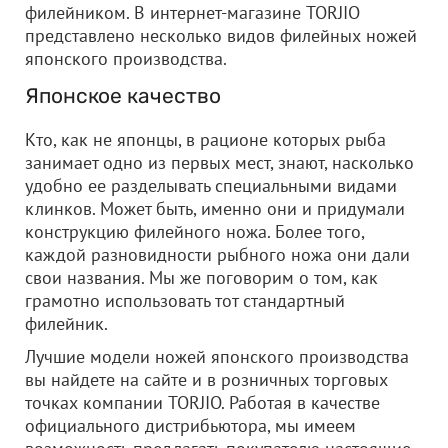
филейником. В интернет-магазине TORJIO
представлено несколько видов филейных ножей
японского производства.
Японское качество
Кто, как не японцы, в рационе которых рыба
занимает одно из первых мест, знают, насколько
удобно ее разделывать специальными видами
клинков. Может быть, именно они и придумали
конструкцию филейного ножа. Более того,
каждой разновидности рыбного ножа они дали
свои названия. Мы же поговорим о том, как
грамотно использовать тот стандартный
филейник.
Лучшие модели ножей японского производства
вы найдете на сайте и в розничных торговых
точках компании TORJIO. Работая в качестве
официального дистрибьютора, мы имеем