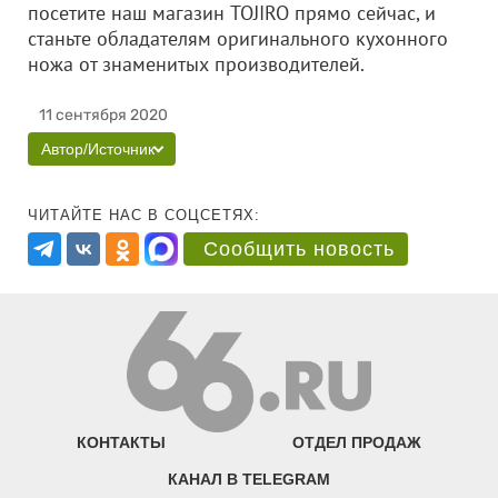
посетите наш магазин TOJIRO прямо сейчас, и
станьте обладателям оригинального кухонного
ножа от знаменитых производителей.
11 сентября 2020
Автор/Источник
ЧИТАЙТЕ НАС В СОЦСЕТЯХ:
Сообщить новость
КОНТАКТЫ
ОТДЕЛ ПРОДАЖ
КАНАЛ В TELEGRAM