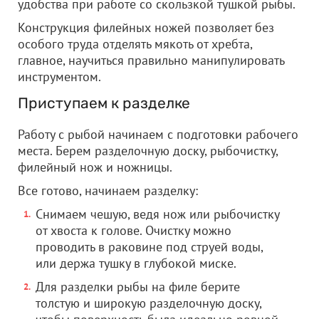
удобства при работе со скользкой тушкой рыбы.
Конструкция филейных ножей позволяет без
особого труда отделять мякоть от хребта,
главное, научиться правильно манипулировать
инструментом.
Приступаем к разделке
Работу с рыбой начинаем с подготовки рабочего
места. Берем разделочную доску, рыбочистку,
филейный нож и ножницы.
Все готово, начинаем разделку:
Снимаем чешую, ведя нож или рыбочистку
от хвоста к голове. Очистку можно
проводить в раковине под струей воды,
или держа тушку в глубокой миске.
Для разделки рыбы на филе берите
толстую и широкую разделочную доску,