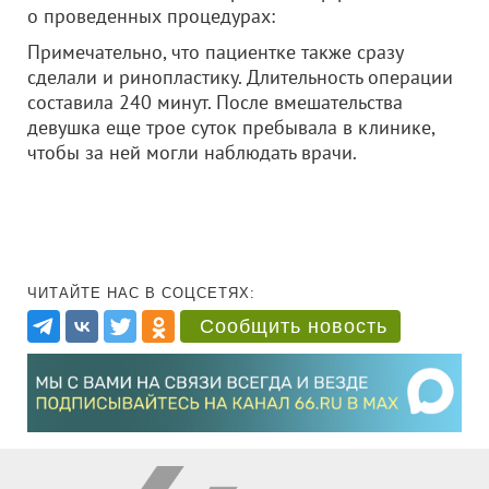
о проведенных процедурах:
Примечательно, что пациентке также сразу
сделали и ринопластику. Длительность операции
составила 240 минут. После вмешательства
девушка еще трое суток пребывала в клинике,
чтобы за ней могли наблюдать врачи.
ЧИТАЙТЕ НАС В СОЦСЕТЯХ:
Сообщить новость