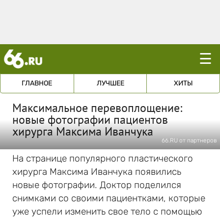
☰
ГЛАВНОЕ
ЛУЧШЕЕ
ХИТЫ
Максимальное перевоплощение:
новые фотографии пациентов
хирурга Максима Иванчука
66.RU от партнеров
На странице популярного пластического
хирурга Максима Иванчука появились
новые фотографии. Доктор поделился
снимками со своими пациентками, которые
уже успели изменить свое тело с помощью