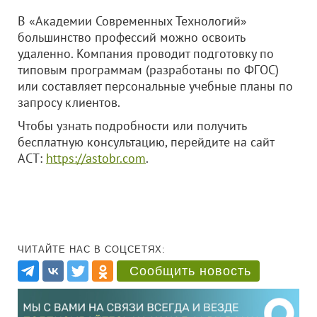
В «Академии Современных Технологий»
большинство профессий можно освоить
удаленно. Компания проводит подготовку по
типовым программам (разработаны по ФГОС)
или составляет персональные учебные планы по
запросу клиентов.
Чтобы узнать подробности или получить
бесплатную консультацию, перейдите на сайт
АСТ:
https://astobr.com
.
ЧИТАЙТЕ НАС В СОЦСЕТЯХ:
Сообщить новость