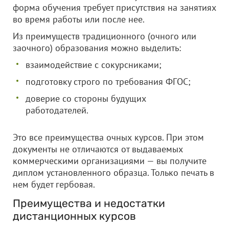
форма обучения требует присутствия на занятиях
во время работы или после нее.
Из преимуществ традиционного (очного или
заочного) образования можно выделить:
взаимодействие с сокурсниками;
подготовку строго по требования ФГОС;
доверие со стороны будущих
работодателей.
Это все преимущества очных курсов. При этом
документы не отличаются от выдаваемых
коммерческими организациями — вы получите
диплом установленного образца. Только печать в
нем будет гербовая.
Преимущества и недостатки
дистанционных курсов