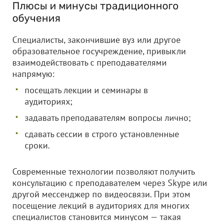
Плюсы и минусы традиционного
обучения
Специалисты, закончившие вуз или другое
образовательное госучреждение, привыкли
взаимодействовать с преподавателями
напрямую:
посещать лекции и семинары в
аудиториях;
задавать преподавателям вопросы лично;
сдавать сессии в строго установленные
сроки.
Современные технологии позволяют получить
консультацию с преподавателем через Skype или
другой мессенджер по видеосвязи. При этом
посещение лекций в аудиториях для многих
специалистов становится минусом — такая