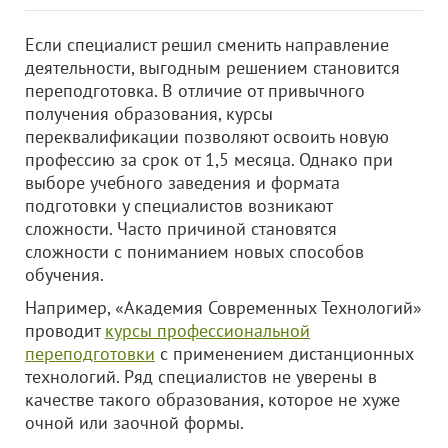
Если специалист решил сменить направление
деятельности, выгодным решением становится
переподготовка. В отличие от привычного
получения образования, курсы
переквалификации позволяют освоить новую
профессию за срок от 1,5 месяца. Однако при
выборе учебного заведения и формата
подготовки у специалистов возникают
сложности. Часто причиной становятся
сложности с пониманием новых способов
обучения.
Например, «Академия Современных Технологий»
проводит
курсы профессиональной
переподготовки
с применением дистанционных
технологий. Ряд специалистов не уверены в
качестве такого образования, которое не хуже
очной или заочной формы.