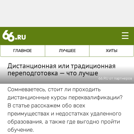
☰
ГЛАВНОЕ
ЛУЧШЕЕ
ХИТЫ
Дистанционная или традиционная
переподготовка — что лучше
66.RU от партнеров
Сомневаетесь, стоит ли проходить
дистанционные курсы переквалификации?
В статье расскажем обо всех
преимуществах и недостатках удаленного
образования, а также где выгодно пройти
обучение.