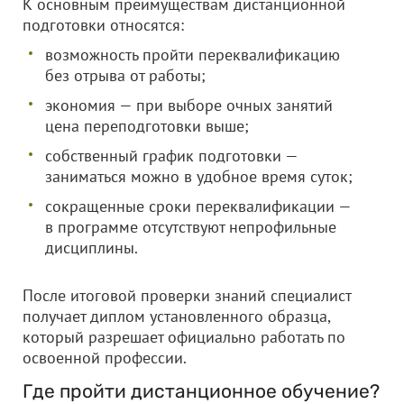
К основным преимуществам дистанционной
подготовки относятся:
возможность пройти переквалификацию
без отрыва от работы;
экономия — при выборе очных занятий
цена переподготовки выше;
собственный график подготовки —
заниматься можно в удобное время суток;
сокращенные сроки переквалификации —
в программе отсутствуют непрофильные
дисциплины.
После итоговой проверки знаний специалист
получает диплом установленного образца,
который разрешает официально работать по
освоенной профессии.
Где пройти дистанционное обучение?