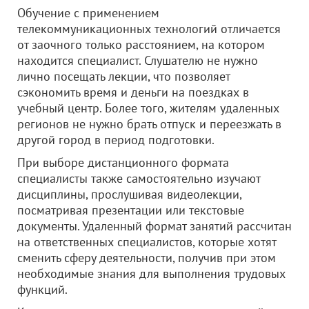
Обучение с применением
телекоммуникационных технологий отличается
от заочного только расстоянием, на котором
находится специалист. Слушателю не нужно
лично посещать лекции, что позволяет
сэкономить время и деньги на поездках в
учебный центр. Более того, жителям удаленных
регионов не нужно брать отпуск и переезжать в
другой город в период подготовки.
При выборе дистанционного формата
специалисты также самостоятельно изучают
дисциплины, прослушивая видеолекции,
посматривая презентации или текстовые
документы. Удаленный формат занятий рассчитан
на ответственных специалистов, которые хотят
сменить сферу деятельности, получив при этом
необходимые знания для выполнения трудовых
функций.