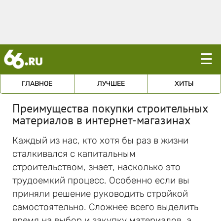
☰
ГЛАВНОЕ
ЛУЧШЕЕ
ХИТЫ
Преимущества покупки строительных
материалов в интернет-магазинах
Каждый из нас, кто хотя бы раз в жизни
сталкивался с капитальным
строительством, знает, насколько это
трудоемкий процесс. Особенно если вы
приняли решение руководить стройкой
самостоятельно. Сложнее всего выделить
время на выбор и закупку материалов, а