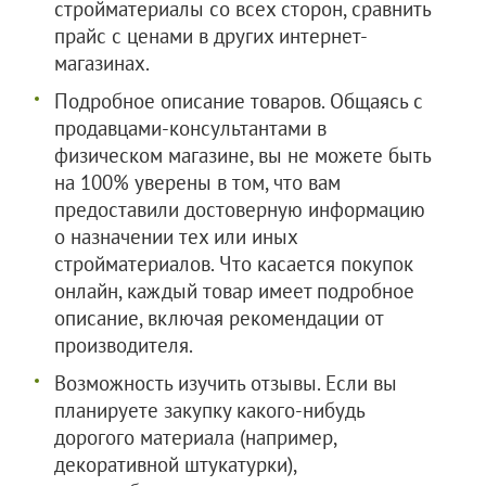
стройматериалы со всех сторон, сравнить
прайс с ценами в других интернет-
магазинах.
Подробное описание товаров. Общаясь с
продавцами-консультантами в
физическом магазине, вы не можете быть
на 100% уверены в том, что вам
предоставили достоверную информацию
о назначении тех или иных
стройматериалов. Что касается покупок
онлайн, каждый товар имеет подробное
описание, включая рекомендации от
производителя.
Возможность изучить отзывы. Если вы
планируете закупку какого-нибудь
дорогого материала (например,
декоративной штукатурки),