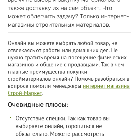
также доставку их на сам объект. Что
может облегчить задачу? Только интернет-
магазины строительных материалов.
Онлайн вы можете выбрать любой товар, не
отвлекаясь от работы или домашних дел. Не
нужно тратить время на посещение физических
магазинов и общение с продавцами. Так в чем
главные преимущества покупки
стройматериалов онлайн? Помочь разобраться в
вопросе помогли менеджеры
интернет-магазина
Строй-Маркет
.
Очевидные плюсы:
Отсутствие спешки. Так как товар вы
выбираете онлайн, торопиться не
обязательно. Можете рассмотреть