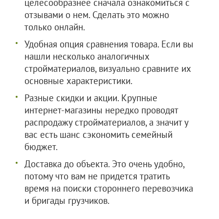
целесообразнее сначала ознакомиться с
отзывами о нем. Сделать это можно
только онлайн.
Удобная опция сравнения товара. Если вы
нашли несколько аналогичных
стройматериалов, визуально сравните их
основные характеристики.
Разные скидки и акции. Крупные
интернет-магазины нередко проводят
распродажу стройматериалов, а значит у
вас есть шанс сэкономить семейный
бюджет.
Доставка до объекта. Это очень удобно,
потому что вам не придется тратить
время на поиски стороннего перевозчика
и бригады грузчиков.