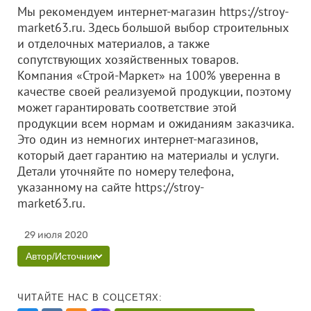
Мы рекомендуем интернет-магазин https://stroy-
market63.ru. Здесь большой выбор строительных
и отделочных материалов, а также
сопутствующих хозяйственных товаров.
Компания «Строй-Маркет» на 100% уверенна в
качестве своей реализуемой продукции, поэтому
может гарантировать соответствие этой
продукции всем нормам и ожиданиям заказчика.
Это один из немногих интернет-магазинов,
который дает гарантию на материалы и услуги.
Детали уточняйте по номеру телефона,
указанному на сайте https://stroy-
market63.ru.
29 июля 2020
Автор/Источник
ЧИТАЙТЕ НАС В СОЦСЕТЯХ: