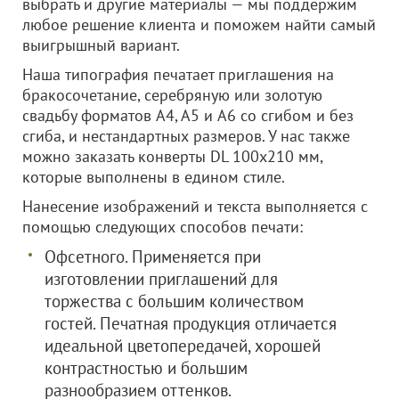
выбрать и другие материалы — мы поддержим
любое решение клиента и поможем найти самый
выигрышный вариант.
Наша типография печатает приглашения на
бракосочетание, серебряную или золотую
свадьбу форматов A4, A5 и A6 со сгибом и без
сгиба, и нестандартных размеров. У нас также
можно заказать конверты DL 100x210 мм,
которые выполнены в едином стиле.
Нанесение изображений и текста выполняется с
помощью следующих способов печати:
Офсетного. Применяется при
изготовлении приглашений для
торжества с большим количеством
гостей. Печатная продукция отличается
идеальной цветопередачей, хорошей
контрастностью и большим
разнообразием оттенков.