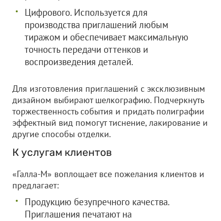
Цифрового. Используется для
производства приглашений любым
тиражом и обеспечивает максимальную
точность передачи оттенков и
воспроизведения деталей.
Для изготовления приглашений с эксклюзивным
дизайном выбирают шелкографию. Подчеркнуть
торжественность события и придать полиграфии
эффектный вид помогут тиснение, лакирование и
другие способы отделки.
К услугам клиентов
«Галла-М» воплощает все пожелания клиентов и
предлагает:
Продукцию безупречного качества.
Приглашения печатают на