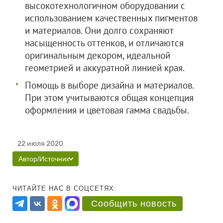
высокотехнологичном оборудовании с
использованием качественных пигментов
и материалов. Они долго сохраняют
насыщенность оттенков, и отличаются
оригинальным декором, идеальной
геометрией и аккуратной линией края.
Помощь в выборе дизайна и материалов.
При этом учитываются общая концепция
оформления и цветовая гамма свадьбы.
22 июля 2020
Автор/Источник
ЧИТАЙТЕ НАС В СОЦСЕТЯХ:
Сообщить новость