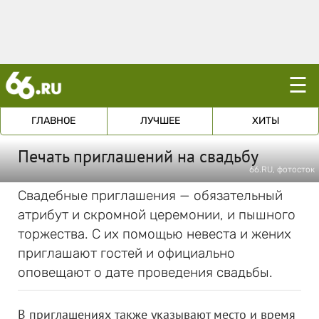
☰
ГЛАВНОЕ
ЛУЧШЕЕ
ХИТЫ
Печать приглашений на свадьбу
66.RU, фотосток
Свадебные приглашения — обязательный
атрибут и скромной церемонии, и пышного
торжества. С их помощью невеста и жених
приглашают гостей и официально
оповещают о дате проведения свадьбы.
В приглашениях также указывают место и время