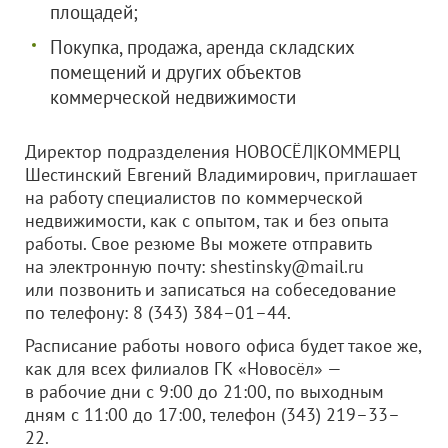
площадей;
Покупка, продажа, аренда складских
помещений и других объектов
коммерческой недвижимости
Директор подразделения НОВОСЁЛ|КОММЕРЦ
Шестинский Евгений Владимирович, приглашает
на работу специалистов по коммерческой
недвижимости, как с опытом, так и без опыта
работы. Свое резюме Вы можете отправить
на электронную почту: shestinsky@mail.ru
или позвонить и записаться на собеседование
по телефону: 8 (343) 384–01–44.
Расписание работы нового офиса будет такое же,
как для всех филиалов ГК «Новосёл» —
в рабочие дни с 9:00 до 21:00, по выходным
дням с 11:00 до 17:00, телефон (343) 219–33–
22.