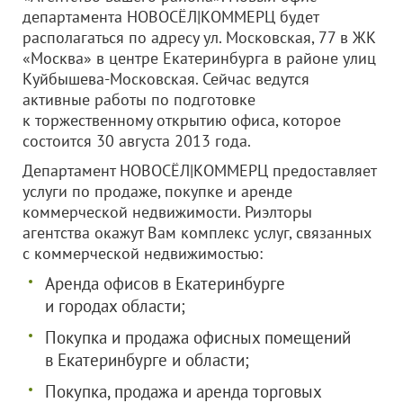
департамента НОВОСЁЛ|КОММЕРЦ будет
располагаться по адресу ул. Московская, 77 в ЖК
«Москва» в центре Екатеринбурга в районе улиц
Куйбышева-Московская. Сейчас ведутся
активные работы по подготовке
к торжественному открытию офиса, которое
состоится 30 августа 2013 года.
Департамент НОВОСЁЛ|КОММЕРЦ предоставляет
услуги по продаже, покупке и аренде
коммерческой недвижимости. Риэлторы
агентства окажут Вам комплекс услуг, связанных
с коммерческой недвижимостью:
Аренда офисов в Екатеринбурге
и городах области;
Покупка и продажа офисных помещений
в Екатеринбурге и области;
Покупка, продажа и аренда торговых