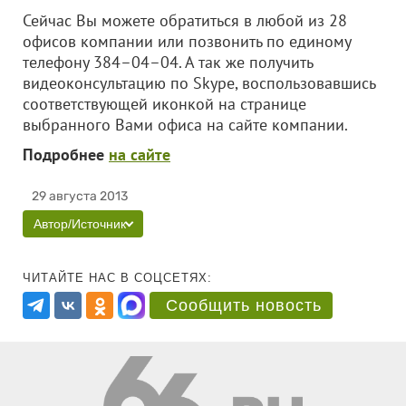
Сейчас Вы можете обратиться в любой из 28
офисов компании или позвонить по единому
телефону 384–04–04. А так же получить
видеоконсультацию по Skype, воспользовавшись
соответствующей иконкой на странице
выбранного Вами офиса на сайте компании.
Подробнее
на сайте
29 августа 2013
Автор/Источник
ЧИТАЙТЕ НАС В СОЦСЕТЯХ:
Сообщить новость