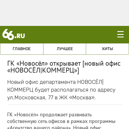
☰
ГЛАВНОЕ
ЛУЧШЕЕ
ХИТЫ
ГК «Новосёл» открывает [новый офис
«НОВОСЁЛ|КОММЕРЦ»]
Новый офис департамента НОВОСЁЛ|
КОММЕРЦ будет располагаться по адресу
ул.Московская, 77 в ЖК «Москва».
ГК «Новосёл» продолжает развивать
собственную сеть офисов в рамках программы
«Агентство вашего района». Новый офис