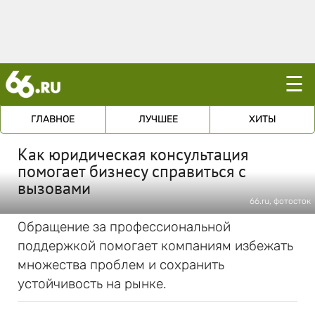
☰
ГЛАВНОЕ
ЛУЧШЕЕ
ХИТЫ
Как юридическая консультация
помогает бизнесу справиться с
вызовами
66.ru, фотосток
Обращение за профессиональной
поддержкой помогает компаниям избежать
множества проблем и сохранить
устойчивость на рынке.