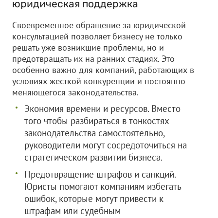
юридическая поддержка
Своевременное обращение за юридической
консультацией позволяет бизнесу не только
решать уже возникшие проблемы, но и
предотвращать их на ранних стадиях. Это
особенно важно для компаний, работающих в
условиях жесткой конкуренции и постоянно
меняющегося законодательства.
Экономия времени и ресурсов. Вместо
того чтобы разбираться в тонкостях
законодательства самостоятельно,
руководители могут сосредоточиться на
стратегическом развитии бизнеса.
Предотвращение штрафов и санкций.
Юристы помогают компаниям избегать
ошибок, которые могут привести к
штрафам или судебным