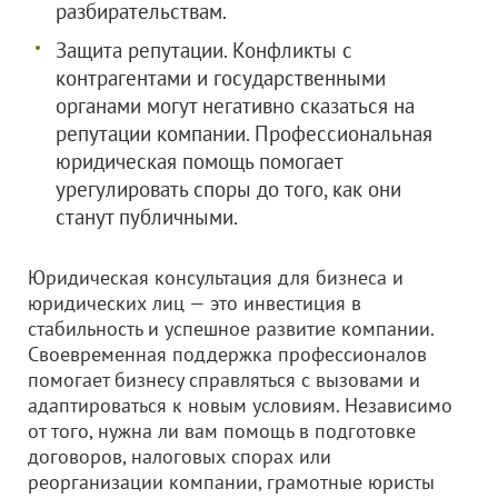
разбирательствам.
Защита репутации. Конфликты с
контрагентами и государственными
органами могут негативно сказаться на
репутации компании. Профессиональная
юридическая помощь помогает
урегулировать споры до того, как они
станут публичными.
Юридическая консультация для бизнеса и
юридических лиц — это инвестиция в
стабильность и успешное развитие компании.
Своевременная поддержка профессионалов
помогает бизнесу справляться с вызовами и
адаптироваться к новым условиям. Независимо
от того, нужна ли вам помощь в подготовке
договоров, налоговых спорах или
реорганизации компании, грамотные юристы