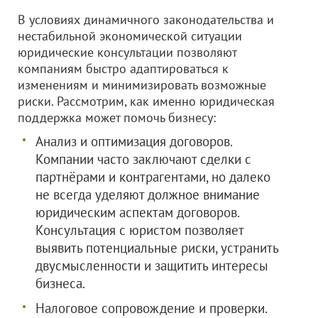
В условиях динамичного законодательства и
нестабильной экономической ситуации
юридические консультации позволяют
компаниям быстро адаптироваться к
изменениям и минимизировать возможные
риски. Рассмотрим, как именно юридическая
поддержка может помочь бизнесу:
Анализ и оптимизация договоров.
Компании часто заключают сделки с
партнёрами и контрагентами, но далеко
не всегда уделяют должное внимание
юридическим аспектам договоров.
Консультация с юристом позволяет
выявить потенциальные риски, устранить
двусмысленности и защитить интересы
бизнеса.
Налоговое сопровождение и проверки.