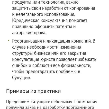
продукты или технологии, важно
защитить свои наработки от копирования
и нелегального использования.
Юридическая консультация помогает
правильно оформить патенты и
авторские права.
Реорганизация и ликвидация компаний. В
случае необходимости изменения
структуры бизнеса или его закрытия
консультация юриста позволяет избежать
ошибок и соблюсти все формальности,
чтобы предотвратить проблемы в
будущем.
Примеры из практики
Представим ситуацию: небольшая IT-компания
получила заказ на разработку программного