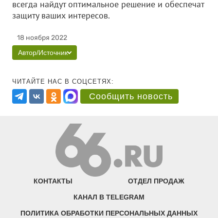
всегда найдут оптимальное решение и обеспечат
защиту ваших интересов.
18 ноября 2022
Автор/Источник
ЧИТАЙТЕ НАС В СОЦСЕТЯХ:
Сообщить новость
КОНТАКТЫ
ОТДЕЛ ПРОДАЖ
КАНАЛ В TELEGRAM
ПОЛИТИКА ОБРАБОТКИ ПЕРСОНАЛЬНЫХ ДАННЫХ