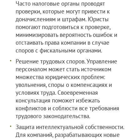
Часто налоговые органы проводят
проверки, которые могут привести к
доначислениям и штрафам. Юристы
помогают подготовиться к проверке,
минимизировать вероятность ошибок и
отстаивать права компании в случае
споров с фискальными органами.
Решение трудовых споров. Управление
персоналом может стать источником
множества юридических проблем:
увольнения, споры о компенсациях и
условиях труда. Своевременная
консультация поможет избежать
конфликтов и соблюсти все требования
трудового законодательства.
Защита интеллектуальной собственности.
Для компаний, разрабатывающих новые