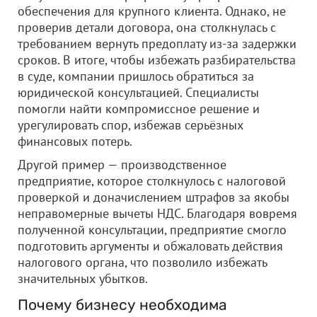
обеспечения для крупного клиента. Однако, не
проверив детали договора, она столкнулась с
требованием вернуть предоплату из-за задержки
сроков. В итоге, чтобы избежать разбирательства
в суде, компании пришлось обратиться за
юридической консультацией. Специалисты
помогли найти компромиссное решение и
урегулировать спор, избежав серьёзных
финансовых потерь.
Другой пример — производственное
предприятие, которое столкнулось с налоговой
проверкой и доначислением штрафов за якобы
неправомерные вычеты НДС. Благодаря вовремя
полученной консультации, предприятие смогло
подготовить аргументы и обжаловать действия
налогового органа, что позволило избежать
значительных убытков.
Почему бизнесу необходима