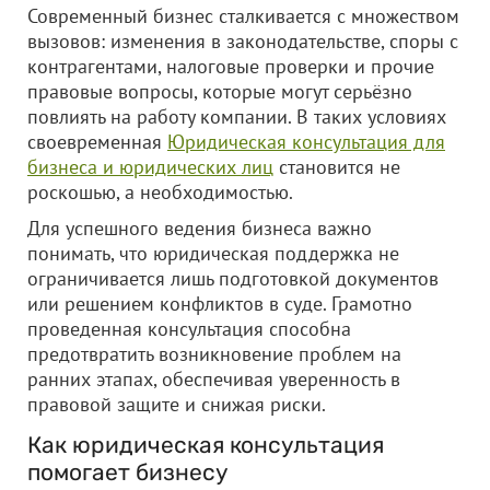
Современный бизнес сталкивается с множеством
вызовов: изменения в законодательстве, споры с
контрагентами, налоговые проверки и прочие
правовые вопросы, которые могут серьёзно
повлиять на работу компании. В таких условиях
своевременная
Юридическая консультация для
бизнеса и юридических лиц
становится не
роскошью, а необходимостью.
Для успешного ведения бизнеса важно
понимать, что юридическая поддержка не
ограничивается лишь подготовкой документов
или решением конфликтов в суде. Грамотно
проведенная консультация способна
предотвратить возникновение проблем на
ранних этапах, обеспечивая уверенность в
правовой защите и снижая риски.
Как юридическая консультация
помогает бизнесу