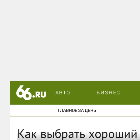
АВТО
БИЗНЕС
ГЛАВНОЕ ЗА ДЕНЬ
Как выбрать хороший 