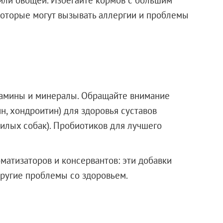
которые могут вызывать аллергии и проблемы
амины и минералы. Обращайте внимание
н, хондроитин) для здоровья суставов
илых собак). Пробиотиков для лучшего
матизаторов и консервантов: эти добавки
другие проблемы со здоровьем.