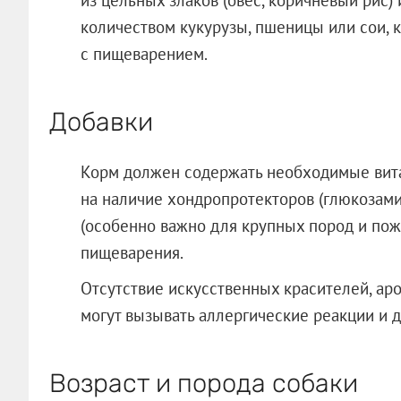
количеством кукурузы, пшеницы или сои, 
с пищеварением.
Добавки
Корм должен содержать необходимые вит
на наличие хондропротекторов (глюкозами
(особенно важно для крупных пород и пож
пищеварения.
Отсутствие искусственных красителей, аро
могут вызывать аллергические реакции и 
Возраст и порода собаки