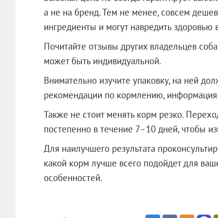
а не на бренд. Тем не менее, совсем деш
ингредиенты и могут навредить здоровью 
Почитайте отзывы других владельцев собак
может быть индивидуальной.
Внимательно изучите упаковку, на ней дол
рекомендации по кормлению, информация 
Также не стоит менять корм резко. Перех
постепенно в течение 7–10 дней, чтобы и
Для наилучшего результата проконсультиру
какой корм лучше всего подойдет для ваш
особенностей.