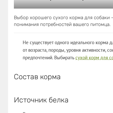
Выбор хорошего сухого корма для собаки 
понимания потребностей вашего питомца.
Не существует одного идеального корма дл
от возраста, породы, уровня активности, 
предпочтений. Выбирать
сухой корм для с
Состав корма
Источник белка