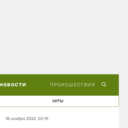
НОВОСТИ
ПРОИСШЕСТВИЯ
ХИТЫ
18 ноября 2022, 03:19