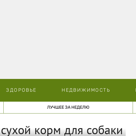
ЗДОРОВЬЕ
НЕДВИЖИМОСТЬ
ЛУЧШЕЕ ЗА НЕДЕЛЮ
сухой корм для собаки