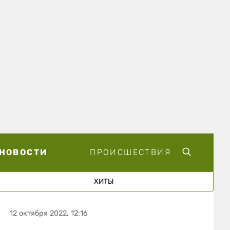
НОВОСТИ
ПРОИСШЕСТВИЯ
ХИТЫ
12 октября 2022, 12:16