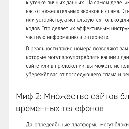
к утечке личных данных. На самом деле, и
вас от нежелательных звонков и спама. Э
или устройству, а используются только дл
кодов. Это делает их эффективным инструм
частную информацию в интернете.
В реальности такие номера позволяют вам 
которые могут злоупотреблять вашими дан
сайте или в приложении, вы можете испол
убережёт вас от последующего спама и ре
Миф 2: Множество сайтов б
временных телефонов
Да, определённые платформы могут блокир