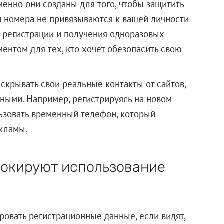
менно они созданы для того, чтобы защитить
ти номера не привязываются к вашей личности
я регистрации и получения одноразовых
ентом для тех, кто хочет обезопасить свою
скрывать свои реальные контакты от сайтов,
ными. Например, регистрируясь на новом
ьзовать временный телефон, который
кламы.
локируют использование
овать регистрационные данные, если видят,