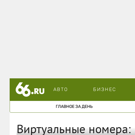
АВТО
БИЗНЕС
ГЛАВНОЕ ЗА ДЕНЬ
Виртуальные номера: