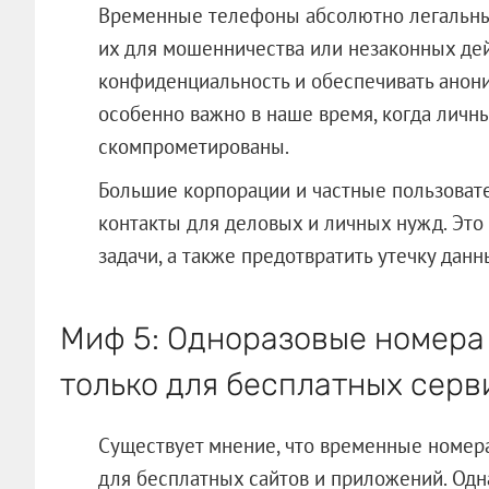
Временные телефоны абсолютно легальны,
их для мошенничества или незаконных дей
конфиденциальность и обеспечивать анони
особенно важно в наше время, когда личн
скомпрометированы.
Большие корпорации и частные пользоват
контакты для деловых и личных нужд. Это
задачи, а также предотвратить утечку дан
Миф 5: Одноразовые номера
только для бесплатных серв
Существует мнение, что временные номер
для бесплатных сайтов и приложений. Одн