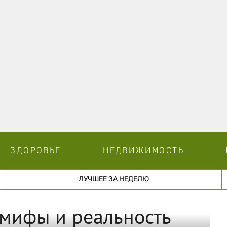
ЗДОРОВЬЕ
НЕДВИЖИМОСТЬ
ЛУЧШЕЕ ЗА НЕДЕЛЮ
 мифы и реальность