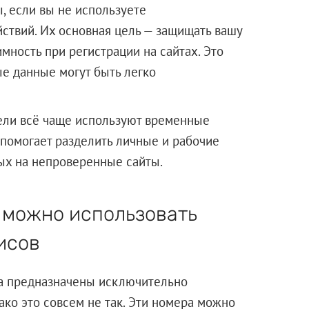
 если вы не используете
ствий. Их основная цель — защищать вашу
мность при регистрации на сайтах. Это
ые данные могут быть легко
ели всё чаще используют временные
 помогает разделить личные и рабочие
ных на непроверенные сайты.
 можно использовать
исов
а предназначены исключительно
ако это совсем не так. Эти номера можно