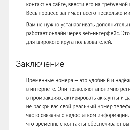
контакт на сайте, ввести его на требуемо
Весь процесс занимает всего несколько ми
Вам не нужно устанавливать дополнительн
работает онлайн через веб-интерфейс. Эт
для широкого круга пользователей.
Заключение
Временные номера — это удобный и надё
в интернете. Они позволяют анонимно реги
в промоакциях, активировать аккаунты и 
не раскрывая свой реальный номер телефо
часто связаны с недостатком информации. 
что временные контакты обеспечивают выс