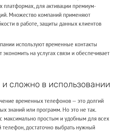
ых платформах, для активации премиум-
ций. Множество компаний применяют
кости в работе, защиты данных клиентов
пании используют временные контакты
 экономить на услугах связи и обеспечивает
 и сложно в использовании
учение временных телефонов — это долгий
х знаний или программ. Но это не так.
с максимально простым и удобным для всех
й телефон, достаточно выбрать нужный