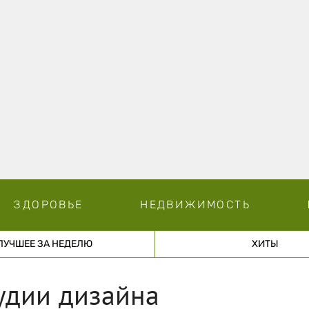
ЗДОРОВЬЕ
НЕДВИЖИМОСТЬ
ЛУЧШЕЕ ЗА НЕДЕЛЮ
ХИТЫ
тудии дизайна