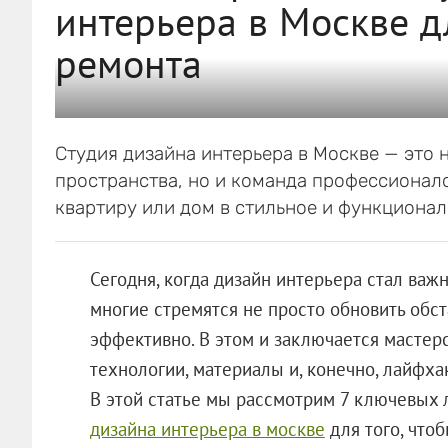
интерьера в Москве д
ремонта
Студия дизайна интерьера в Москве — это 
пространства, но и команда профессионало
квартиру или дом в стильное и функционал
Сегодня, когда дизайн интерьера стал важ
многие стремятся не просто обновить обст
эффективно. В этом и заключается мастер
технологии, материалы и, конечно, лайфха
В этой статье мы рассмотрим 7 ключевых 
дизайна интерьера в москве
для того, что