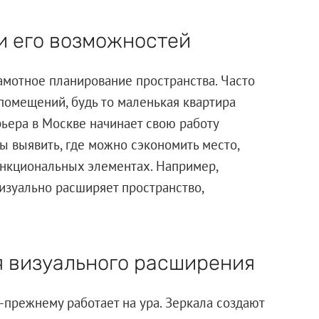
и его возможностей
мотное планирование пространства. Часто
помещений, будь то маленькая квартира
рьера в Москве начинает свою работу
ы выявить, где можно сэкономить место,
функциональных элементах. Например,
изуально расширяет пространство,
я визуального расширения
-прежнему работает на ура. Зеркала создают