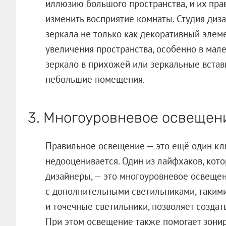
иллюзию большого пространства, и их пр
изменить восприятие комнаты. Студия диза
зеркала не только как декоративный элеме
увеличения пространства, особенно в мал
зеркало в прихожей или зеркальные встав
небольшие помещения.
3. Многоуровневое освещен
Правильное освещение — это ещё один кл
недооценивается. Один из лайфхаков, ко
дизайнеры, — это многоуровневое освещен
с дополнительными светильниками, таким
и точечные светильники, позволяет созда
При этом освещение также помогает зонир