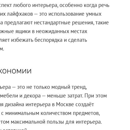
пект любого интерьера, особенно когда речь
ших лайфхаков — это использование умных
ра предлагают нестандартные решения, такие
ижные ящики в неожиданных местах
ляет избежать беспорядка и сделать
м.
экономии
ера — это не только модный тренд,
 мебели и декора — меньше затрат. При этом
ия дизайна интерьера в Москве создаёт
 с минимальным количеством предметов,
ётом максимальной пользы для интерьера.