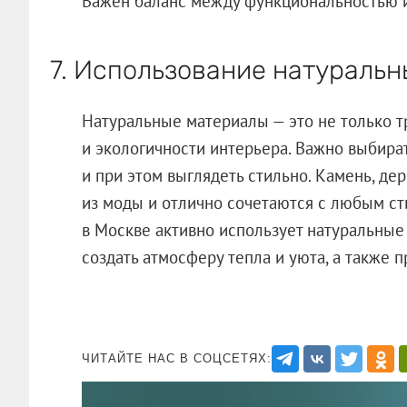
Важен баланс между функциональностью и
7. Использование натураль
Натуральные материалы — это не только тр
и экологичности интерьера. Важно выбира
и при этом выглядеть стильно. Камень, де
из моды и отлично сочетаются с любым ст
в Москве активно использует натуральные 
создать атмосферу тепла и уюта, а также 
ЧИТАЙТЕ НАС В СОЦСЕТЯХ: