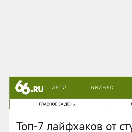
АВТО
БИЗНЕС
ГЛАВНОЕ ЗА ДЕНЬ
Топ-7 лайфхаков от с