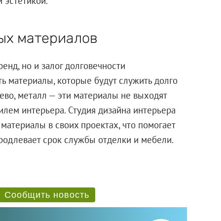
 эстетикой.
ных материалов
енд, но и залог долговечности
ть материалы, которые будут служить долго
рево, металл — эти материалы не выходят
илем интерьера. Студия дизайна интерьера
материалы в своих проектах, что помогает
продлевает срок службы отделки и мебели.
Сообщить новость