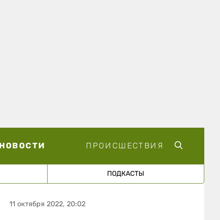
НОВОСТИ
ПРОИСШЕСТВИЯ
ПОДКАСТЫ
11 октября 2022, 20:02