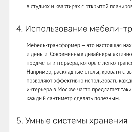
в студиях и квартирах с открытой планиро
4. Использование мебели-т
Мебель-трансформер — это настоящая нахо
и деньги. Современные дизайнеры активн
предметы интерьера, которые легко транс
Например, раскладные столы, кровати с 
позволяют эффективно использовать кажды
интерьера в Москве часто предлагает таки
каждый сантиметр сделать полезным.
5. Умные системы хранения