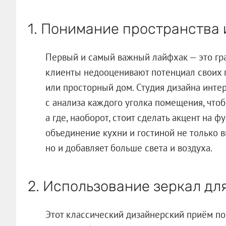
1. Понимание пространства 
Первый и самый важный лайфхак — это гра
клиенты недооценивают потенциал своих 
или просторный дом. Студия дизайна инте
с анализа каждого уголка помещения, чтоб
а где, наоборот, стоит сделать акцент на 
объединение кухни и гостиной не только в
но и добавляет больше света и воздуха.
2. Использование зеркал дл
Этот классический дизайнерский приём по