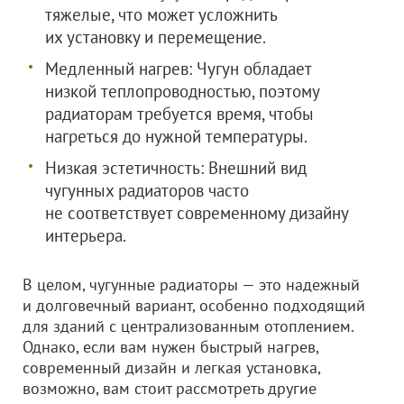
тяжелые, что может усложнить
их установку и перемещение.
Медленный нагрев: Чугун обладает
низкой теплопроводностью, поэтому
радиаторам требуется время, чтобы
нагреться до нужной температуры.
Низкая эстетичность: Внешний вид
чугунных радиаторов часто
не соответствует современному дизайну
интерьера.
В целом, чугунные радиаторы — это надежный
и долговечный вариант, особенно подходящий
для зданий с централизованным отоплением.
Однако, если вам нужен быстрый нагрев,
современный дизайн и легкая установка,
возможно, вам стоит рассмотреть другие