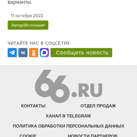
варианты.
11 октября 2022
Автор/Источник
ЧИТАЙТЕ НАС В СОЦСЕТЯХ:
Сообщить новость
КОНТАКТЫ
ОТДЕЛ ПРОДАЖ
КАНАЛ В TELEGRAM
ПОЛИТИКА ОБРАБОТКИ ПЕРСОНАЛЬНЫХ ДАННЫХ
COOKIE
НОВОСТИ ПАРТНЕРОВ