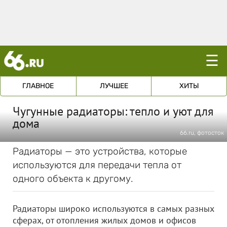
☰
ГЛАВНОЕ
ЛУЧШЕЕ
ХИТЫ
Чугунные радиаторы: тепло и уют для
дома
66.ru, фотосток
Радиаторы — это устройства, которые
используются для передачи тепла от
одного объекта к другому.
Радиаторы широко используются в самых разных
сферах, от отопления жилых домов и офисов