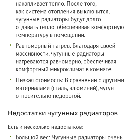
накапливает тепло. После того,
как система отопления выключится,
чугунные радиаторы будут долго
отдавать тепло, обеспечивая комфортную
температуру в помещении.
Равномерный нагрев: Благодаря своей
массивности, чугунные радиаторы
нагреваются равномерно, обеспечивая
комфортный микроклимат в комнате.
Низкая стоимость: В сравнении с другими
материалами (сталь, алюминий), чугун
относительно недорогой.
Недостатки чугунных радиаторов
Есть и несколько недостатков:
Большой вес: Чугунные радиаторы очень