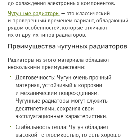
до охлаждения электронных компонентов.
Чугунные радиаторы
— это классический
и проверенный временем вариант, обладающий
рядом особенностей, которые отличают
их от других типов радиаторов.
Преимущества чугунных радиаторов
Радиаторы из этого материала обладают
несколькими преимуществами:
Долговечность: Чугун очень прочный
материал, устойчивый к коррозии
и механическим повреждениям.
Чугунные радиаторы могут служить
десятилетиями, сохраняя свои
эксплуатационные характеристики.
Стабильность тепла: Чугун обладает
высокой теплоемкостью, то есть хорошо